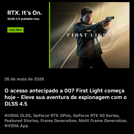
and Dynamic Multi Frame Generation.
26 de maio de 2026
O acesso antecipado a 007 First Light começa
hoje - Eleve sua aventura de espionagem com o
DLSS 4.5
NVIDIA DLSS
GeForce RTX GPUs
GeForce RTX 50 Series
Featured Stories
Frame Generation
Multi Frame Generation
NVIDIA App