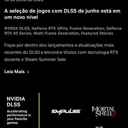
A seleção de jogos com DLSS de junho está em
um novo nível
NVIDIA DLSS
GeForce RTX GPUs
Frame Generation
GeForce
RTX 50 Series
Multi Frame Generation
Featured Stories
Fique por dentro dos lançamentos e atualizações mais
recentes do DLSS e encontre títulos com tecnologia RTX
durante o Steam Summer Sale.
Leia Mais