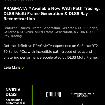
PRAGMATA™ Available Now With Path Tracing,
DLSS Multi Frame Generation & DLSS Ray
Reconstruction
Featured Stories
Frame Generation
GeForce RTX 50 Series
GeForce RTX GPUs
Multi Frame Generation
NVIDIA DLSS
Ray Tracing
Get the definitive PRAGMATA experience on GeForce RTX
50 Series PCs, with incredible path-traced effects and
blistering performance accelerated by DLSS Multi Frame
Generation.
Leia Mais