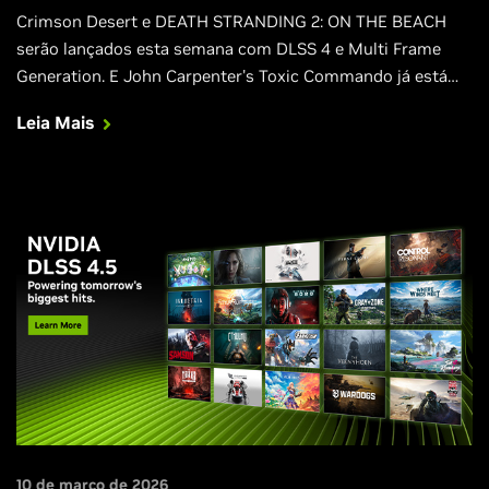
Crimson Desert e DEATH STRANDING 2: ON THE BEACH
serão lançados esta semana com DLSS 4 e Multi Frame
Generation. E John Carpenter's Toxic Commando já está
disponível, também com DLSS 4 e Multi Frame Generation.
Leia Mais
10 de março de 2026