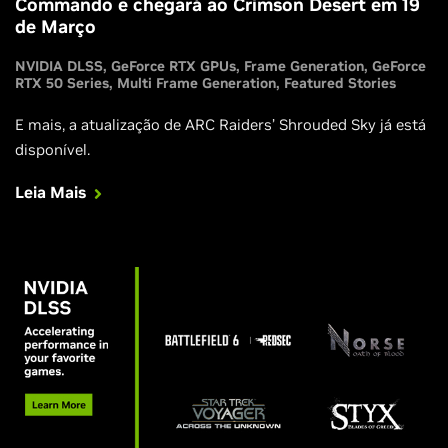
Commando e chegará ao Crimson Desert em 19
de Março
NVIDIA DLSS
GeForce RTX GPUs
Frame Generation
GeForce
RTX 50 Series
Multi Frame Generation
Featured Stories
E mais, a atualização de ARC Raiders’ Shrouded Sky já está
disponível.
Leia Mais