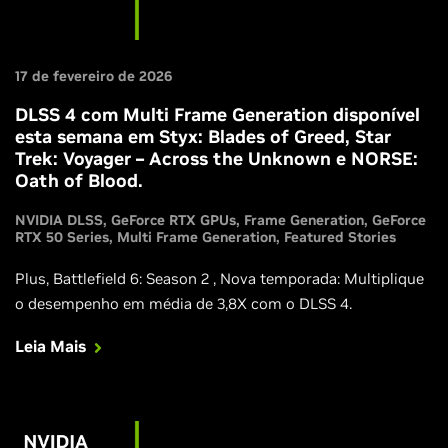
17 de fevereiro de 2026
DLSS 4 com Multi Frame Generation disponível
esta semana em Styx: Blades of Greed, Star
Trek: Voyager – Across the Unknown e NORSE:
Oath of Blood.
NVIDIA DLSS
GeForce RTX GPUs
Frame Generation
GeForce
RTX 50 Series
Multi Frame Generation
Featured Stories
Plus, Battlefield 6: Season 2 , Nova temporada: Multiplique
o desempenho em média de 3,8X com o DLSS 4.
Leia Mais