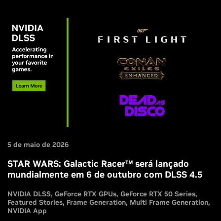
5 de maio de 2026
STAR WARS: Galactic Racer™ será lançado
mundialmente em 6 de outubro com DLSS 4.5
NVIDIA DLSS
GeForce RTX GPUs
GeForce RTX 50 Series
Featured Stories
Frame Generation
Multi Frame Generation
NVIDIA App