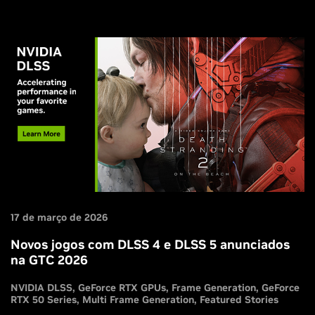
17 de março de 2026
Novos jogos com DLSS 4 e DLSS 5 anunciados
na GTC 2026
NVIDIA DLSS
GeForce RTX GPUs
Frame Generation
GeForce
RTX 50 Series
Multi Frame Generation
Featured Stories