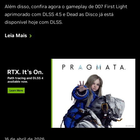
Além disso, confira agora o gameplay de 007 First Light
aprimorado com DLSS 4.5 e Dead as Disco já está
disponível hoje com DLSS.
Leia Mais
16 de abril de 2026