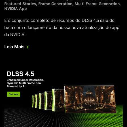
Featured Stories
Frame Generation
Multi Frame Generation
NVIDIA App
E o conjunto completo de recursos do DLSS 4.5 saiu do
beta com o lançamento da nossa nova atualização do app
da NVIDIA.
Leia Mais