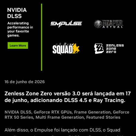
16 de junho de 2026
Zenless Zone Zero versão 3.0 será lançada em 17
de junho, adicionando DLSS 4.5 e Ray Tracing.
NVIDIA DLSS
GeForce RTX GPUs
Frame Generation
GeForce
RTX 50 Series
Multi Frame Generation
Featured Stories
Além disso, o Empulse foi lançado com DLSS, o Squad