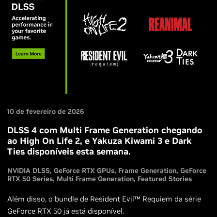
10 de fevereiro de 2026
DLSS 4 com Multi Frame Generation chegando
ao High On Life 2, e Yakuza Kiwami 3 e Dark
Ties disponíveis esta semana.
NVIDIA DLSS
GeForce RTX GPUs
Frame Generation
GeForce
RTX 50 Series
Multi Frame Generation
Featured Stories
Além disso, o bundle de Resident Evil™ Requiem da série
GeForce RTX 50 já está disponível.