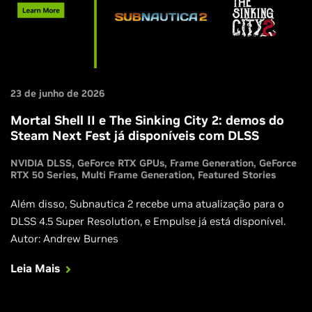
23 de junho de 2026
Mortal Shell II e The Sinking City 2: demos do
Steam Next Fest já disponíveis com DLSS
NVIDIA DLSS
GeForce RTX GPUs
Frame Generation
GeForce
RTX 50 Series
Multi Frame Generation
Featured Stories
Além disso, Subnautica 2 recebe uma atualização para o
DLSS 4.5 Super Resolution, e Empulse já está disponível.
Autor: Andrew Burnes
Leia Mais