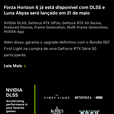
Forza Horizon 6 já está disponível com DLSS e
Luna Abyss será lançado em 21 de maio
NVIDIA DLSS
GeForce RTX GPUs
GeForce RTX 50 Series
Featured Stories
Frame Generation
Multi Frame Generation
NVIDIA App
Além disso, garanta o upgrade definitivo com o Bundle 007
First Light na compra de uma GeForce RTX Série 50
participante.
Leia Mais