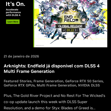
21 de janeiro de 2026
Arknights: Endfield já disponível com DLSS 4
Multi Frame Generation
Featured Stories
Frame Generation
GeForce RTX 50 Series
GeForce RTX GPUs
Multi Frame Generation
NVIDIA DLSS
Plus, The Gold River Project and No Rest For The Wicked’s
co-op update launch this week with DLSS Super
Resolution, and a demo for Styx: Blades of Greed is