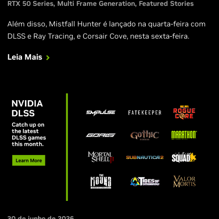
RTX 50 Series
Multi Frame Generation
Featured Stories
Além disso, Mistfall Hunter é lançado na quarta-feira com
DLSS e Ray Tracing, e Corsair Cove, nesta sexta-feira.
Leia Mais
30 de junho de 2026