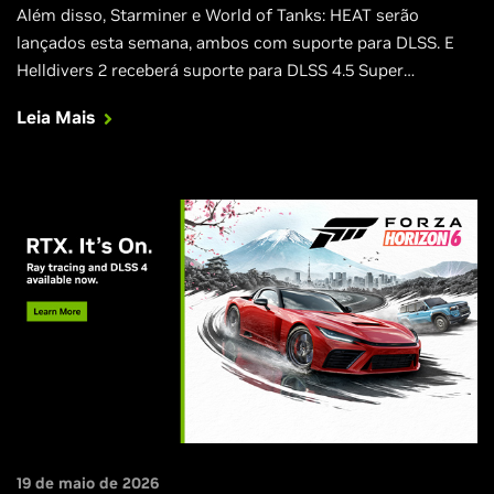
Além disso, Starminer e World of Tanks: HEAT serão
lançados esta semana, ambos com suporte para DLSS. E
Helldivers 2 receberá suporte para DLSS 4.5 Super
Resolution amanhã.
Leia Mais
19 de maio de 2026