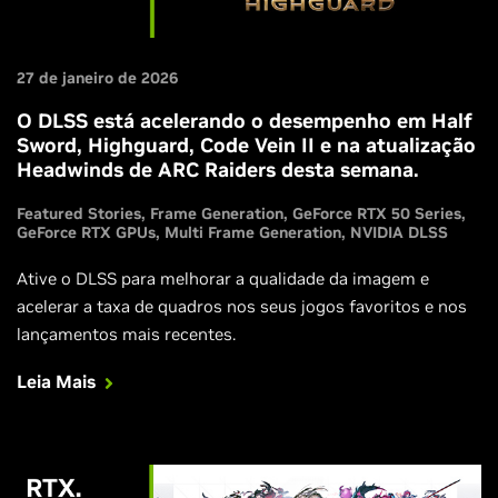
27 de janeiro de 2026
O DLSS está acelerando o desempenho em Half
Sword, Highguard, Code Vein II e na atualização
Headwinds de ARC Raiders desta semana.
Featured Stories
Frame Generation
GeForce RTX 50 Series
GeForce RTX GPUs
Multi Frame Generation
NVIDIA DLSS
Ative o DLSS para melhorar a qualidade da imagem e
acelerar a taxa de quadros nos seus jogos favoritos e nos
lançamentos mais recentes.
Leia Mais