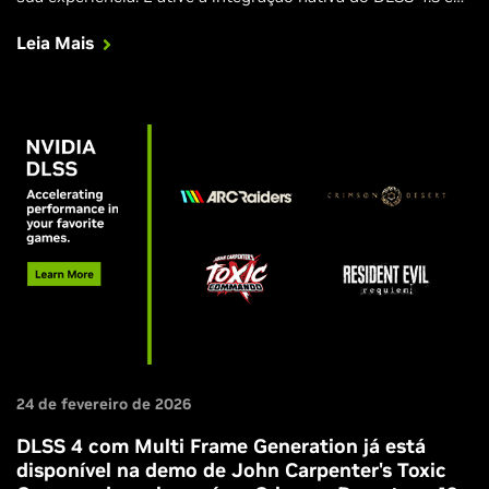
Demonologist.
Leia Mais
24 de fevereiro de 2026
DLSS 4 com Multi Frame Generation já está
disponível na demo de John Carpenter's Toxic