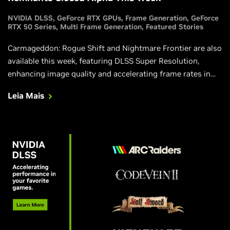
NVIDIA DLSS
GeForce RTX GPUs
Frame Generation
GeForce
RTX 50 Series
Multi Frame Generation
Featured Stories
Carmageddon: Rogue Shift and Nightmare Frontier are also
available this week, featuring DLSS Super Resolution,
enhancing image quality and accelerating frame rates in
both, and other your favorite games.
Leia Mais