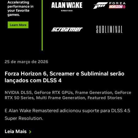
25 de março de 2026
Forza Horizon 6, Screamer e Subliminal serão
lançados com DLSS 4
NVIDIA DLSS
GeForce RTX GPUs
Frame Generation
GeForce
RTX 50 Series
Multi Frame Generation
Featured Stories
E Alan Wake Remastered adicionou suporte para DLSS 4.5
Super Resolution.
Leia Mais