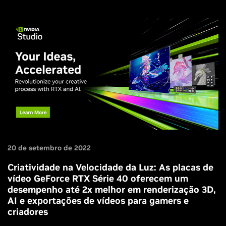
todas as informações necessárias neste artigo.
20 de setembro de 2022
Criatividade na Velocidade da Luz: As placas de
vídeo GeForce RTX Série 40 oferecem um
desempenho até 2x melhor em renderização 3D,
AI e exportações de vídeos para gamers e
criadores