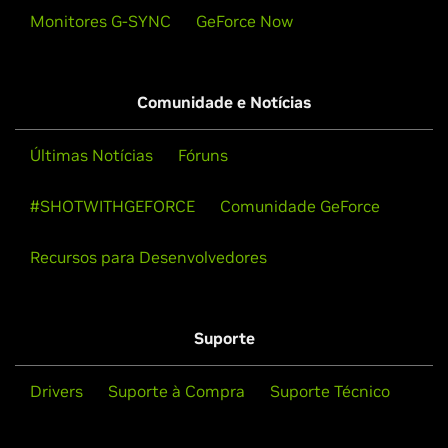
Monitores G-SYNC
GeForce Now
Comunidade e Notícias
Últimas Notícias
Fóruns
#SHOTWITHGEFORCE
Comunidade GeForce
Recursos para Desenvolvedores
Suporte
Drivers
Suporte à Compra
Suporte Técnico