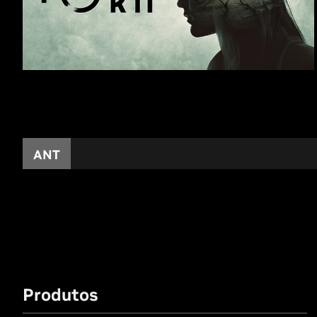
ANT
Produtos