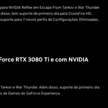
 para NVIDIA Reflex em Escape From Tarkov e War Thunder
disso, tem suporte de primeiro dia para CrossFire HD,
 suporte para 7 novos perfis de Configurações Otimizadas
Force RTX 3080 Ti e com NVIDIA
arkov e War Thunder. Além disso, suporte de primeiro dia
das de Games do GeForce Experience.