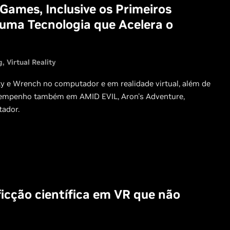
Games, Inclusive os Primeiros
uma Tecnologia que Acelera o
g
Virtual Reality
 e Wrench no computador e em realidade virtual, além de
desempenho também em AMID EVIL, Aron's Adventure,
tador.
icção científica em VR que não