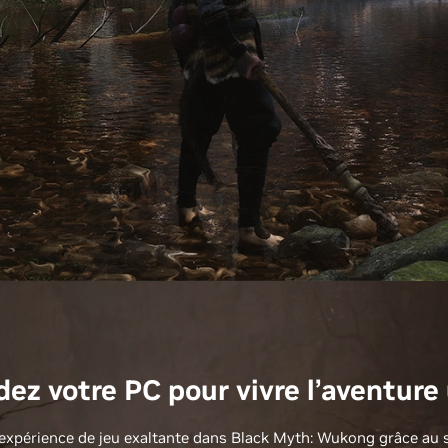
ez votre PC pour vivre l’aventure
 expérience de jeu exaltante dans Black Myth: Wukong grâce au 