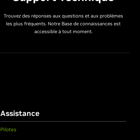
Trouvez des réponses aux questions et aux problèmes
les plus fréquents. Notre Base de connaissances est
accessible à tout moment.
Assistance
Pilotes