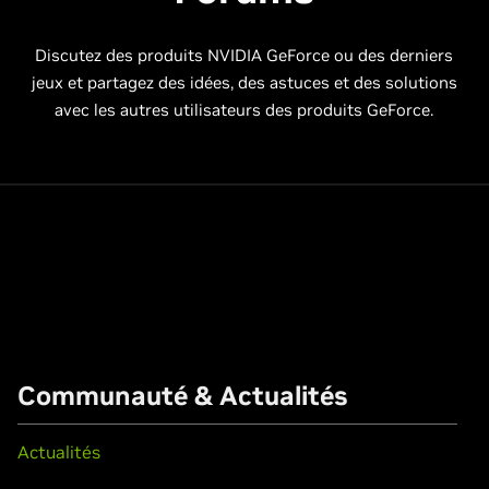
Discutez des produits NVIDIA GeForce ou des derniers
jeux et partagez des idées, des astuces et des solutions
avec les autres utilisateurs des produits GeForce.
Communauté & Actualités
Actualités