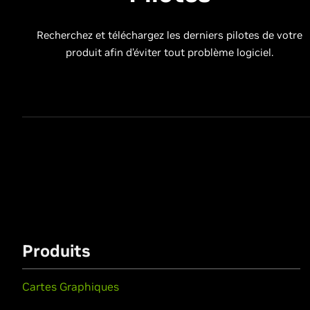
Recherchez et téléchargez les derniers pilotes de votre
produit afin d’éviter tout problème logiciel.
Produits
Cartes Graphiques