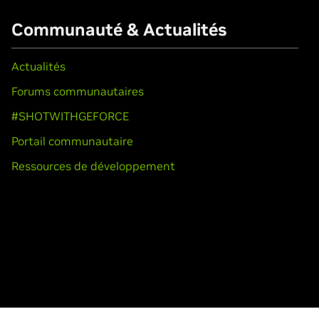
Communauté & Actualités
Actualités
Forums communautaires
#SHOTWITHGEFORCE
Portail communautaire
Ressources de développement