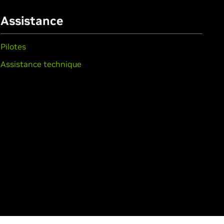
Assistance
Pilotes
Assistance technique