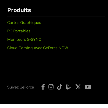
Produits
Cartes Graphiques
PC Portables
Moniteurs G-SYNC
Cloud Gaming Avec GeForce NOW
Suivez GeForce