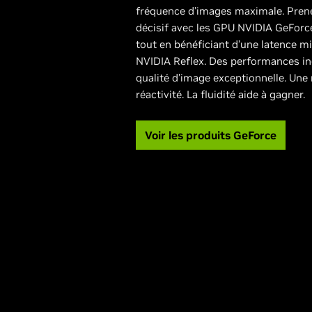
fréquence d'images maximale. Pren
décisif avec les GPU NVIDIA GeForc
tout en bénéficiant d’une latence m
NVIDIA Reflex. Des performances i
qualité d’image exceptionnelle. Une 
réactivité. La fluidité aide à gagner.
Voir les produits GeForce