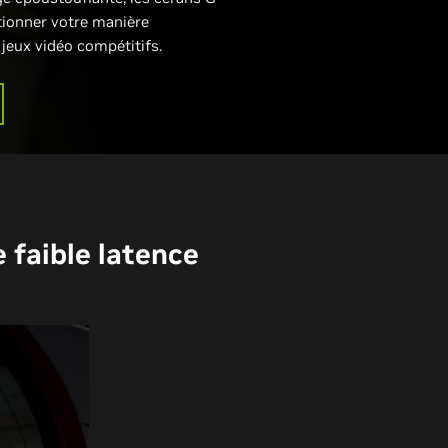
ionner votre manière
jeux vidéo compétitifs.
 faible latence