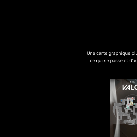
Une carte graphique pl
ce qui se passe et d’