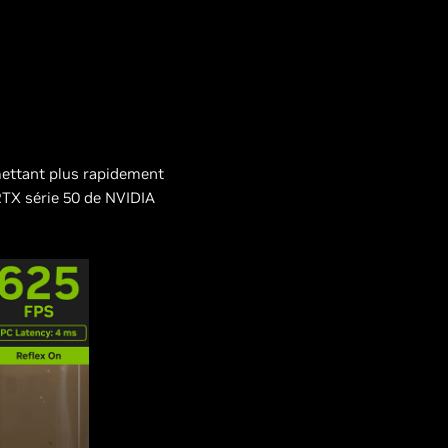
mettant plus rapidement
RTX série 50 de NVIDIA