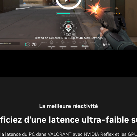
La meilleure réactivité
iciez d'une latence ultra-faible 
 la latence du PC dans VALORANT avec NVIDIA Reflex et les GPU