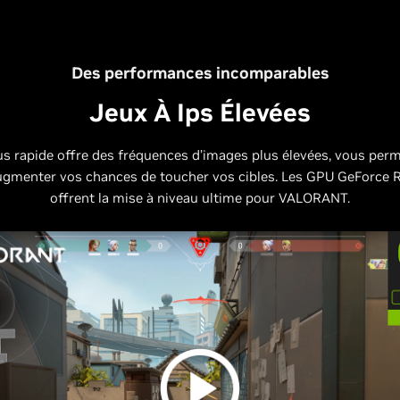
Des performances incomparables
Jeux À Ips Élevées
us rapide offre des fréquences d’images plus élevées, vous per
augmenter vos chances de toucher vos cibles. Les GPU GeForce 
offrent la mise à niveau ultime pour VALORANT.