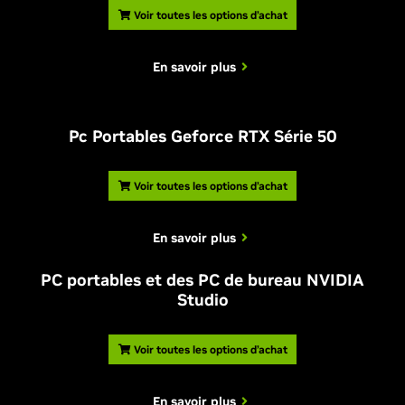
Voir toutes les options d’achat
En savoir plus
Pc Portables Geforce RTX Série 50
Voir toutes les options d’achat
En savoir plus
PC portables et des PC de bureau NVIDIA
Studio
Voir toutes les options d’achat
En savoir plus