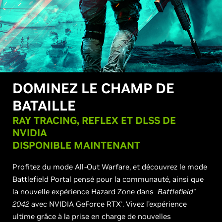
DOMINEZ LE CHAMP DE
BATAILLE
RAY TRACING, REFLEX ET DLSS DE
NVIDIA
DISPONIBLE MAINTENANT
Profitez du mode All-Out Warfare, et découvrez le mode
Battlefield Portal pensé pour la communauté, ainsi que
la nouvelle expérience Hazard Zone dans
Battlefield
™
2042
avec NVIDIA GeForce RTX
. Vivez l’expérience
®
ultime grâce à la prise en charge de nouvelles