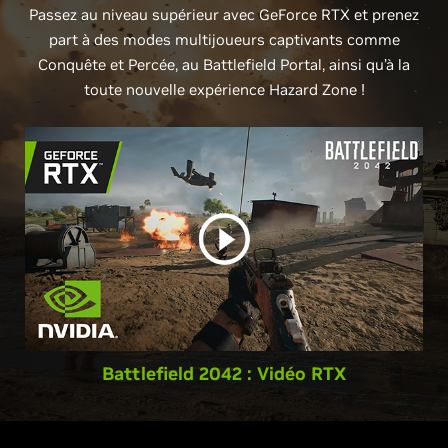
Passez au niveau supérieur avec GeForce RTX et prenez
part à des modes multijoueurs captivants comme
Conquête et Percée, au Battlefield Portal, ainsi qu’à la
toute nouvelle expérience Hazard Zone !
Battlefield 2042 : Vidéo RTX