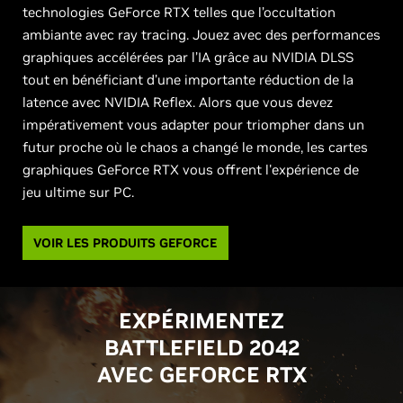
technologies GeForce RTX telles que l’occultation
ambiante avec ray tracing. Jouez avec des performances
graphiques accélérées par l’IA grâce au NVIDIA DLSS
tout en bénéficiant d’une importante réduction de la
latence avec NVIDIA Reflex. Alors que vous devez
impérativement vous adapter pour triompher dans un
futur proche où le chaos a changé le monde, les cartes
graphiques GeForce RTX vous offrent l'expérience de
jeu ultime sur PC.
VOIR LES PRODUITS GEFORCE
EXPÉRIMENTEZ
BATTLEFIELD 2042
AVEC
G
EFORCE RTX