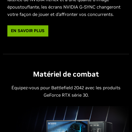
époustouflante, les écrans NVIDIA G-SYNC changeront
votre façon de jouer et d’affronter vos concurrents.
EN SAVOIR PLUS
Matériel de combat
Équipez-vous pour Battlefield 2042 avec les produits
GeForce RTX série 30.