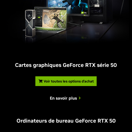
Cartes graphiques GeForce RTX série 50
Voir toutes les options d’achat
En savoir plus
Ordinateurs de bureau GeForce RTX 50