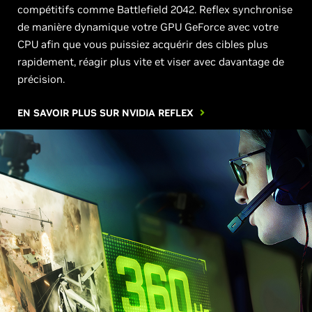
compétitifs comme Battlefield 2042. Reflex synchronise
de manière dynamique votre GPU GeForce avec votre
CPU afin que vous puissiez acquérir des cibles plus
rapidement, réagir plus vite et viser avec davantage de
précision.
EN SAVOIR PLUS SUR NVIDIA REFLEX