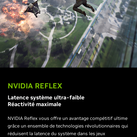
NVIDIA REFLEX
Latence système ultra-faible
Réactivité maximale
NVIDIA Reflex vous offre un avantage compétitif ultime
grâce un ensemble de technologies révolutionnaires qui
réduisent la latence du système dans les jeux