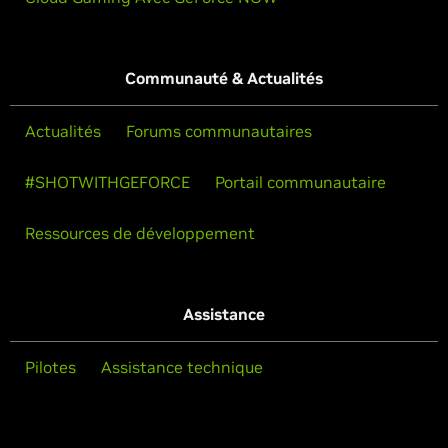
Communauté & Actualités
Actualités
Forums communautaires
#SHOTWITHGEFORCE
Portail communautaire
Ressources de développement
Assistance
Pilotes
Assistance technique