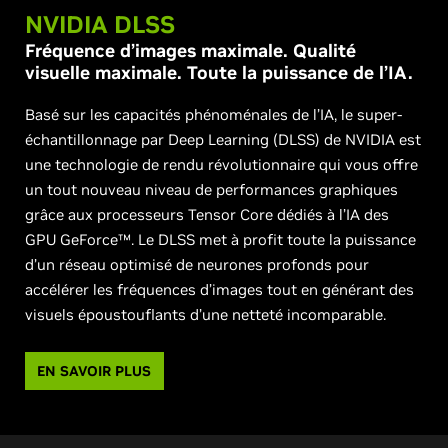
NVIDIA DLSS
Fréquence d’images maximale. Qualité
visuelle maximale. Toute la puissance de l’IA.
Basé sur les capacités phénoménales de l’IA, le super-
échantillonnage par Deep Learning (DLSS) de NVIDIA est
une technologie de rendu révolutionnaire qui vous offre
un tout nouveau niveau de performances graphiques
grâce aux processeurs Tensor Core dédiés à l’IA des
GPU GeForce™. Le DLSS met à profit toute la puissance
d’un réseau optimisé de neurones profonds pour
accélérer les fréquences d’images tout en générant des
visuels époustouflants d’une netteté incomparable.
EN SAVOIR PLUS