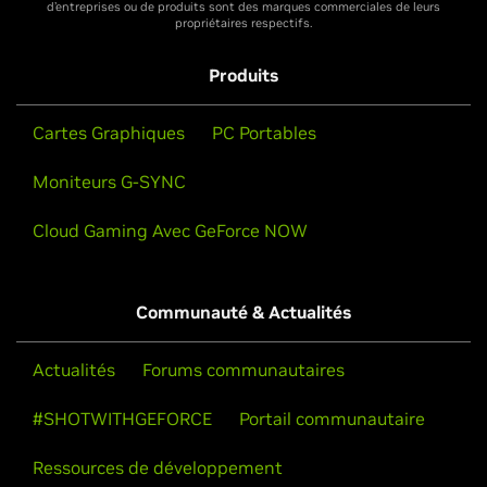
d’entreprises ou de produits sont des marques commerciales de leurs
propriétaires respectifs.
Produits
Cartes Graphiques
PC Portables
Moniteurs G-SYNC
Cloud Gaming Avec GeForce NOW
Communauté & Actualités
Actualités
Forums communautaires
#SHOTWITHGEFORCE
Portail communautaire
Ressources de développement