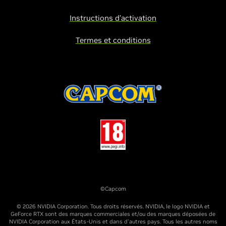
Instructions d'activation
Termes et conditions
©Capcom
© 2026 NVIDIA Corporation. Tous droits réservés. NVIDIA, le logo NVIDIA et
GeForce RTX sont des marques commerciales et/ou des marques déposées de
NVIDIA Corporation aux États-Unis et dans d'autres pays. Tous les autres noms