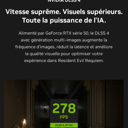
NVIDIA DLSS 4
Vitesse suprême. Visuels supérieurs.
Toute la puissance de l’IA.
Alimenté par GeForce RTX série 50, le DLSS 4
avec génération multi-images augmente la
fréquence d'images, réduit la latence et améliore
la qualité visuelle pour optimiser votre
expérience dans Resident Evil Requiem.