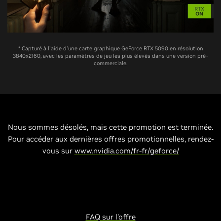
* Capturé à l'aide d'une carte graphique GeForce RTX 5090 en résolution
3840x2160, avec les paramètres de jeu les plus élevés dans une version pré-
commerciale.
Nous sommes désolés, mais cette promotion est terminée.
Pour accéder aux dernières offres promotionnelles, rendez-
vous sur
www.nvidia.com/fr-fr/geforce/
FAQ sur l’offre