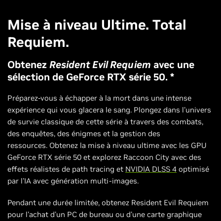
Mise à niveau Ultime. Total
Requiem.
Obtenez
Resident Evil Requiem
avec une
sélection de GeForce RTX série 50. *
Préparez-vous à échapper à la mort dans une intense
expérience qui vous glacera le sang. Plongez dans l'univers
de survie classique de cette série à travers des combats,
des enquêtes, des énigmes et la gestion des
ressources. Obtenez la mise à niveau ultime avec les GPU
GeForce RTX série 50 et explorez Raccoon City avec des
effets réalistes de path tracing et
NVIDIA DLSS 4
optimisé
par l'IA avec génération multi-images.
Pendant une durée limitée, obtenez Resident Evil Requiem
pour l'achat d'un PC de bureau ou d'une carte graphique