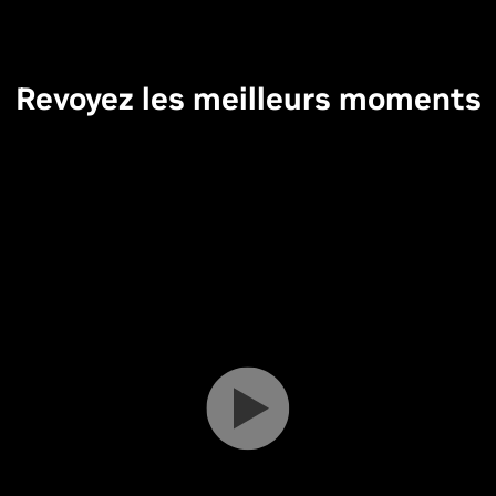
Revoyez les meilleurs moments