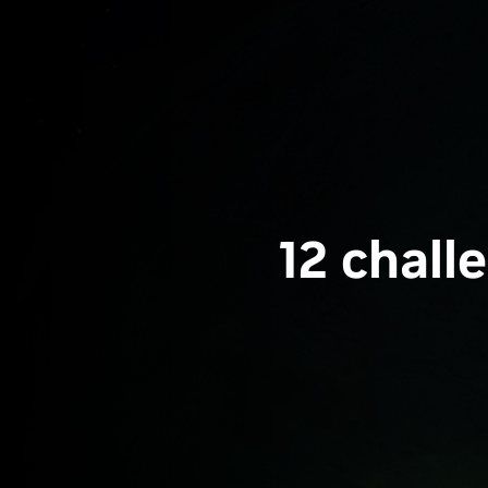
12 chall