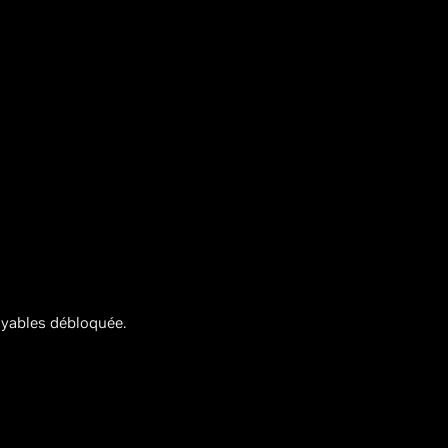
oyables débloquée.