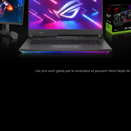
Les prix sont gérés par le revendeur et peuvent faire l’objet de