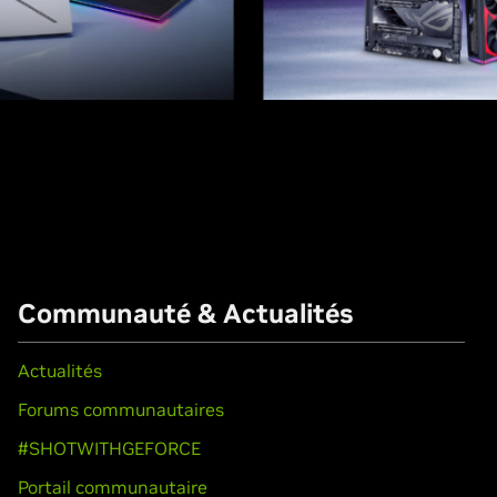
Communauté & Actualités
Actualités
Forums communautaires
#SHOTWITHGEFORCE
Portail communautaire