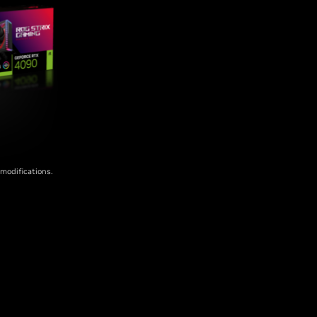
 modifications.