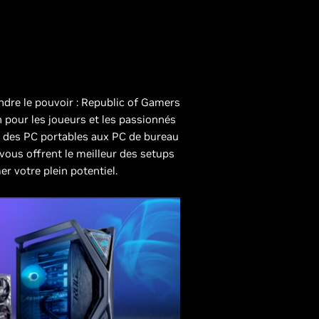
endre le pouvoir : Republic of Gamers
 pour les joueurs et les passionnés
t des PC portables aux PC de bureau
 vous offrent le meilleur des setups
r votre plein potentiel.