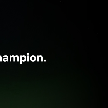
champion.