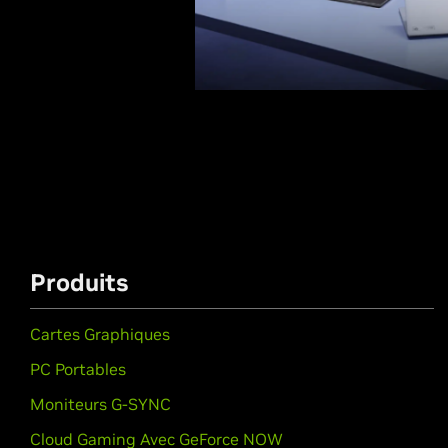
Produits
Cartes Graphiques
PC Portables
Moniteurs G-SYNC
Cloud Gaming Avec GeForce NOW