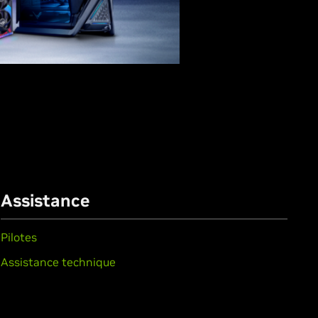
Assistance
Pilotes
Assistance technique