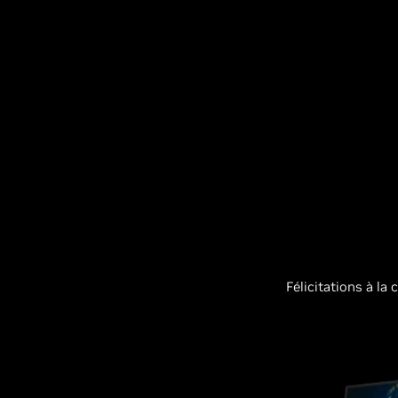
Félicitations à l