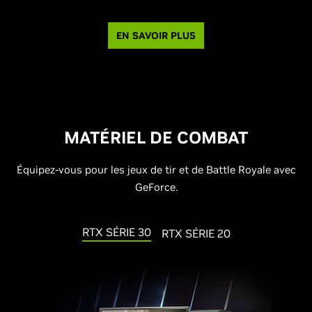
EN SAVOIR PLUS
MATÉRIEL DE COMBAT
Équipez-vous pour les jeux de tir et de Battle Royale avec
GeForce.
RTX SÉRIE 30
RTX SÉRIE 20