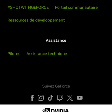
#SHOTWITHGEFORCE
Portail communautaire
Ressources de développement
Assistance
Pilotes
Assistance technique
Suivez GeForce