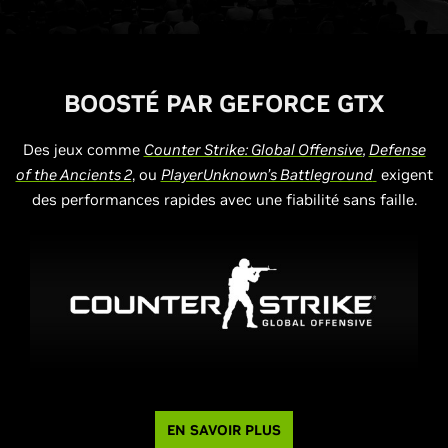
BOOSTÉ PAR GEFORCE GTX
Des jeux comme
Counter Strike: Global Offensive
,
Defense
of the Ancients 2
, ou
PlayerUnknown’s Battleground
exigent
des performances rapides avec une fiabilité sans faille.
EN SAVOIR PLUS