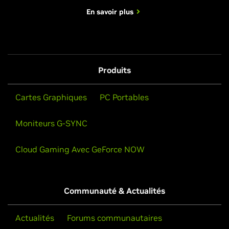
En savoir plus
Produits
Cartes Graphiques
PC Portables
Moniteurs G-SYNC
Cloud Gaming Avec GeForce NOW
Communauté & Actualités
Actualités
Forums communautaires