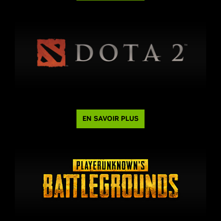
EN SAVOIR PLUS