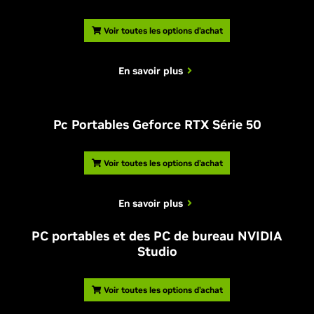
Voir toutes les options d’achat
En savoir plus
Pc Portables Geforce RTX Série 50
Voir toutes les options d’achat
En savoir plus
PC portables et des PC de bureau NVIDIA
Studio
Voir toutes les options d’achat