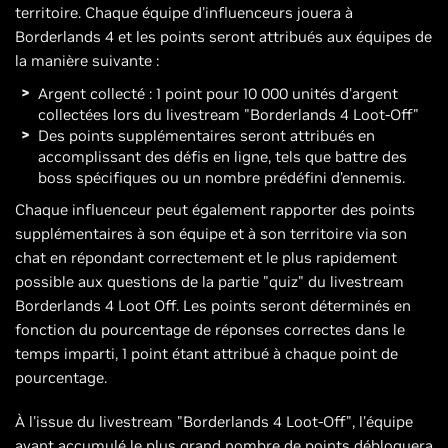
territoire. Chaque équipe d'influenceurs jouera à
Borderlands 4 et les points seront attribués aux équipes de
la manière suivante :
Argent collecté : 1 point pour 10 000 unités d'argent
collectées lors du livestream "Borderlands 4 Loot-Off"
Des points supplémentaires seront attribués en
accomplissant des défis en ligne, tels que battre des
boss spécifiques ou un nombre prédéfini d’ennemis.
Chaque influenceur peut également rapporter des points
supplémentaires à son équipe et à son territoire via son
chat en répondant correctement et le plus rapidement
possible aux questions de la partie "quiz" du livestream
Borderlands 4 Loot Off. Les points seront déterminés en
fonction du pourcentage de réponses correctes dans le
temps imparti, 1 point étant attribué à chaque point de
pourcentage.
À l'issue du livestream "Borderlands 4 Loot-Off", l'équipe
ayant accumulé le plus grand nombre de points débloquera