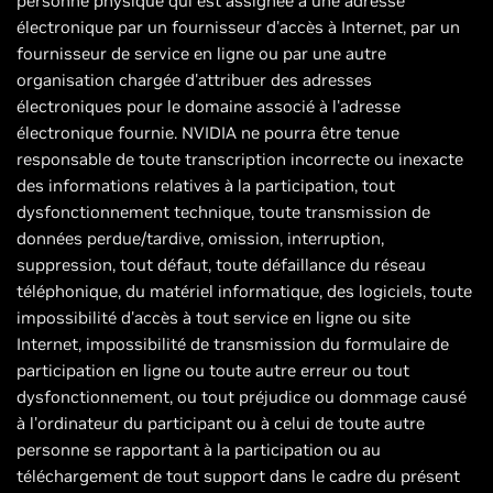
personne physique qui est assignée à une adresse
électronique par un fournisseur d'accès à Internet, par un
fournisseur de service en ligne ou par une autre
organisation chargée d'attribuer des adresses
électroniques pour le domaine associé à l'adresse
électronique fournie. NVIDIA ne pourra être tenue
responsable de toute transcription incorrecte ou inexacte
des informations relatives à la participation, tout
dysfonctionnement technique, toute transmission de
données perdue/tardive, omission, interruption,
suppression, tout défaut, toute défaillance du réseau
téléphonique, du matériel informatique, des logiciels, toute
impossibilité d'accès à tout service en ligne ou site
Internet, impossibilité de transmission du formulaire de
participation en ligne ou toute autre erreur ou tout
dysfonctionnement, ou tout préjudice ou dommage causé
à l'ordinateur du participant ou à celui de toute autre
personne se rapportant à la participation ou au
téléchargement de tout support dans le cadre du présent