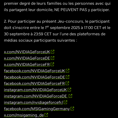
premier degré de leurs familles ou les personnes avec qui
ils partagent leur domicile, NE PEUVENT PAS y participer.
2. Pour participer au présent Jeu-concours, le participant
er
doit s'inscrire entre le 1
septembre 2025 à 17:00 CET et le
30 septembre à 23:59 CET sur l'une des plateformes de
médias sociaux participants suivantes :
x.com/NVIDIAGeForceUK
x.com/NVIDIAGeForceDE
x.com/NVIDIAGeForceFR
facebook.com/NVIDIAGeForceUK
facebook.com/NVIDIAGeForceDE
facebook.com/NVIDIAGeForceFR
instagram.com/NVIDIAGeForceUK
instagram.com/NVIDIAGeForceDE
instagram.com/nvidiageforcefr/
facebook.com/MSIGamingGermany
x.com/msigaming_de