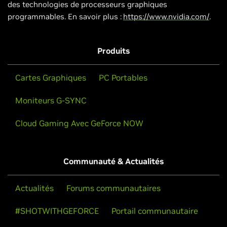
des technologies de processeurs graphiques
programmables. En savoir plus :
https://www.nvidia.com/
.
Produits
Cartes Graphiques
PC Portables
Moniteurs G-SYNC
Cloud Gaming Avec GeForce NOW
Communauté & Actualités
Actualités
Forums communautaires
#SHOTWITHGEFORCE
Portail communautaire