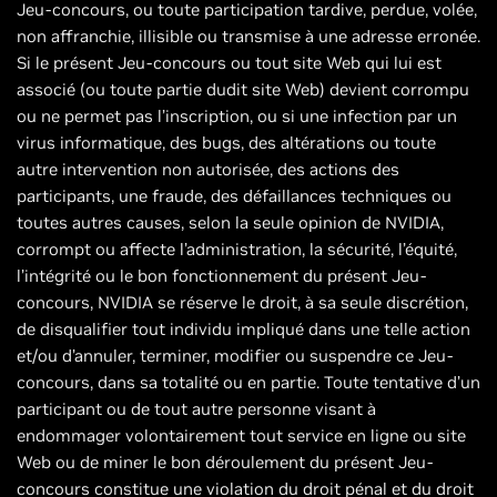
Jeu-concours, ou toute participation tardive, perdue, volée,
non affranchie, illisible ou transmise à une adresse erronée.
Si le présent Jeu-concours ou tout site Web qui lui est
associé (ou toute partie dudit site Web) devient corrompu
ou ne permet pas l’inscription, ou si une infection par un
virus informatique, des bugs, des altérations ou toute
autre intervention non autorisée, des actions des
participants, une fraude, des défaillances techniques ou
toutes autres causes, selon la seule opinion de NVIDIA,
corrompt ou affecte l’administration, la sécurité, l’équité,
l’intégrité ou le bon fonctionnement du présent Jeu-
concours, NVIDIA se réserve le droit, à sa seule discrétion,
de disqualifier tout individu impliqué dans une telle action
et/ou d’annuler, terminer, modifier ou suspendre ce Jeu-
concours, dans sa totalité ou en partie. Toute tentative d’un
participant ou de tout autre personne visant à
endommager volontairement tout service en ligne ou site
Web ou de miner le bon déroulement du présent Jeu-
concours constitue une violation du droit pénal et du droit