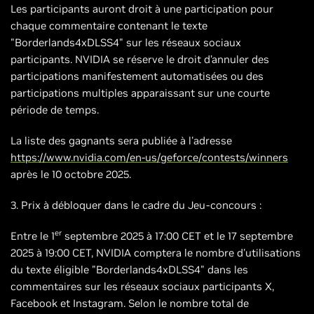
Les participants auront droit à une participation pour
chaque commentaire contenant le texte
"Borderlands4xDLSS4" sur les réseaux sociaux
participants. NVIDIA se réserve le droit d’annuler des
participations manifestement automatisées ou des
participations multiples apparaissant sur une courte
période de temps.
La liste des gagnants sera publiée à l'adresse
https://www.nvidia.com/en-us/geforce/contests/winners
après le 10 octobre 2025.
3. Prix à débloquer dans le cadre du Jeu-concours :
er
Entre le 1
septembre 2025 à 17:00 CET et le 17 septembre
2025 à 19:00 CET, NVIDIA comptera le nombre d'utilisations
du texte éligible "Borderlands4xDLSS4" dans les
commentaires sur les réseaux sociaux participants X,
Facebook et Instagram. Selon le nombre total de