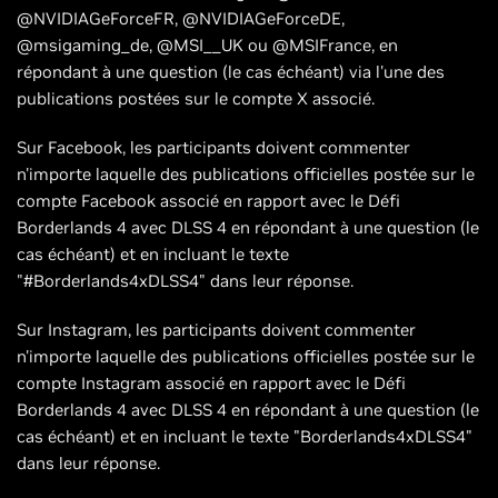
@NVIDIAGeForceFR, @NVIDIAGeForceDE,
@msigaming_de, @MSI__UK ou @MSIFrance, en
répondant à une question (le cas échéant) via l'une des
publications postées sur le compte X associé.
Sur Facebook, les participants doivent commenter
n'importe laquelle des publications officielles postée sur le
compte Facebook associé en rapport avec le Défi
Borderlands 4 avec DLSS 4 en répondant à une question (le
cas échéant) et en incluant le texte
"#Borderlands4xDLSS4" dans leur réponse.
Sur Instagram, les participants doivent commenter
n'importe laquelle des publications officielles postée sur le
compte Instagram associé en rapport avec le Défi
Borderlands 4 avec DLSS 4 en répondant à une question (le
cas échéant) et en incluant le texte "Borderlands4xDLSS4"
dans leur réponse.