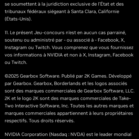
se soumettent à la juridiction exclusive de l’État et des
tribunaux fédéraux siégeant à Santa Clara, Californie
(États-Unis).
11. Le présent Jeu-concours n’est en aucun cas parrainé,
soutenu ou administré par - ou associé à - Facebook, X,
Instagram ou Twitch. Vous comprenez que vous fournissez
vos informations à NVIDIA et non à X, Instagram, Facebook
ou Twitch.
©2025 Gearbox Software. Publié par 2K Games. Développé
par Gearbox. Gearbox, Borderlands et les logos associés
sont des marques commerciales de Gearbox Software, LLC.
2K et le logo 2K sont des marques commerciales de Take-
Two Interactive Software, Inc. Toutes les autres marques et
marques commerciales appartiennent à leurs propriétaires
respectifs. Tous droits réservés.
NVIDIA Corporation (Nasdaq : NVDA) est le leader mondial