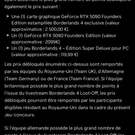
également le prix suivant :
Une (1) carte graphique GeForce RTX 5090 Founders
Edition estampillée Borderlands 4 exclusive (valeur
approximative : 2 500,00 €).
Un (1) GeForce RTX 5090 Founders Edition (valeur
approximative : 2099€)
Un (1) jeu Borderlands 4 – Édition Super Deluxe pour PC
(valeur approximative : 119,99 €)
Les prix débloqués énumérés ci-dessus sont remportés
par les équipes du Royaume-Uni (Team UK), d'Allemagne
(Team Germany) ou de France (Team France). Si l'équipe
britannique possède le plus grand nombre de points à
l'issue du livestream Borderlands 4 Loot-Off, les prix
débloqués pourront être remportés par les participants
éligibles résidant au Royaume-Uni dans le cadre du présent
Jeu-concours.
Si l'équipe allemande possède le plus grand nombre de