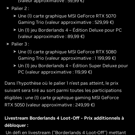
(valeur approximative : 59,99 €)
Palier 2 :
Une (1) carte graphique MSI GeForce RTX 5070
Gaming Trio (valeur approximative : 529,99 €)
Un (1) jeu Borderlands 4 – Édition Deluxe pour PC
(valeur approximative : 89,99 €)
Palier 3 :
Une (1) carte graphique MSI GeForce RTX 5080
Gaming Trio (valeur approximative : 1 199,99 €)
Un (1) jeu Borderlands 4 – Édition Super Deluxe pour
PC (valeur approximative : 119,99 €)
Dans l'hypothèse où le palier 1 n'est pas atteint, le prix
suivant sera tiré au sort parmi toutes les participations
éligibles : une (1) carte graphique gaming MSI GeForce
RTX 5050 (valeur approximative : 249,99 €)
Livestream Borderlands 4 Loot-Off - Prix additionnels à
débloquer :
Un défi en livestream ("Borderlands 4 Loot-Off") mettant