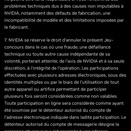
problèmes techniques dus à des causes non imputables à
NVIDIA, notamment des défauts de fabrication, une
incompatibilité de modèle et des limitations imposées par
le fabricant.
7. NVIDIA se réserve le droit d'annuler le présent Jeu-
concours dans le cas où une fraude, une défaillance
technique ou toute autre cause indépendante de sa
volonté, porterait atteinte, de l'avis de NVIDIA et à sa seule
discrétion, à l'intégrité de l'opération. Les participations
effectuées avec plusieurs adresses électroniques, sous des
identités multiples ou par le biais de l’utilisation de tout
autre appareil ou artifice permettant de participer
plusieurs fois seront considérées comme non valables.
Toute participation en ligne sera considérée comme ayant
été soumise par le détenteur autorisé du compte de
l'adresse électronique indiquée dans ladite participation. Le
détenteur autorisé du compte de messagerie désigne la