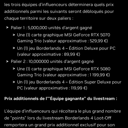
les trois équipes d'influenceurs déterminera quels prix
additionnels parmi les suivants seront débloqués pour
chaque territoire sur deux paliers :
Palier 1 : 5,000,000 unités d'argent gagné
Une (1) carte graphique MSI GeForce RTX 5070
Gaming Trio (valeur approximative : 529,99 €)
Un (1) jeu Borderlands 4 – Édition Deluxe pour PC
(valeur approximative : 89,99 €)
Palier 2 : 10,000000 unités d'argent gagné
Une (1) carte graphique MSI GeForce RTX 5080
Gaming Trio (valeur approximative : 1 199,99 €)
Un (1) jeu Borderlands 4 – Édition Super Deluxe pour
PC (valeur approximative : 119,99 €)
Prix additionnels de l'"Équipe gagnante" du livestream :
L'équipe d'influenceurs qui récoltera le plus grand nombre
de "points" lors du livestream Borderlands 4 Loot-Off
remportera un grand prix additionnel exclusif pour son