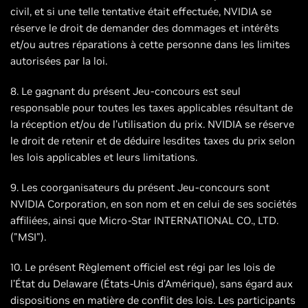
civil, et si une telle tentative était effectuée, NVIDIA se
réserve le droit de demander des dommages et intérêts
et/ou autres réparations à cette personne dans les limites
autorisées par la loi.
8. Le gagnant du présent Jeu-concours est seul
responsable pour toutes les taxes applicables résultant de
la réception et/ou de l’utilisation du prix. NVIDIA se réserve
le droit de retenir et de déduire lesdites taxes du prix selon
les lois applicables et leurs limitations.
9. Les coorganisateurs du présent Jeu-concours sont
NVIDIA Corporation, en son nom et en celui de ses sociétés
affiliées, ainsi que Micro-Star INTERNATIONAL CO., LTD.
("MSI").
10. Le présent Règlement officiel est régi par les lois de
l’État du Delaware (États-Unis d’Amérique), sans égard aux
dispositions en matière de conflit des lois. Les participants