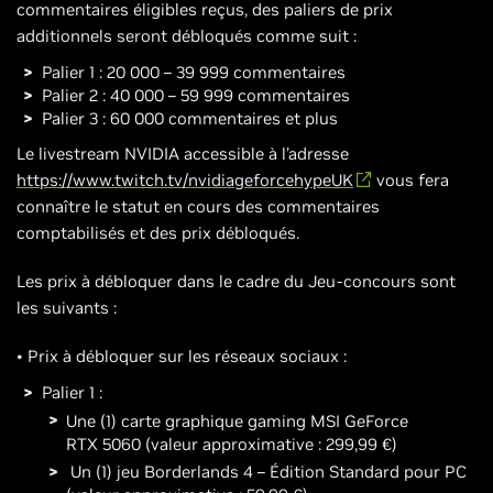
commentaires éligibles reçus, des paliers de prix
additionnels seront débloqués comme suit :
Palier 1 : 20 000 – 39 999 commentaires
Palier 2 : 40 000 – 59 999 commentaires
Palier 3 : 60 000 commentaires et plus
Le livestream NVIDIA accessible à l’adresse
https://www.twitch.tv/nvidiageforcehypeUK
vous fera
connaître le statut en cours des commentaires
comptabilisés et des prix débloqués.
Les prix à débloquer dans le cadre du Jeu-concours sont
les suivants :
• Prix à débloquer sur les réseaux sociaux :
Palier 1 :
Une (1) carte graphique gaming MSI GeForce
RTX 5060 (valeur approximative : 299,99 €)
Un (1) jeu Borderlands 4 – Édition Standard pour PC