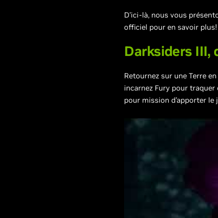
D’ici-là, nous vous présent
officiel pour en savoir plus!
Darksiders III,
Retournez sur une Terre en
incarnez Fury pour traquer 
pour mission d’apporter le j