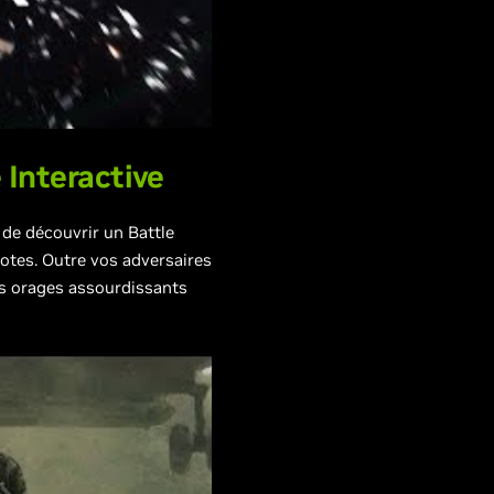
Interactive
 de découvrir un Battle
otes. Outre vos adversaires
es orages assourdissants