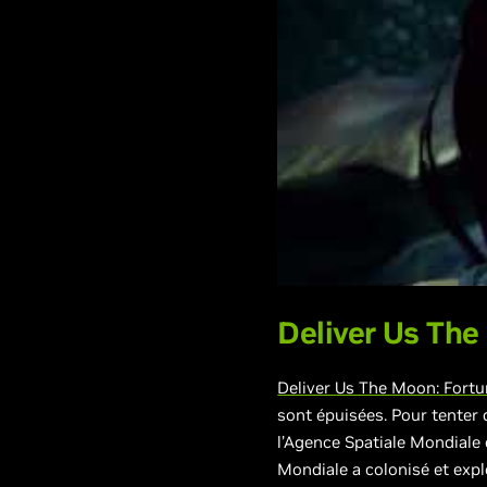
Deliver Us The
Deliver Us The Moon: Fort
sont épuisées. Pour tenter 
l’Agence Spatiale Mondiale 
Mondiale a colonisé et expl