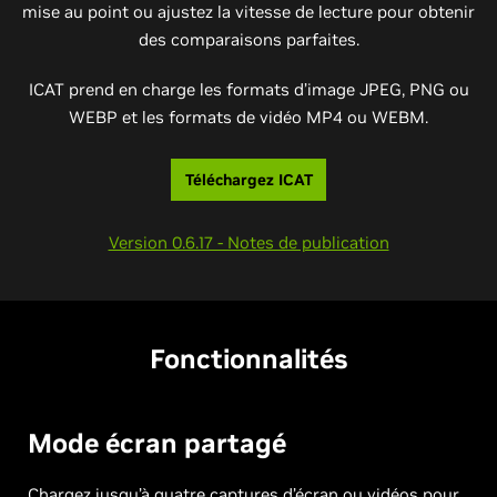
mise au point ou ajustez la vitesse de lecture pour obtenir
des comparaisons parfaites.
ICAT prend en charge les formats d’image JPEG, PNG ou
WEBP et les formats de vidéo MP4 ou WEBM.
Téléchargez ICAT
Version 0.6.17 - Notes de publication
Fonctionnalités
Mode écran partagé
Chargez jusqu’à quatre captures d’écran ou vidéos pour