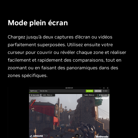
Mode plein écran
Chargez jusqu’à deux captures d’écran ou vidéos
parfaitement superposées. Utilisez ensuite votre
curseur pour couvrir ou révéler chaque zone et réaliser
facilement et rapidement des comparaisons, tout en
zoomant ou en faisant des panoramiques dans des
zones spécifiques.