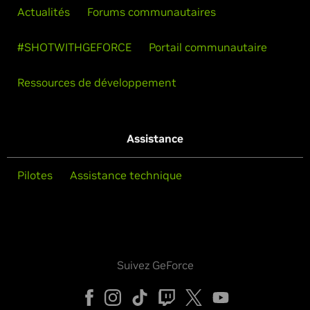
Actualités
Forums communautaires
#SHOTWITHGEFORCE
Portail communautaire
Ressources de développement
Assistance
Pilotes
Assistance technique
Suivez GeForce