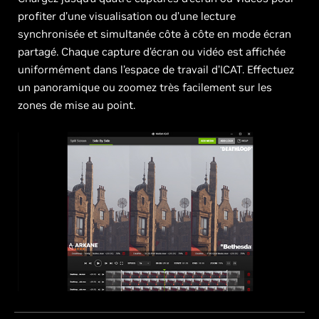
profiter d’une visualisation ou d’une lecture
synchronisée et simultanée côte à côte en mode écran
partagé. Chaque capture d’écran ou vidéo est affichée
uniformément dans l’espace de travail d’ICAT. Effectuez
un panoramique ou zoomez très facilement sur les
zones de mise au point.