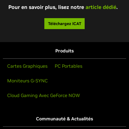
Pour en savoir plus, lisez notre
article dédié
.
Téléchargez ICAT
Produits
Cartes Graphiques
PC Portables
Moniteurs G-SYNC
Cloud Gaming Avec GeForce NOW
Communauté & Actualités