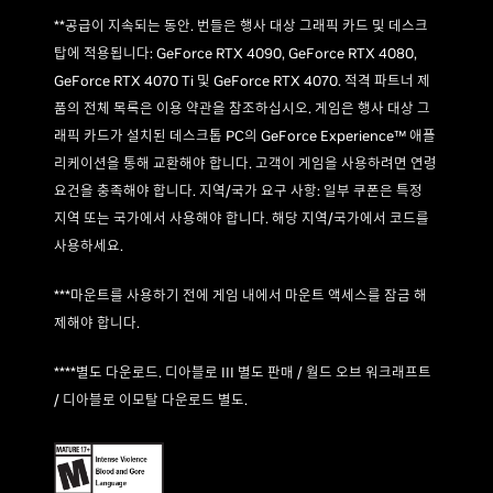
**공급이 지속되는 동안. 번들은 행사 대상 그래픽 카드 및 데스크
탑에 적용됩니다: GeForce RTX 4090, GeForce RTX 4080,
GeForce RTX 4070 Ti 및 GeForce RTX 4070. 적격 파트너 제
품의 전체 목록은 이용 약관을 참조하십시오. 게임은 행사 대상 그
래픽 카드가 설치된 데스크톱 PC의 GeForce Experience™ 애플
리케이션을 통해 교환해야 합니다. 고객이 게임을 사용하려면 연령
요건을 충족해야 합니다. 지역/국가 요구 사항: 일부 쿠폰은 특정
지역 또는 국가에서 사용해야 합니다. 해당 지역/국가에서 코드를
사용하세요.
***마운트를 사용하기 전에 게임 내에서 마운트 액세스를 잠금 해
제해야 합니다.
****별도 다운로드. 디아블로 III 별도 판매 / 월드 오브 워크래프트
/ 디아블로 이모탈 다운로드 별도.