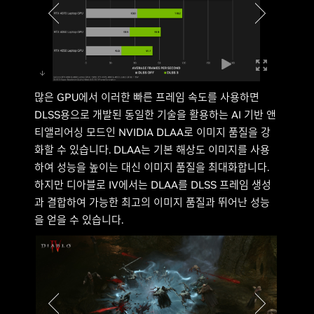
많은 GPU에서 이러한 빠른 프레임 속도를 사용하면
DLSS용으로 개발된 동일한 기술을 활용하는 AI 기반 앤
티앨리어싱 모드인 NVIDIA DLAA로 이미지 품질을 강
화할 수 있습니다. DLAA는 기본 해상도 이미지를 사용
하여 성능을 높이는 대신 이미지 품질을 최대화합니다.
하지만 디아블로 IV에서는 DLAA를 DLSS 프레임 생성
과 결합하여 가능한 최고의 이미지 품질과 뛰어난 성능
을 얻을 수 있습니다.