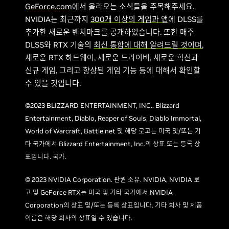
GeForce.com
에서 올라오는 소식들을 주목해주세요.
NVIDIA는 최근까지
300개 이상의 게임과 앱
에 DLSS를
추가한 새로운 벤치마크를 공개하였습니다. 또한 매주
DLSS와 RTX 기술의
최신 통합에 대해 알려드릴 것이며
,
새로운 RTX 하드웨어, 새로운 드라이버, 새로운 혁신과
신규 게임, 그리고 향상된 게임 기능 등에 대해서 확인할
수 있을 것입니다.
©2023 BLIZZARD ENTERTAINMENT, INC.. Blizzard
Entertainment, Diablo, Reaper of Souls, Diablo Immortal,
World of Warcraft, Battle.net 및 해당 로고는 미국 및/또는 기
타 국가에서 Blizzard Entertainment, Inc.의 상표 또는 등록 상
표입니다. 국가.
© 2023 NVIDIA Corporation. 판권 소유. NVIDIA, NVIDIA 로
고 및 GeForce RTX는 미국 및 기타 국가에서 NVIDIA
Corporation의 상표 및/또는 등록 상표입니다. 기타 회사 및 제품
이름은 해당 회사의 상표일 수 있습니다.