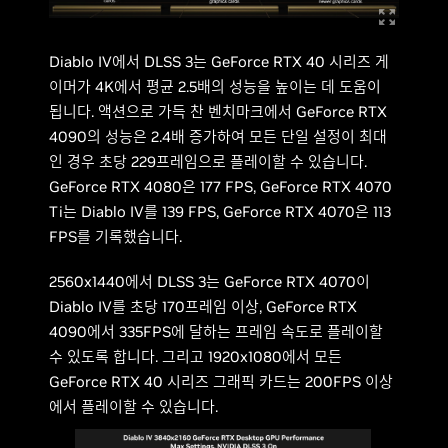
Diablo IV에서 DLSS 3는 GeForce RTX 40 시리즈 게
이머가 4K에서 평균 2.5배의 성능을 높이는 데 도움이
됩니다. 액션으로 가득 찬 벤치마크에서 GeForce RTX
4090의 성능은 2.4배 증가하여 모든 단일 설정이 최대
인 경우 초당 229프레임으로 플레이할 수 있습니다.
GeForce RTX 4080은 177 FPS, GeForce RTX 4070
Ti는 Diablo IV를 139 FPS, GeForce RTX 4070은 113
FPS를 기록했습니다.
2560x1440에서 DLSS 3는 GeForce RTX 4070이
Diablo IV를 초당 170프레임 이상, GeForce RTX
4090에서 335FPS에 달하는 프레임 속도로 플레이할
수 있도록 합니다. 그리고 1920x1080에서 모든
GeForce RTX 40 시리즈 그래픽 카드는 200FPS 이상
에서 플레이할 수 있습니다.