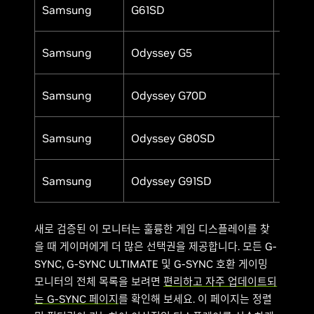
Samsung
G61SD
Yes
Samsung
Odyssey G5
Yes
Samsung
Odyssey G70D
Yes
Samsung
Odyssey G80SD
Yes
Samsung
Odyssey G91SD
Yes
새로 검증된 이 모니터는 훌륭한 게임 디스플레이를 찾
을 때 게이머에게 더 많은 선택권을 제공합니다. 모든 G-
SYNC, G-SYNC ULTIMATE 및 G-SYNC 호환 게이밍
모니터의 전체 목록을 보려면
편리하고 자주 업데이트되
는 G-SYNC 페이지
를 확인해 보세요. 이 페이지는 정렬