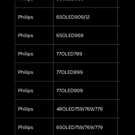
Philips
65OLED909/12
Yes
Philips
65OLED959
Yes
Philips
77OLED789
Yes
Philips
77OLED899
Yes
Philips
77OLED909
Yes
Philips
48OLED759/769/779
Yes
Philips
65OLED759/769/779
Yes