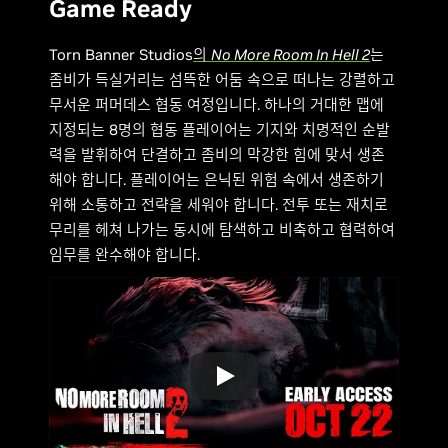
Game Ready
Torn Banner Studios
의
No More Room In Hell 2
는
좀비가 득실거리는 섬뜩한 어둠 속으로 떠나는 강렬하고
무서운 퍼머데스 협동 여정입니다. 하나의 거대한 맵에
지정되는 8명의 협동 플레이어는 기지와 치명적인 순발
력을 발휘하여 단결하고 좀비의 막강한 힘에 맞서 생존
해야 합니다. 플레이어는 은닉된 위험 속에서 생존하기
위해 소통하고 전략을 세워야 합니다. 전투 또는 재치로
무리를 헤쳐 나가는 동시에 탐색하고 비축하고 협력하여
임무를 완수해야 합니다.