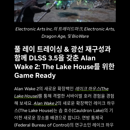
Electronic Arts Inc.의 트레이드마크, Electronic Arts,
Dragon Age, 및 BioWare
풀 레이 트레이싱 & 광선 재구성과
함께 DLSS 3.5을 갖춘 Alan
Wake 2: The Lake House를 위한
Game Ready
Alan Wake 2의 새로운 확장팩인
레이크 하우스(The
Lake House)
를 통해 격렬한 서바이벌 호러 경험을 경험
해 보세요.
Alan Wake 2
의 새로운 확장팩인 레이크 하우
스(The Lake House)는 솝 호수(Cauldron Lake)의 기
이한 새로운 장소를 배경으로 합니다. 연방 통제국
(Federal Bureau of Control)의 연구소인 레이크 하우