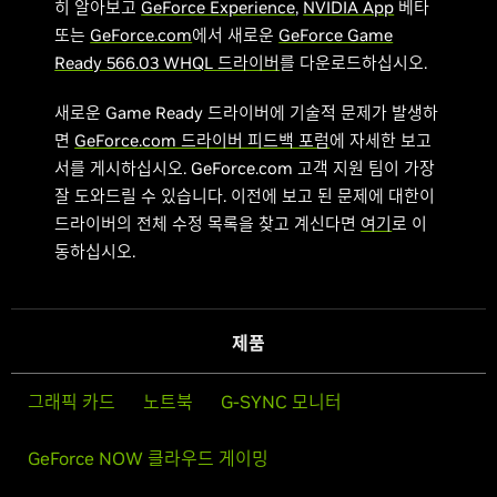
히 알아보고
GeForce Experience
,
NVIDIA App
베타
또는
GeForce.com
에서 새로운
GeForce Game
Ready 566.03 WHQL 드라이버
를 다운로드하십시오.
새로운 Game Ready 드라이버에 기술적 문제가 발생하
면
GeForce.com 드라이버 피드백 포럼
에 자세한 보고
서를 게시하십시오. GeForce.com 고객 지원 팀이 가장
잘 도와드릴 수 있습니다. 이전에 보고 된 문제에 대한이
드라이버의 전체 수정 목록을 찾고 계신다면
여기
로 이
동하십시오.
제품
그래픽 카드
노트북
G-SYNC 모니터
GeForce NOW 클라우드 게이밍