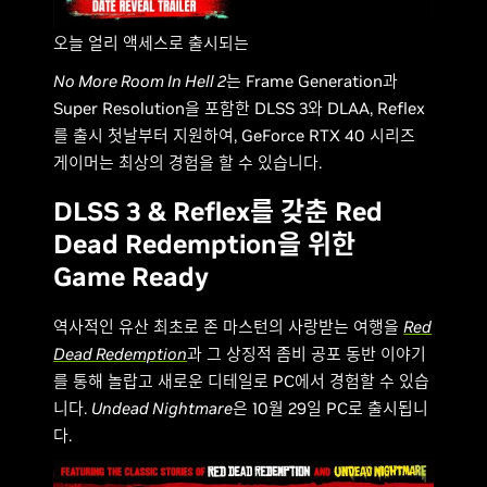
오늘 얼리 액세스로 출시되는
No More Room In Hell 2
는 Frame Generation과
Super Resolution을 포함한 DLSS 3와 DLAA, Reflex
를 출시 첫날부터 지원하여, GeForce RTX 40 시리즈
게이머는 최상의 경험을 할 수 있습니다.
DLSS 3 & Reflex를 갖춘 Red
Dead Redemption을 위한
Game Ready
역사적인 유산 최초로 존 마스턴의 사랑받는 여행을
Red
Dead Redemption
과 그 상징적 좀비 공포 동반 이야기
를 통해 놀랍고 새로운 디테일로 PC에서 경험할 수 있습
니다.
Undead Nightmare
은 10월 29일 PC로 출시됩니
다.