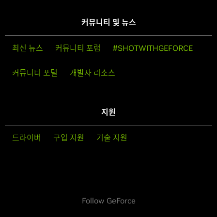
커뮤니티 및 뉴스
최신 뉴스
커뮤니티 포럼
#SHOTWITHGEFORCE
커뮤니티 포털
개발자 리소스
지원
드라이버
구입 지원
기술 지원
Follow GeForce