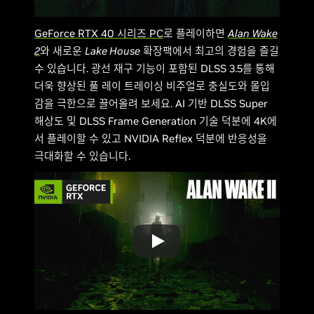
GeForce RTX 40 시리즈 PC
로 플레이하면
Alan Wake
2
와 새로운
Lake House
확장팩에서 최고의 경험을 즐길
수 있습니다. 광선 재구 기능이 포함된 DLSS 3.5를 통해
더욱 향상된 풀 레이 트레이싱 비주얼로 충실도와 몰입
감을 극한으로 끌어올려 보세요. AI 기반 DLSS Super
해상도 및 DLSS Frame Generation 기술 덕분에 4K에
서 플레이할 수 있고 NVIDIA Reflex 덕분에 반응성을
극대화할 수 있습니다.