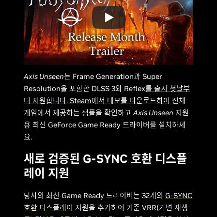
Axis Unseen
는 Frame Generation과 Super
Resolution을 포함한 DLSS 3와 Reflex
를 출시 첫날부
터 지원합니다. Steam에서 데모를 다운로드하여
전체
게임에서 제공하는 샘플을 확인하고
Axis Unseen
지원
용 최신 GeForce Game Ready 드라이버를 설치하세
요.
새로 검증된 G-SYNC 호환 디스플
레이 지원
당사의 최신 Game Ready 드라이버는 32개의
G-SYNC
호환 디스플레이
지원을 추가하여 기준 VRR(가변 재생