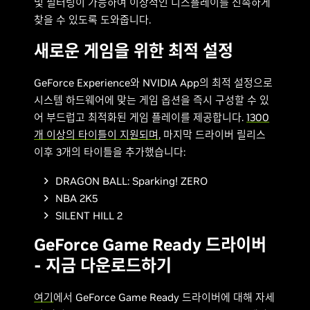
및 필터링이 가능하여 이상적인 디스플레이를 신속하게
찾을 수 있도록 도와줍니다.
새로운 게임을 위한 최적 설정
GeForce Experience와 NVIDIA App의 최적 설정으로
시스템 하드웨어에 맞는 게임 옵션을 즉시 구성할 수 있
어 부드럽고 최적화된 게임 플레이를 제공합니다.
1300
개 이상의 타이틀이 지원되며
, 마지막 드라이버 릴리스
이후 3개의 타이틀을 추가했습니다:
DRAGON BALL: Sparking! ZERO
NBA 2K5
SILENT HILL 2
GeForce Game Ready 드라이버
- 지금 다운로드하기
여기
에서 GeForce Game Ready 드라이버에 대해 자세