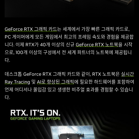
GeForce RTX
그래픽 카드
는 세계에서 가장 빠른 그래픽 카드로,
PC 게이머에게 모든 게임에서 최고의 프레임 속도와 경험을 제공합
니다. 이제 RTX가 40개 이상의 신규
GeForce RTX 노트북
을 시작
으로, 100개 이상의 구성에서 전 세계 파트너의 노트북에 제공됩니
다.
데스크톱 GeForce RTX 그래픽 카드와 같이, RTX 노트북은
실시간
Ray Tracing
및
AI로 향상된 그래픽
에 필요한 하드웨어를 포함하여
언제 어디서나 몰입감 있고 생생한 비주얼 효과를 경험할 수 있습니
다.