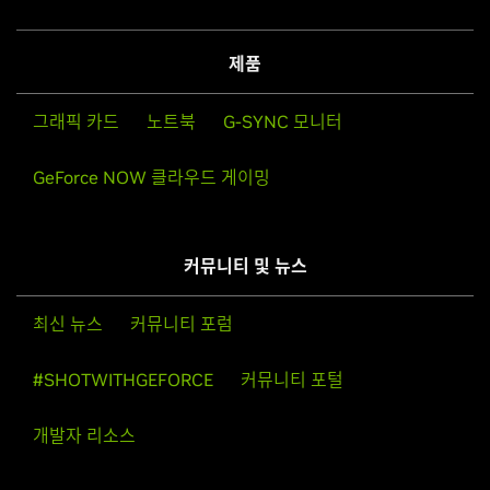
제품
그래픽 카드
노트북
G-SYNC 모니터
GeForce NOW 클라우드 게이밍
커뮤니티 및 뉴스
최신 뉴스
커뮤니티 포럼
#SHOTWITHGEFORCE
커뮤니티 포털
개발자 리소스