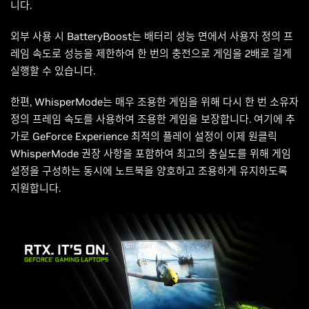
니다.
외부 사용 시 BatteryBoost는 배터리 성능 면에서 사용자 정의 프
레임 속도로 성능을 제한하여 한 번의 충전으로 게임을 2배로 길게
실행할 수 있습니다.
한편, WhisperMode는 매우 조용한 게임을 위해 다시 한 번 소유자
정의 프레임 속도를 사용하여 조용한 게임을 보장합니다. 여기에 추
가로 GeForce Experience 최적의 플레이 설정이 이제 원클릭
WhisperMode 권장 사항을 포함하여 최고의 충실도를 위해 게임
설정을 구성하는 동시에 노트북을 양호하고 조용하게 유지하도록
지원합니다.