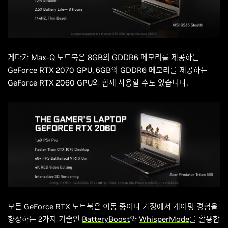
게다가 Max-Q 노트북은 8GB의 GDDR6 메모리를 제공하는
GeForce RTX 2070 GPU, 6GB의 GDDR6 메모리를 제공하는
GeForce RTX 2060 GPU와 함께 사용할 수도 있습니다.
모든 GeForce RTX 노트북은 이동 중이나 가정에서 게이밍 경험을
향상하는 2가지 기술인
BatteryBoost
와
WhisperMode
를 활용합