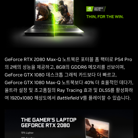
GeForce RTX 2080 Max-Q 노트북은 포터블 폼 팩터로 PS4 Pro
의 2배의 성능을 제공하고, 8GB의 GDDR6 메모리를 선보이며,
GeForce GTX 1080 데스크톱 그래픽 카드보다 더 빠르고,
GeForce GTX 1080 Max-Q 노트북보다 40% 더 효율적인 데다가,
울트라 설정 및 초고품질의 Ray Tracing 효과 및 DLSS를 활성화하
여 1920x1080 해상도에서
Battlefield V
를 플레이할 수 있습니다.