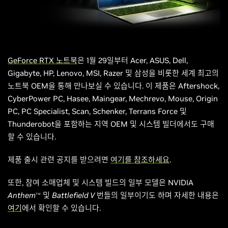
GeForce RTX 노트북
은 1월 29일부터 Acer, ASUS, Dell,
Gigabyte, HP, Lenovo, MSI, Razer 및 삼성을 비롯한 세계 최고의
노트북 OEM을 통해 만나보실 수 있습니다. 이 제품은 Aftershock,
CyberPower PC, Hasee, Maingear, Mechrevo, Mouse, Origin
PC, PC Specialist, Scan, Schenker, Terrans Force 및
Thunderobot을 포함하는 지역 OEM 및 시스템 빌더에서도 구매
할 수 있습니다.
제품 출시 관련 공지를 받으려면
여기를 참조하세요
.
또한, 참여 소매업체 및 시스템 빌드의 일부 모델은 NVIDIA
Anthem
및
Battlefield V
번들의 일부이기도 하며 자세한 내용은
TM
여기
에서 확인할 수 있습니다.