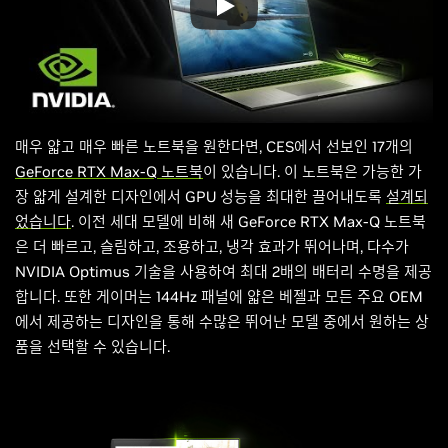
매우 얇고 매우 빠른 노트북을 원한다면, CES에서 선보인 17개의
GeForce RTX
Max-Q
노트북
이 있습니다. 이 노트북은 가능한 가
장 얇게 설계한 디자인에서 GPU 성능을 최대한 끌어내도록
설계되
었습니다
. 이전 세대 모델에 비해 새 GeForce RTX Max-Q 노트북
은 더 빠르고, 슬림하고, 조용하고, 냉각 효과가 뛰어나며, 다수가
NVIDIA Optimus 기술을 사용하여 최대 2배의 배터리 수명을 제공
합니다. 또한 게이머는 144Hz 패널에 얇은 베젤과 모든 주요 OEM
에서 제공하는 디자인을 통해 수많은 뛰어난 모델 중에서 원하는 상
품을 선택할 수 있습니다.