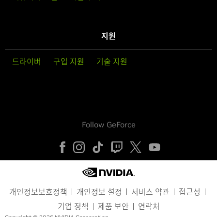
지원
드라이버
구입 지원
기술 지원
Follow GeForce
개인정보보호정책
개인정보 설정
서비스 약관
접근성
기업 정책
제품 보안
연락처