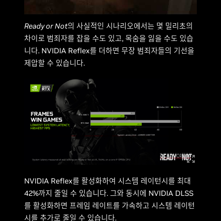
Ready or Not
의 사실적인 시나리오에서는 몇 밀리초의
차이로 범죄자를 잡을 수도 있고, 목숨을 잃을 수도 있습
니다. NVIDIA Reflex를 더하면 무장 범죄자들의 기선을
제압할 수 있습니다.
NVIDIA Reflex를 활성화하여 시스템 레이턴시를 최대
42%까지 줄일 수 있습니다. 그와 동시에 NVIDIA DLSS
를 활성화하면 프레임 레이트를 가속하고 시스템 레이턴
시를 추가로 줄일 수 있습니다.