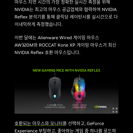
마우스 지연 시간의 가장 정확한 실시간 측정을 위해
NVIDIA는 최고의 마우스 공급업체와 협력하여 NVIDIA
Reflex 분석기를 통해 클릭당 레이턴시를 실시간으로 다
이내믹하게 측정했습니다.
이번 달에는 Alienware Wired 게이밍 마우스
AW320M와 ROCCAT Kone XP 게이밍 마우스가 최신
NVIDIA Reflex 호환 마우스입니다.
호환되는 마우스와 모니터
를 선택하고, GeForce
Experience 부팅하고, 좋아하는 게임 중 하나를 로드하