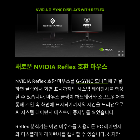
새로운 NVIDIA Reflex 호환 마우스
NVIDIA Reflex 호환 마우스를
G-SYNC 모니터
에 연결
하면 클릭에서 화면 표시까지의 시스템 레이턴시를 측정
할 수 있습니다. 마우스 클릭이 하드웨어와 소프트웨어를
통해 게임 속 화면에 표시되기까지의 시간을 드러냄으로
써 시스템 레이턴시 테스트에 종지부를 찍었습니다.
Reflex 분석기는 어떤 마우스를 사용하든 PC 레이턴시
와 디스플레이 레이턴시를 캡처할 수 있습니다. 하지만