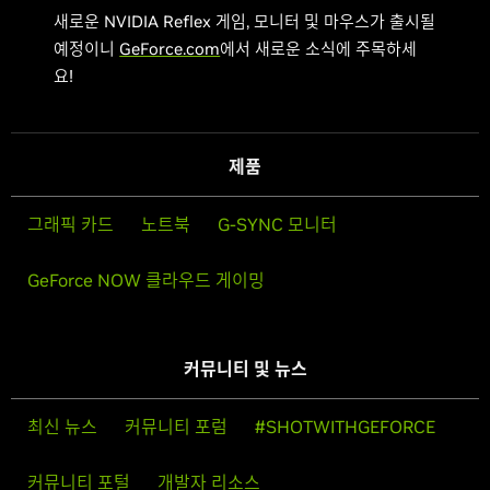
새로운 NVIDIA Reflex 게임, 모니터 및 마우스가 출시될
예정이니
GeForce.com
에서 새로운 소식에 주목하세
요!
제품
그래픽 카드
노트북
G-SYNC 모니터
GeForce NOW 클라우드 게이밍
커뮤니티 및 뉴스
최신 뉴스
커뮤니티 포럼
#SHOTWITHGEFORCE
커뮤니티 포털
개발자 리소스