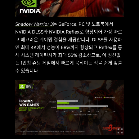
Shadow Warrior 3
는 GeForce, PC 및 노트북에서
NVIDIA DLSS와 NVIDIA Reflex로 향상되어 가장 빠르
고 매끄러운 게이밍 경험을 제공합니다. DLSS를 사용하
면 최대 4K에서 성능이 68%까지 향상되고 Reflex를 통
해 시스템 레이턴시가 최대 56% 감소하므로, 이 정신없
는 1인칭 슈팅 게임에서 빠르게 움직이는 적을 쉽게 맞출
수 있습니다.