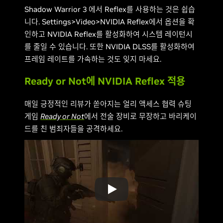
Shadow Warrior 3 에서 Reflex를 사용하는 것은 쉽습
니다. Settings>Video>NVIDIA Reflex에서 옵션을 확
인하고 NVIDIA Reflex를 활성화하여 시스템 레이턴시
를 줄일 수 있습니다. 또한 NVIDIA DLSS를 활성화하여
프레임 레이트를 가속하는 것도 잊지 마세요.
Ready or Not에 NVIDIA Reflex 적용
매일 긍정적인 리뷰가 쏟아지는 얼리 액세스 협력 슈팅
게임
Ready or Not
에서 전술 장비로 무장하고 바리케이
드를 친 범죄자들을 공격하세요.