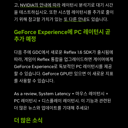
고,
NVIDIA의 안내에 따라
레이턴시 분석기로 대기 시간
을 테스트하십시오. 또한 시스템 레이턴시를 추가로 줄이
기 위해 참고할 가치가 있는
또 다른 안내
도 있습니다.
GeForce Experience에 PC 레이턴시 곧
추가 예정
다음 주에 GDC에서 새로운 Reflex 1.6 SDK가 출시됨에
따라, 게임이 Reflex 통합을 업그레이드하면 게이머에게
GeForce Experience로 독보적인 PC 레이턴시를 제공
할 수 있습니다. GeForce GPU만 있으면 이 새로운 지표
를 사용할 수 있습니다.
As a review, System Latency = 마우스 레이턴시 +
PC 레이턴시 + 디스플레이 레이턴시. 이 기능과 관련된
더 많은 뉴스와 업데이트를 기대해 주세요!
더 많은 소식