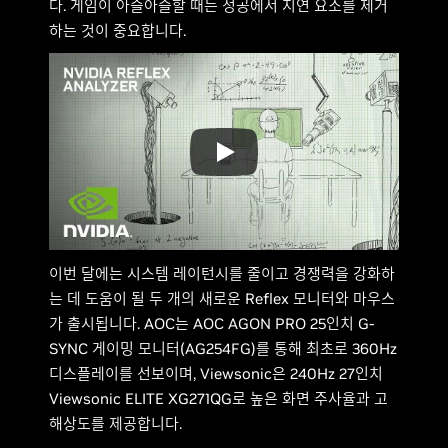
다. 게임이 아슬아슬할 때는 성공에서 지연 요소를 제거
하는 것이 중요합니다.
이번 달에는 시스템 레이턴시를 줄이고 경쟁력을 강화하
는 데 도움이 될 두 개의 새로운 Reflex 모니터와 마우스
가 출시됩니다. AOC는 AOC AGON PRO 25인치 G-
SYNC 게이밍 모니터(AG254FG)를 통해 최초로 360Hz
디스플레이를 선보이며, Viewsonic은 240Hz 27인치
Viewsonic ELITE XG271QG로 높은 화면 주사율과 고
해상도를 제공합니다.