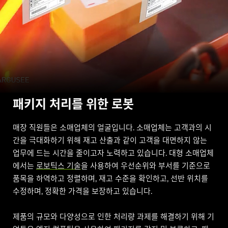
패키지 처리를 위한 로봇
매장 직원들은 소매업체의 얼굴입니다. 소매업체는 고객과의 시
간을 극대화하기 위해 재고 산출과 같이 고객을 대면하지 않는
업무에 드는 시간을 줄이고자 노력하고 있습니다. 대형 소매업체
에서는
로보틱스 기술
을 사용하여 우선순위와 부서를 기준으로
품목을 하역하고 정렬하며, 재고 수준을 확인하고, 선반 위치를
수정하며, 정확한 가격을 보장하고 있습니다.
제품의 규모와 다양성으로 인한 처리량 과제를 해결하기 위해 기