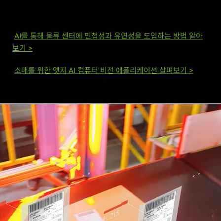
AI를 통해 물류 센터에 민첩성과 유연성을 도입하는 방법 알아
보기 >
소매를 위한 엣지 AI 컴퓨터 비전 애플리케이션 살펴보기 >