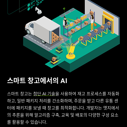
스마트 창고에서의 AI
스마트 창고는
첨단 AI 기술
을 사용하여 재고 프로세스를 자동화
하고, 일반 패키지 처리를 간소화하며, 주문을 받고 다른 유통 센
터에 패키지를 보낼 때 창고를 최적화합니다. 개발자는 엣지에서
의 추론을 위해 알고리즘 구축, 교육 및 배포의 다양한 구성 요소
를 활용할 수 있습니다.