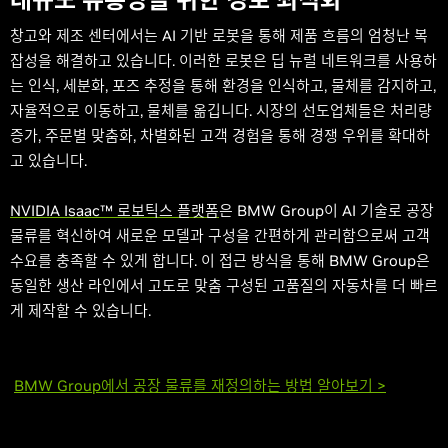
창고와 제조 센터에서는 AI 기반 로봇을 통해 제품 흐름의 엄청난 복
잡성을 해결하고 있습니다. 이러한 로봇은 딥 뉴럴 네트워크를 사용하
는 인식, 세분화, 포즈 추정을 통해 환경을 인식하고, 물체를 감지하고,
자율적으로 이동하고, 물체를 옮깁니다. 시장의 선도업체들은 처리량
증가, 주문별 맞춤화, 차별화된 고객 경험을 통해 경쟁 우위를 확대하
고 있습니다.
NVIDIA Isaac™ 로보틱스 플랫폼
은 BMW Group이 AI 기술로 공장
물류를 혁신하여 새로운 모델과 구성을 간편하게 관리함으로써 고객
수요를 충족할 수 있게 합니다. 이 접근 방식을 통해 BMW Group은
동일한 생산 라인에서 고도로 맞춤 구성된 고품질의 자동차를 더 빠르
게 제작할 수 있습니다.
BMW Group에서 공장 물류를 재정의하는 방법 알아보기 >