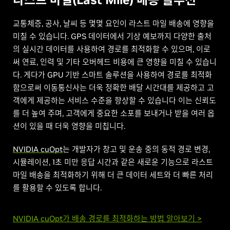
교통체증, 공사, 날씨 등 몇몇 요인이 라스트 마일 배송에 영향을
미칠 수 있습니다. GPS 데이터에서 기상 예보까지 다양한 출처
의 실시간 데이터를 사용하여 경로를 최적화할 수 있으며, 이로
써 연료, 인력 및 기타 오버헤드 비용에 큰 영향을 미칠 수 있습니
다. 게다가 GPU 기반 스마트 솔루션을 사용하여 경로를 최적화
함으로써 이동통신사는 더욱 정확한 배달 시간대를 제공하고 고
객에게 제공하는 서비스 수준을 향상할 수 있습니다 이는 신뢰도
를 더 높여 주며, 고객에게 중요한 소포를 보내거나 받을 여러 옵
션이 있을 때 더욱 영향을 미칩니다.
NVIDIA cuOpt
는 개발자가 창고 및 운송 중의 동적 경로 변경,
시뮬레이션, 1초 미만 응답 시간과 같은 새로운 기능으로 라스트
마일 배송을 최적화하기 위해 더 큰 데이터 세트와 더 빠른 처리
를 활용할 수 있도록 합니다.
NVIDIA cuOpt가 배송 경로를 최적화하는 방법 알아보기 >