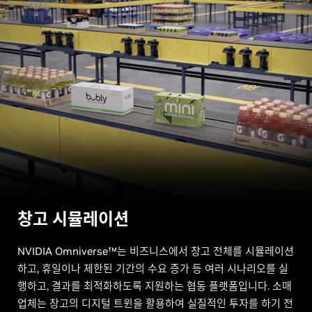
창고 시뮬레이션
NVIDIA Omniverse™는 비즈니스에서 창고 전체를 시뮬레이션
하고, 휴일이나 제한된 기간의 수요 증가 등 여러 시나리오를 실
행하고, 결과를 최적화하도록 지원하는 협동 플랫폼입니다. 소매
업체는 창고의 디지털 트윈을 활용하여 실질적인 투자를 하기 전