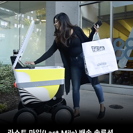
라스트 마일(Last Mile) 배송 솔루션