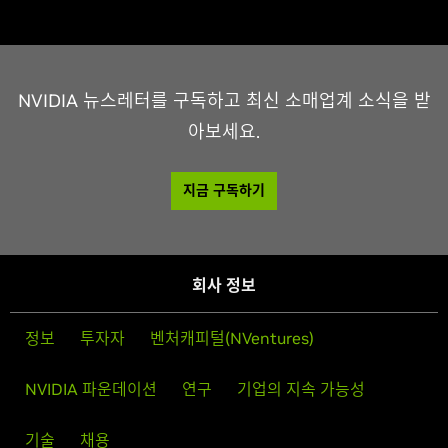
NVIDIA 뉴스레터를 구독하고 최신 소매업계 소식을 받
아보세요.
지금 구독하기
회사 정보
정보
투자자
벤처캐피털(NVentures)
NVIDIA 파운데이션
연구
기업의 지속 가능성
기술
채용