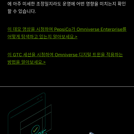
에 아주 미세한 조정일지라도 운영에 어떤 영향을 미치는지 확인
할 수 있습니다.
이 데모 영상을 시청하여 PepsiCo가 Omniverse Enterprise를
어떻게 탐색하고 있는지 알아보세요.>
이 GTC 세션을 시청하여 Omniverse 디지털 트윈을 적용하는
방법을 알아보세요.>