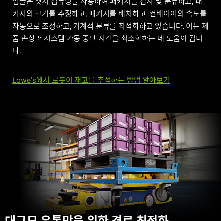
업들은 엣지 컴퓨팅을 사용하여 패키지를 감지 및 분류하고, 패
키지의 크기를 추정하고, 패키지를 배치하고, 컨베이어의 속도를
자동으로 조정하고, 기계적 분류를 최적화하고 있습니다. 이는 제
품 손상과 시스템 가동 중단 시간을 최소화하는 데 도움이 됩니
다.
Lowe’s에서 로봇이 재고를 추적하는 방법 알아보기
대규모 유통망을 위한 경로 최적화