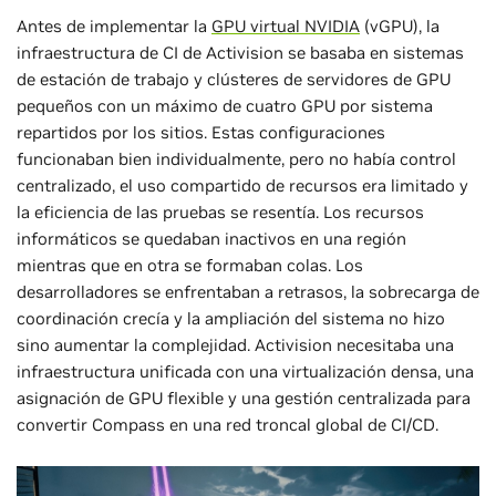
Antes de implementar la
GPU virtual NVIDIA
(vGPU), la
infraestructura de CI de Activision se basaba en sistemas
de estación de trabajo y clústeres de servidores de GPU
pequeños con un máximo de cuatro GPU por sistema
repartidos por los sitios. Estas configuraciones
funcionaban bien individualmente, pero no había control
centralizado, el uso compartido de recursos era limitado y
la eficiencia de las pruebas se resentía. Los recursos
informáticos se quedaban inactivos en una región
mientras que en otra se formaban colas. Los
desarrolladores se enfrentaban a retrasos, la sobrecarga de
coordinación crecía y la ampliación del sistema no hizo
sino aumentar la complejidad. Activision necesitaba una
infraestructura unificada con una virtualización densa, una
asignación de GPU flexible y una gestión centralizada para
convertir Compass en una red troncal global de CI/CD.