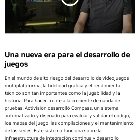
Una nueva era para el desarrollo de
juegos
En el mundo de alto riesgo del desarrollo de videojuegos
multiplataforma, la fidelidad gráfica y el rendimiento
técnico son tan importantes como la jugabilidad y la
historia. Para hacer frente a la creciente demanda de
pruebas, Activision desarrolló Compass, un sistema
automatizado y diseñado para evaluar y validar el código,
los mapas del juego, las compilaciones y el mantenimiento
de las sedes. Este sistema funciona sobre la
infraestructura de integración continua y desarrollo