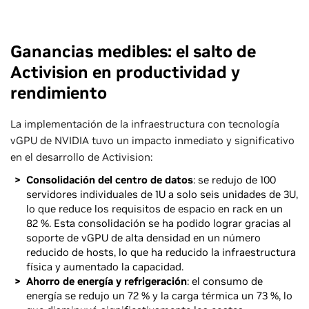
Ganancias medibles: el salto de
Activision en productividad y
rendimiento
La implementación de la infraestructura con tecnología
vGPU de NVIDIA tuvo un impacto inmediato y significativo
en el desarrollo de Activision:
Consolidación del centro de datos
: se redujo de 100
servidores individuales de 1U a solo seis unidades de 3U,
lo que reduce los requisitos de espacio en rack en un
82 %. Esta consolidación se ha podido lograr gracias al
soporte de vGPU de alta densidad en un número
reducido de hosts, lo que ha reducido la infraestructura
física y aumentado la capacidad.
Ahorro de energía y refrigeración
: el consumo de
energía se redujo un 72 % y la carga térmica un 73 %, lo