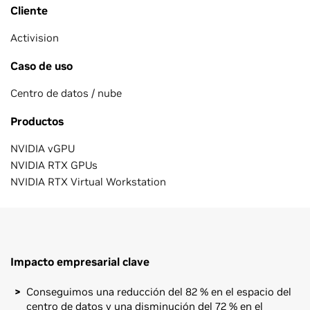
Cliente
Activision
Caso de uso
Centro de datos / nube
Productos
NVIDIA vGPU
NVIDIA RTX GPUs
NVIDIA RTX Virtual Workstation
Impacto empresarial clave
Conseguimos una reducción del 82 % en el espacio del
centro de datos y una disminución del 72 % en el