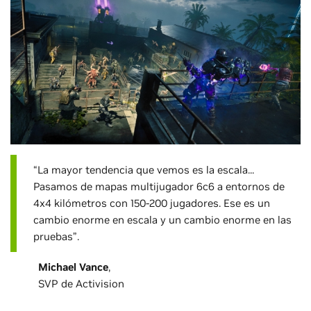
“La mayor tendencia que vemos es la escala...
Pasamos de mapas multijugador 6c6 a entornos de
4x4 kilómetros con 150-200 jugadores. Ese es un
cambio enorme en escala y un cambio enorme en las
pruebas”.
Michael Vance
,
SVP de Activision