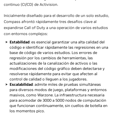
continuo (CI/CD) de Activision.
Inicialmente diseñado para el desarrollo de un solo estudio,
Compass afrontó rápidamente tres desafíos clave al
expandirse Call of Duty a una operación de varios estudios
con entornos complejos:
Estabilidad
: es esencial garantizar una alta calidad del
código e identificar rápidamente las regresiones en una
base de código de varios estudios. Los errores de
regresión por los cambios de herramientas, las
actualizaciones de la canalización de activos o las
modificaciones del código gráfico deben detectarse y
resolverse rápidamente para evitar que afecten al
control de calidad o lleguen a los jugadores.
Escalabilidad
: admite miles de pruebas simultáneas
para diversos modos de juego, plataformas y entornos
masivos, como Warzone. La infraestructura necesaria
para acomodar de 3000 a 5000 nodos de computación
que funcionan continuamente, sin cuellos de botella en
los momentos pico.