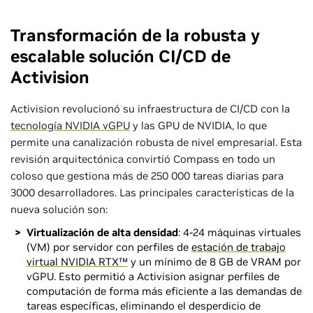
Transformación de la robusta y
escalable solución CI/CD de
Activision
Activision revolucionó su infraestructura de CI/CD con la
tecnología NVIDIA vGPU
y las GPU de NVIDIA, lo que
permite una canalización robusta de nivel empresarial. Esta
revisión arquitectónica convirtió Compass en todo un
coloso que gestiona más de 250 000 tareas diarias para
3000 desarrolladores. Las principales características de la
nueva solución son:
Virtualización de alta densidad
: 4-24 máquinas virtuales
(VM) por servidor con perfiles de
estación de trabajo
virtual NVIDIA RTX™
y un mínimo de 8 GB de VRAM por
vGPU. Esto permitió a Activision asignar perfiles de
computación de forma más eficiente a las demandas de
tareas específicas, eliminando el desperdicio de