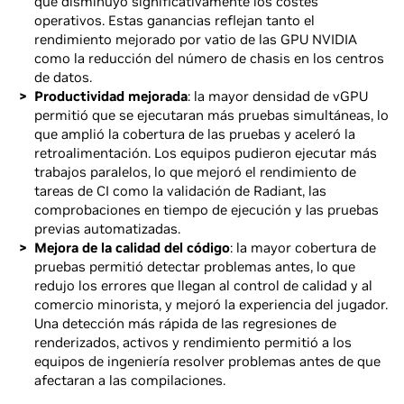
que disminuyó significativamente los costes
operativos. Estas ganancias reflejan tanto el
rendimiento mejorado por vatio de las GPU NVIDIA
como la reducción del número de chasis en los centros
de datos.
Productividad mejorada
: la mayor densidad de vGPU
permitió que se ejecutaran más pruebas simultáneas, lo
que amplió la cobertura de las pruebas y aceleró la
retroalimentación. Los equipos pudieron ejecutar más
trabajos paralelos, lo que mejoró el rendimiento de
tareas de CI como la validación de Radiant, las
comprobaciones en tiempo de ejecución y las pruebas
previas automatizadas.
Mejora de la calidad del código
: la mayor cobertura de
pruebas permitió detectar problemas antes, lo que
redujo los errores que llegan al control de calidad y al
comercio minorista, y mejoró la experiencia del jugador.
Una detección más rápida de las regresiones de
renderizados, activos y rendimiento permitió a los
equipos de ingeniería resolver problemas antes de que
afectaran a las compilaciones.