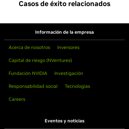
Casos de éxito relacionados
Información de la empresa
Acerca de nosotros
Inversores
Capital de riesgo (NVentures)
Fundación NVIDIA
Investigación
Responsabilidad social
Tecnologías
Careers
Eventos y noticias