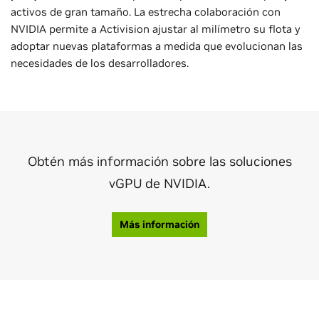
activos de gran tamaño. La estrecha colaboración con
NVIDIA permite a Activision ajustar al milímetro su flota y
adoptar nuevas plataformas a medida que evolucionan las
necesidades de los desarrolladores.
Obtén más información sobre las soluciones
vGPU de NVIDIA.
Más información