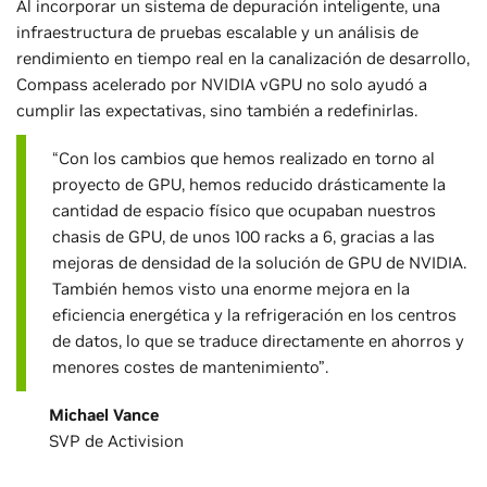
Al incorporar un sistema de depuración inteligente, una
infraestructura de pruebas escalable y un análisis de
rendimiento en tiempo real en la canalización de desarrollo,
Compass acelerado por NVIDIA vGPU no solo ayudó a
cumplir las expectativas, sino también a redefinirlas.
“Con los cambios que hemos realizado en torno al
proyecto de GPU, hemos reducido drásticamente la
cantidad de espacio físico que ocupaban nuestros
chasis de GPU, de unos 100 racks a 6, gracias a las
mejoras de densidad de la solución de GPU de NVIDIA.
También hemos visto una enorme mejora en la
eficiencia energética y la refrigeración en los centros
de datos, lo que se traduce directamente en ahorros y
menores costes de mantenimiento”.
Michael Vance
SVP de Activision