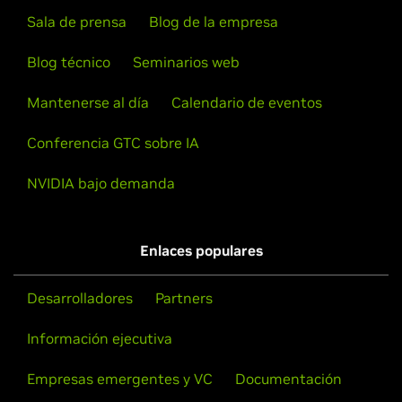
Sala de prensa
Blog de la empresa
Blog técnico
Seminarios web
Mantenerse al día
Calendario de eventos
Conferencia GTC sobre IA
NVIDIA bajo demanda
Enlaces populares
Desarrolladores
Partners
Información ejecutiva
Empresas emergentes y VC
Documentación