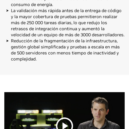
consumo de energía.
La validación más rápida antes de la entrega de código
y la mayor cobertura de pruebas permitieron realizar
más de 250 000 tareas diarias, lo que redujo los
retrasos de integración continua y aumentó la
velocidad de un equipo de más de 3000 desarrolladores.
Reducción de la fragmentación de la infraestructura,
gestión global simplificada y pruebas a escala en más
de 500 servidores con menos tiempo de inactividad y
complejidad.