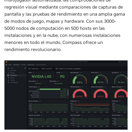
regresión visual mediante comparaciones de capturas de
pantalla y las pruebas de rendimiento en una amplia gama
de modos de juego, mapas y hardware. Con sus 3000-
5000 nodos de computación en 500 hosts en las
instalaciones y en la nube, con numerosas instalaciones
menores en todo el mundo, Compass ofrece un
rendimiento revolucionario.