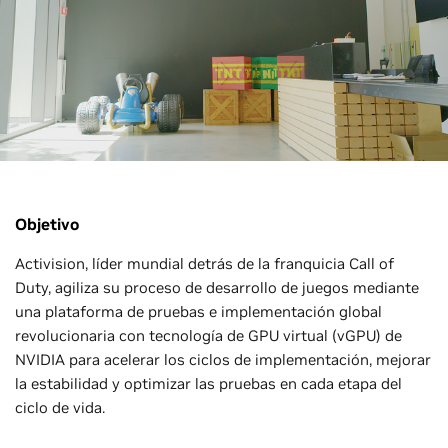
Objetivo
Activision, líder mundial detrás de la franquicia Call of
Duty, agiliza su proceso de desarrollo de juegos mediante
una plataforma de pruebas e implementación global
revolucionaria con tecnología de GPU virtual (vGPU) de
NVIDIA para acelerar los ciclos de implementación, mejorar
la estabilidad y optimizar las pruebas en cada etapa del
ciclo de vida.