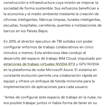
construcción e infraestructura cuya misión es mejorar la
sociedad de forma sostenible. Sus esfuerzos benefician a
la economía y el medio ambiente mediante la creación de
oficinas inteligentes, fábricas limpias, túneles inteligentes,
escuelas, hospitales, carreteras, puentes e instalaciones de
barcos en los Países Bajos.
En 2015, el director ejecutivo de TBI soñaba con poder
configurar entornos de trabajo colaborativos en cinco
minutos o menos. Esta ambiciosa idea condujo al
desarrollo del espacio de trabajo BIM Cloud, impulsado por
estaciones de trabajo virtuales NVIDIA RTX
y GPU NVIDIA
en la plataforma de nube Microsoft Azure. El sistema en
constante evolución permite una colaboración rápida en
equipo y ofrece un enfoque de tienda minorista para la
implementación de aplicaciones para cada usuario.
“Antes de configurar este espacio de trabajo en la nube, no
era posible trabajar juntos ni había forma de tener en su