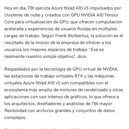
Hoy en día, TBI ejecuta Azure NVad A10 v5 impulsados por
clústeres de nube y creados con GPU NVIDIA A10 Tensor
Core para virtualización de GPU, que ofrecen computación
acelerada y experiencias de usuario fluidas en múltiples
cargas de trabajo. Según Frank Wolbertus, la solución es el
resultado de la misión de la empresa de ofrecer a los
usuarios los mejores espacios de trabajo. “Ese es
realmente nuestro simple objetivo”, dice.
Respaldados por la tecnología de GPU virtual de NVIDIA,
las estaciones de trabajo virtuales RTX y las máquinas
virtuales Azure NVad A10 v5 son compatibles con el
ecosistema más amplio de motores de renderizado y otras
aplicaciones con uso intenso de gráficos, lo que ofrece a
los arquitectos, diseñadores y analistas de TBI mayor
flexibilidad con archivos grandes y conjuntos de datos
complejos.