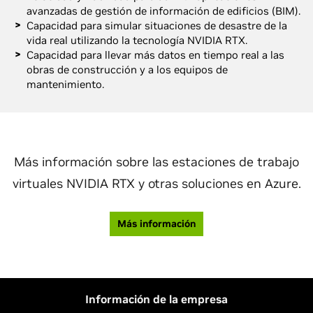
avanzadas de gestión de información de edificios (BIM).
Capacidad para simular situaciones de desastre de la
vida real utilizando la tecnología NVIDIA RTX.
Capacidad para llevar más datos en tiempo real a las
obras de construcción y a los equipos de
mantenimiento.
Más información sobre las estaciones de trabajo
virtuales NVIDIA RTX y otras soluciones en Azure.
Más información
Información de la empresa