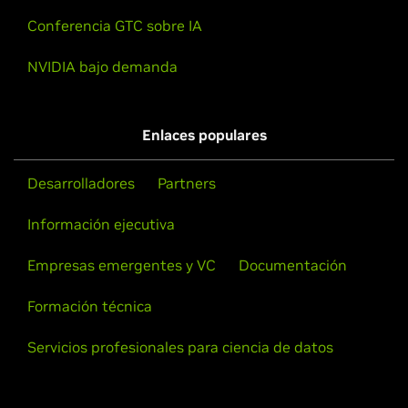
Conferencia GTC sobre IA
NVIDIA bajo demanda
Enlaces populares
Desarrolladores
Partners
Información ejecutiva
Empresas emergentes y VC
Documentación
Formación técnica
Servicios profesionales para ciencia de datos