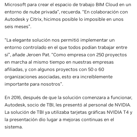
Microsoft para crear el espacio de trabajo BIM Cloud en un
entorno de nube privada”, recuerda. “En colaboración con
Autodesk y Citrix, hicimos posible lo imposible en unos
seis meses”.
“La elegante solución nos permitió implementar un
entorno controlado en el que todos podían trabajar entre
sí”, añade Jeroen Pat. “Como empresa con 250 proyectos
en marcha al mismo tiempo en nuestras empresas
afiliadas, y con algunos proyectos con 50 o 60
organizaciones asociadas, esto era increíblemente
importante para nosotros”.
En 2016, después de que la solución comenzara a funcionar,
Autodesk, socio de TBI, les presentó al personal de NVIDIA.
La solución de TBI ya utilizaba tarjetas gráficas NVIDIA T4 y
la presentación dio lugar a mejoras continuas en el
sistema.