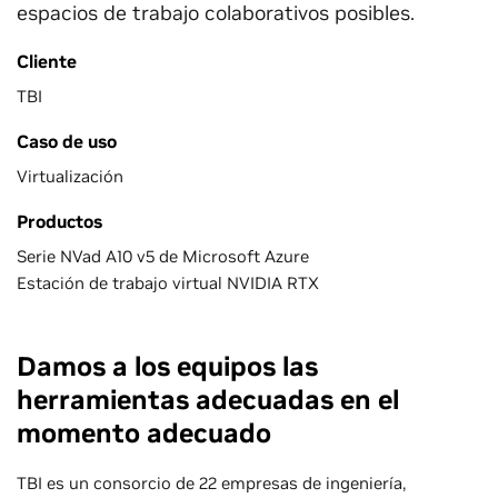
espacios de trabajo colaborativos posibles.
Cliente
TBI
Caso de uso
Virtualización
Productos
Serie NVad A10 v5 de Microsoft Azure
Estación de trabajo virtual NVIDIA RTX
Damos a los equipos las
herramientas adecuadas en el
momento adecuado
TBI es un consorcio de 22 empresas de ingeniería,