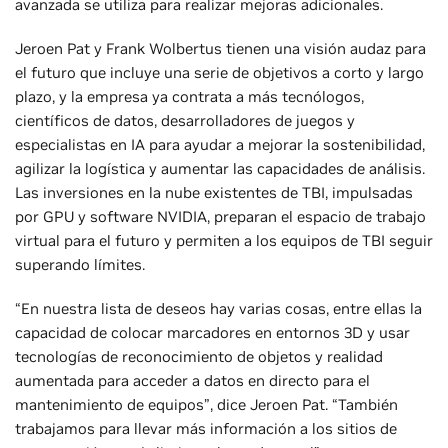
avanzada se utiliza para realizar mejoras adicionales.
Jeroen Pat y Frank Wolbertus tienen una visión audaz para
el futuro que incluye una serie de objetivos a corto y largo
plazo, y la empresa ya contrata a más tecnólogos,
científicos de datos, desarrolladores de juegos y
especialistas en IA para ayudar a mejorar la sostenibilidad,
agilizar la logística y aumentar las capacidades de análisis.
Las inversiones en la nube existentes de TBI, impulsadas
por GPU y software NVIDIA, preparan el espacio de trabajo
virtual para el futuro y permiten a los equipos de TBI seguir
superando límites.
“En nuestra lista de deseos hay varias cosas, entre ellas la
capacidad de colocar marcadores en entornos 3D y usar
tecnologías de reconocimiento de objetos y realidad
aumentada para acceder a datos en directo para el
mantenimiento de equipos”, dice Jeroen Pat. “También
trabajamos para llevar más información a los sitios de