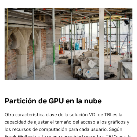
TBI
Partición de GPU en la nube
Otra característica clave de la solución VDI de TBI es la
capacidad de ajustar el tamaño del acceso a los gráficos y
los recursos de computación para cada usuario. Según
Frank Wolbertus, la nueva capacidad permite a TBI “dar a la