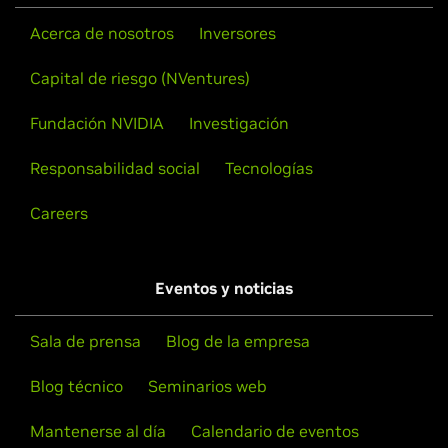
Acerca de nosotros
Inversores
Capital de riesgo (NVentures)
Fundación NVIDIA
Investigación
Responsabilidad social
Tecnologías
Careers
Eventos y noticias
Sala de prensa
Blog de la empresa
Blog técnico
Seminarios web
Mantenerse al día
Calendario de eventos