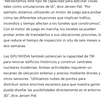
“Necesitamos este tipo de capacidad para ejecutar cosas
tales como simulaciones de IA”, dice Jeroen Pat. “Por
ejemplo, estamos utilizando un motor de juego para probar
cómo las diferentes situaciones que implican tráfico,
incendios y tiempo afectan a los túneles que construimos”.
Con el motor de juego en marcha, los túneles se pueden
probar antes de trasladarlos a sus ubicaciones previstas, lo
que reduce el tiempo de inspección in situ de seis meses a
dos semanas.
Las GPU NVIDIA también potencian la capacidad de TBI
para renovar edificios históricos y construir centrales
nucleares modernas. Ambas actividades requieren un
escaneo de ubicación extenso y preciso mediante drones y
otros sensores. “Utilizamos nubes de puntos para
distribuir estos enormes escaneos para que nuestra gente
pueda diseñar las posibilidades directamente en el entorno
3D”, dice Jeroen Pat.