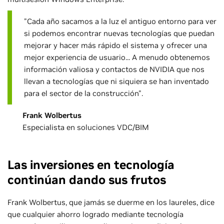
"Cada año sacamos a la luz el antiguo entorno para ver
si podemos encontrar nuevas tecnologías que puedan
mejorar y hacer más rápido el sistema y ofrecer una
mejor experiencia de usuario... A menudo obtenemos
información valiosa y contactos de NVIDIA que nos
llevan a tecnologías que ni siquiera se han inventado
para el sector de la construcción".
Frank Wolbertus
Especialista en soluciones VDC/BIM
Las inversiones en tecnología
continúan dando sus frutos
Frank Wolbertus, que jamás se duerme en los laureles, dice
que cualquier ahorro logrado mediante tecnología