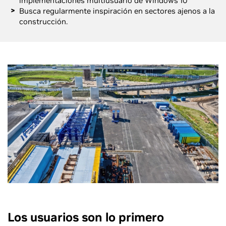
implementaciones multiusuario de Windows 10
Busca regularmente inspiración en sectores ajenos a la
construcción.
TBI
Los usuarios son lo primero