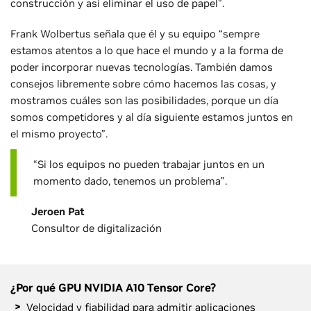
construcción y así eliminar el uso de papel”.
Frank Wolbertus señala que él y su equipo “sempre
estamos atentos a lo que hace el mundo y a la forma de
poder incorporar nuevas tecnologías. También damos
consejos libremente sobre cómo hacemos las cosas, y
mostramos cuáles son las posibilidades, porque un día
somos competidores y al día siguiente estamos juntos en
el mismo proyecto”.
“Si los equipos no pueden trabajar juntos en un
momento dado, tenemos un problema”.
Jeroen Pat
Consultor de digitalización
¿Por qué GPU NVIDIA A10 Tensor Core?
Velocidad y fiabilidad para admitir aplicaciones