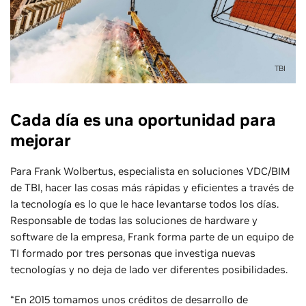
TBI
Cada día es una oportunidad para
mejorar
Para Frank Wolbertus, especialista en soluciones VDC/BIM
de TBI, hacer las cosas más rápidas y eficientes a través de
la tecnología es lo que le hace levantarse todos los días.
Responsable de todas las soluciones de hardware y
software de la empresa, Frank forma parte de un equipo de
TI formado por tres personas que investiga nuevas
tecnologías y no deja de lado ver diferentes posibilidades.
“En 2015 tomamos unos créditos de desarrollo de