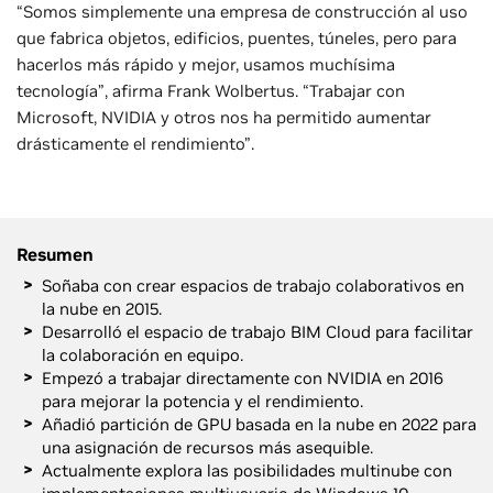
“Somos simplemente una empresa de construcción al uso
que fabrica objetos, edificios, puentes, túneles, pero para
hacerlos más rápido y mejor, usamos muchísima
tecnología”, afirma Frank Wolbertus. “Trabajar con
Microsoft, NVIDIA y otros nos ha permitido aumentar
drásticamente el rendimiento”.
Resumen
Soñaba con crear espacios de trabajo colaborativos en
la nube en 2015.
Desarrolló el espacio de trabajo BIM Cloud para facilitar
la colaboración en equipo.
Empezó a trabajar directamente con NVIDIA en 2016
para mejorar la potencia y el rendimiento.
Añadió partición de GPU basada en la nube en 2022 para
una asignación de recursos más asequible.
Actualmente explora las posibilidades multinube con