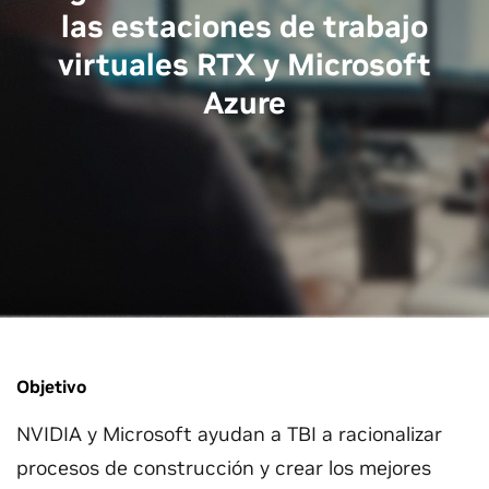
las estaciones de trabajo
virtuales RTX y Microsoft
Azure
Objetivo
NVIDIA y Microsoft ayudan a TBI a racionalizar
procesos de construcción y crear los mejores