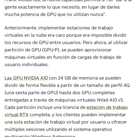
gente exactamente lo que necesita, en lugar de darles
mucha potencia de GPU que no utilizan nunca”.
Anteriormente, implementar estaciones de trabajo
virtuales en la nube era caro porque era imposible dividir
los recursos de GPU entre usuarios. Pero ahora, al utilizar
partición de GPU (GPU-P), se pueden aprovisionar
máquinas virtuales en función de cargas de trabajo de
usuario individuales.
Las GPU NVIDIA A10
con 24 GB de memoria se pueden
dividir de forma flexible a partir de un tamaño de perfil 4Q
(una sexta parte de GPU) hasta dos GPU completas
entregadas a través de máquinas virtuales NVad A10 v5.
Cada partición incluye una licencia de
estación de trabajo
virtual RTX
completa, y los clientes pueden implementar
una sola estación de trabajo virtual por usuario u ofrecer
múltiples sesiones utilizando el sistema operativo
multisesión Windows Enterprise.