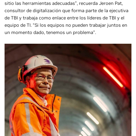
sitio las herramientas adecuadas”, recuerda Jeroen Pat,
consultor de digitalización que forma parte de la ejecutiva
de TBI y trabaja como enlace entre los líderes de TBI y el
equipo de TI. “Si los equipos no pueden trabajar juntos en
un momento dado, tenemos un problema”.