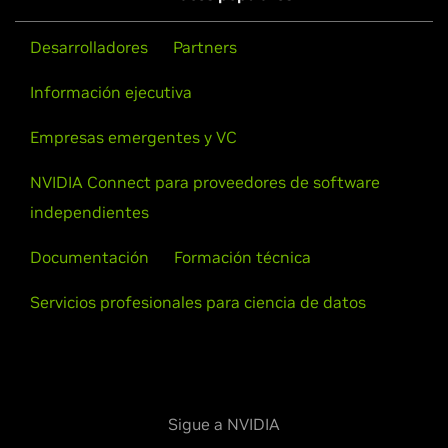
Desarrolladores
Partners
Información ejecutiva
Empresas emergentes y VC
NVIDIA Connect para proveedores de software
independientes
Documentación
Formación técnica
Servicios profesionales para ciencia de datos
Sigue a NVIDIA