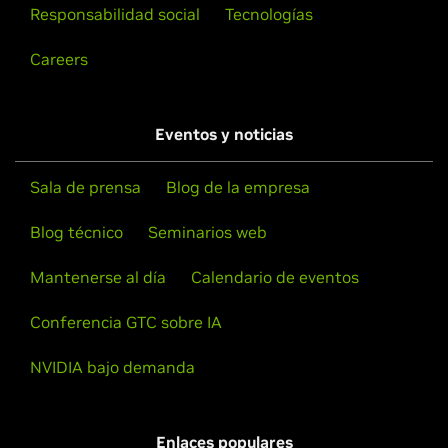
Responsabilidad social
Tecnologías
Careers
Eventos y noticias
Sala de prensa
Blog de la empresa
Blog técnico
Seminarios web
Mantenerse al día
Calendario de eventos
Conferencia GTC sobre IA
NVIDIA bajo demanda
Enlaces populares