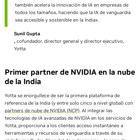
también acelera la innovación de IA en empresas de
todos los tamaños, haciendo que la IA de vanguardia
sea accesible y sostenible en la India».
Sunil Gupta
,
cofundador, director general y director ejecutivo,
Yotta
Primer partner de NVIDIA en la nube
de la India
Yotta se enorgullece de ser la primera plataforma de
referencia de la India (y entre solo cinco a nivel global) con
partners de nube de NVIDIA (NCP)
. Al integrar las
tecnologías de IA avanzadas de NVIDIA en los servicios de
Yotta, proporciona a los clientes acceso instantáneo a
herramientas y recursos de vanguardia a través de su