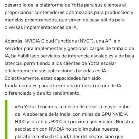
desarrollo de la plataforma de Yotta para sus clientes al
proporcionar contenedores optimizados para producción y
modelos preentrenados, que sirven de base sólida para
diversas implementaciones de IA.
Además, NVIDIA Cloud Functions (NVCF), una API sin
servidor para implementar y gestionar cargas de trabajo de
IA, ha habilitado servicios de inferencia escalables y de baja
latencia, permitiendo a los clientes de Yotta escalar
eficientemente sus aplicaciones basadas en IA.
Colectivamente, estas capacidades han sido
fundamentales para ofrecer una infraestructura de IA
diferenciada y de alto rendimiento.
«En Yotta, tenemos la misión de crear la mayor nube
de IA soberana de la India, con miles de GPU NVIDIA
H100 y los chips B200 de próxima generación. Nuestra
asociación con NVIDIA no solo impulsa nuestra
plataforma Shakti Cloud, líder del sector, sino que