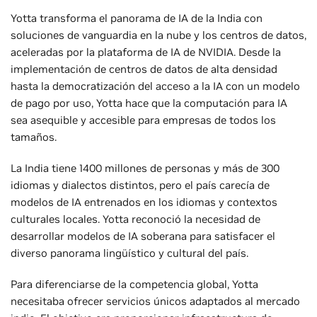
Yotta transforma el panorama de IA de la India con
soluciones de vanguardia en la nube y los centros de datos,
aceleradas por la plataforma de IA de NVIDIA. Desde la
implementación de centros de datos de alta densidad
hasta la democratización del acceso a la IA con un modelo
de pago por uso, Yotta hace que la computación para IA
sea asequible y accesible para empresas de todos los
tamaños.
La India tiene 1400 millones de personas y más de 300
idiomas y dialectos distintos, pero el país carecía de
modelos de IA entrenados en los idiomas y contextos
culturales locales. Yotta reconoció la necesidad de
desarrollar modelos de IA soberana para satisfacer el
diverso panorama lingüístico y cultural del país.
Para diferenciarse de la competencia global, Yotta
necesitaba ofrecer servicios únicos adaptados al mercado