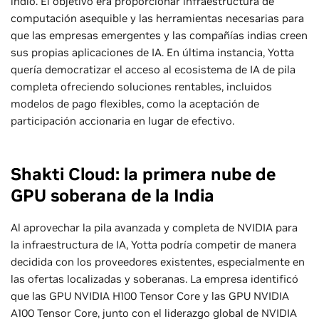
indio. El objetivo era proporcionar infraestructura de
computación asequible y las herramientas necesarias para
que las empresas emergentes y las compañías indias creen
sus propias aplicaciones de IA. En última instancia, Yotta
quería democratizar el acceso al ecosistema de IA de pila
completa ofreciendo soluciones rentables, incluidos
modelos de pago flexibles, como la aceptación de
participación accionaria en lugar de efectivo.
Shakti Cloud: la primera nube de
GPU soberana de la India
Al aprovechar la pila avanzada y completa de NVIDIA para
la infraestructura de IA, Yotta podría competir de manera
decidida con los proveedores existentes, especialmente en
las ofertas localizadas y soberanas. La empresa identificó
que las GPU NVIDIA H100 Tensor Core y las GPU NVIDIA
A100 Tensor Core, junto con el liderazgo global de NVIDIA