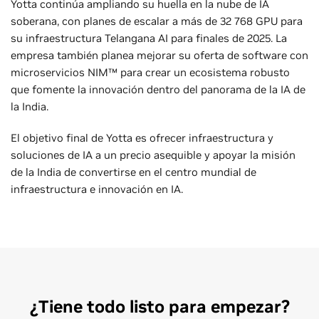
Yotta continúa ampliando su huella en la nube de IA
soberana, con planes de escalar a más de 32 768 GPU para
su infraestructura Telangana AI para finales de 2025. La
empresa también planea mejorar su oferta de software con
microservicios NIM™ para crear un ecosistema robusto
que fomente la innovación dentro del panorama de la IA de
la India.
El objetivo final de Yotta es ofrecer infraestructura y
soluciones de IA a un precio asequible y apoyar la misión
de la India de convertirse en el centro mundial de
infraestructura e innovación en IA.
¿Tiene todo listo para empezar?