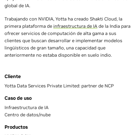
global de IA.
Trabajando con NVIDIA, Yotta ha creado Shakti Cloud, la
primera plataforma de
infraestructura de IA
de la India para
ofrecer servicios de computación de alta gama a sus
clientes que buscan desarrollar e implementar modelos
lingüísticos de gran tamaño, una capacidad que
anteriormente no estaba disponible en suelo indio.
Cliente
Yotta Data Services Private Limited: partner de NCP
Caso de uso
Infraestructura de IA
Centro de datos/nube
Productos