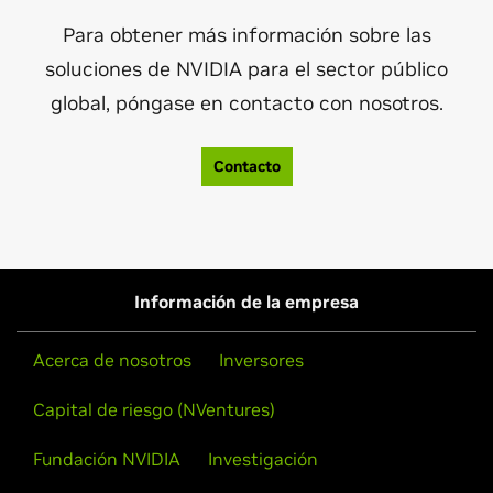
Para obtener más información sobre las
soluciones de NVIDIA para el sector público
global, póngase en contacto con nosotros.
Contacto
Información de la empresa
Acerca de nosotros
Inversores
Capital de riesgo (NVentures)
Fundación NVIDIA
Investigación