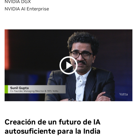
NVIDIA DGX
NVIDIA AI Enterprise
Yotta
Creación de un futuro de IA
autosuficiente para la India