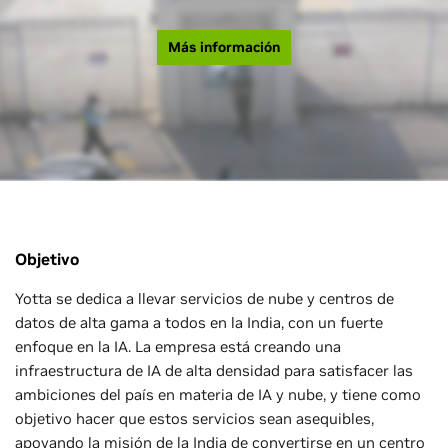
Más información
Objetivo
Yotta se dedica a llevar servicios de nube y centros de
datos de alta gama a todos en la India, con un fuerte
enfoque en la IA. La empresa está creando una
infraestructura de IA de alta densidad para satisfacer las
ambiciones del país en materia de IA y nube, y tiene como
objetivo hacer que estos servicios sean asequibles,
apoyando la misión de la India de convertirse en un centro