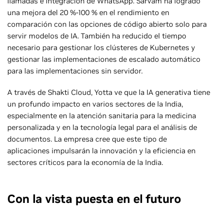
llamadas e integración de WhatsApp. Sarvam ha logrado
una mejora del 20 %-100 % en el rendimiento en
comparación con las opciones de código abierto solo para
servir modelos de IA. También ha reducido el tiempo
necesario para gestionar los clústeres de Kubernetes y
gestionar las implementaciones de escalado automático
para las implementaciones sin servidor.
A través de Shakti Cloud, Yotta ve que la IA generativa tiene
un profundo impacto en varios sectores de la India,
especialmente en la atención sanitaria para la medicina
personalizada y en la tecnología legal para el análisis de
documentos. La empresa cree que este tipo de
aplicaciones impulsarán la innovación y la eficiencia en
sectores críticos para la economía de la India.
Con la vista puesta en el futuro