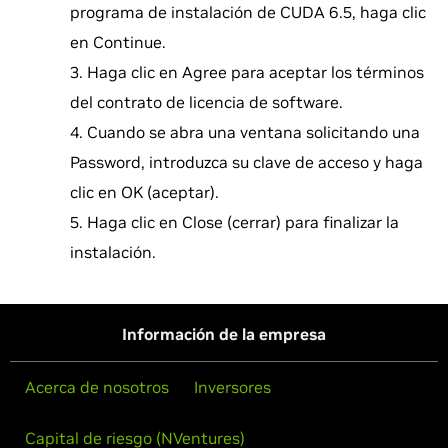
programa de instalación de CUDA 6.5, haga clic
en Continue.
Haga clic en Agree para aceptar los términos
del contrato de licencia de software.
Cuando se abra una ventana solicitando una
Password, introduzca su clave de acceso y haga
clic en OK (aceptar).
Haga clic en Close (cerrar) para finalizar la
instalación.
Información de la empresa
Acerca de nosotros
Inversores
Capital de riesgo (NVentures)