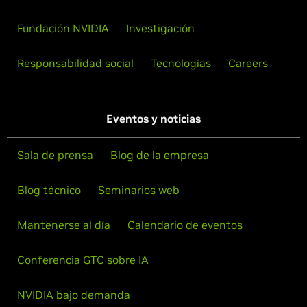
Fundación NVIDIA
Investigación
Responsabilidad social
Tecnologías
Careers
Eventos y noticias
Sala de prensa
Blog de la empresa
Blog técnico
Seminarios web
Mantenerse al día
Calendario de eventos
Conferencia GTC sobre IA
NVIDIA bajo demanda