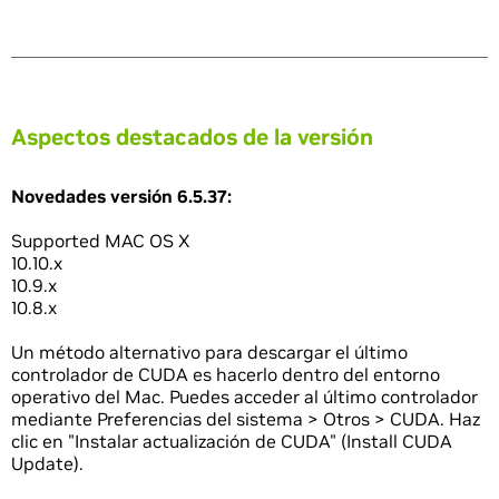
Aspectos destacados de la versión
Novedades versión 6.5.37:
Supported MAC OS X
10.10.x
10.9.x
10.8.x
Un método alternativo para descargar el último
controlador de CUDA es hacerlo dentro del entorno
operativo del Mac. Puedes acceder al último controlador
mediante Preferencias del sistema > Otros > CUDA. Haz
clic en "Instalar actualización de CUDA" (Install CUDA
Update).