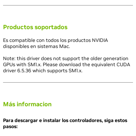
Productos soportados
Es compatible con todos los productos NVIDIA
disponibles en sistemas Mac.
Note: this driver does not support the older generation
GPUs with SM1.x. Please download the equivalent CUDA
driver 6.5.36 which supports SM1.x.
Más informacion
Para descargar e instalar los controladores, siga estos
pasos: