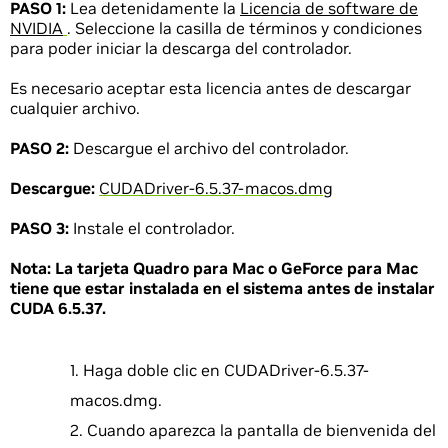
PASO 1:
Lea detenidamente la
Licencia de software de
NVIDIA
. Seleccione la casilla de términos y condiciones
para poder iniciar la descarga del controlador.
Es necesario aceptar esta licencia antes de descargar
cualquier archivo.
PASO 2:
Descargue el archivo del controlador.
Descargue:
CUDADriver-6.5.37-macos.dmg
PASO 3:
Instale el controlador.
Nota:
La tarjeta Quadro para Mac o GeForce para Mac
tiene que estar instalada en el sistema antes de instalar
CUDA 6.5.37.
Haga doble clic en CUDADriver-6.5.37-
macos.dmg.
Cuando aparezca la pantalla de bienvenida del