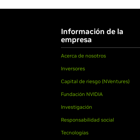
Información de la
empresa
Acerca de nosotros
Inversores
Capital de riesgo (NVentures)
Fundación NVIDIA
Investigación
Responsabilidad social
Tecnologías