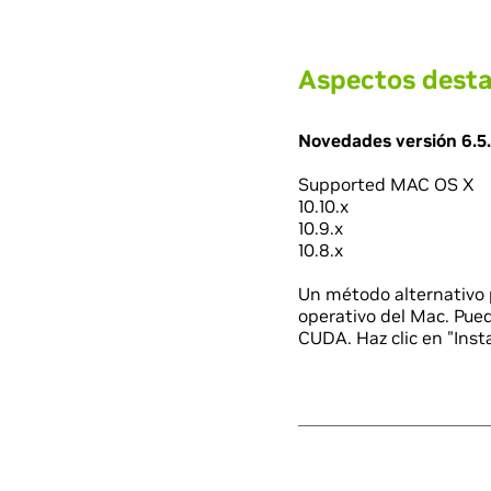
Aspectos desta
Novedades versión 6.5.
Supported MAC OS X
10.10.x
10.9.x
10.8.x
Un método alternativo 
operativo del Mac. Pue
CUDA. Haz clic en "Inst