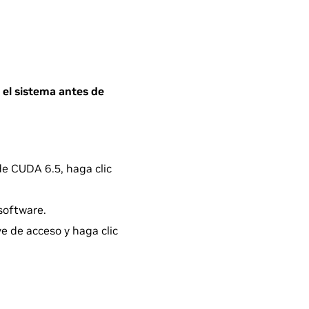
 el sistema antes de
de CUDA 6.5, haga clic
software.
e de acceso y haga clic