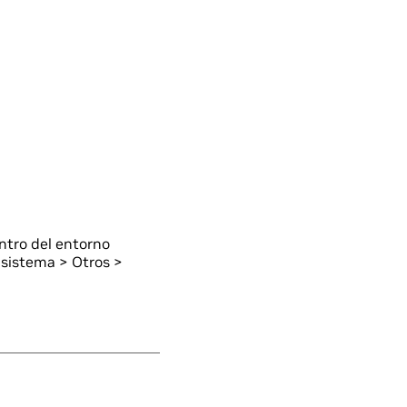
ntro del entorno
 sistema > Otros >