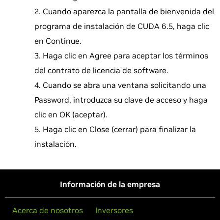
Cuando aparezca la pantalla de bienvenida del
programa de instalación de CUDA 6.5, haga clic
en Continue.
Haga clic en Agree para aceptar los términos
del contrato de licencia de software.
Cuando se abra una ventana solicitando una
Password, introduzca su clave de acceso y haga
clic en OK (aceptar).
Haga clic en Close (cerrar) para finalizar la
instalación.
Información de la empresa
Acerca de nosotros
Inversores