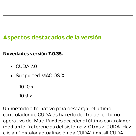
Aspectos destacados de la versión
Novedades versión 7.0.35:
CUDA 7.0
Supported MAC OS X
10.10.x
10.9.x
Un método alternativo para descargar el último
controlador de CUDA es hacerlo dentro del entorno
operativo del Mac. Puedes acceder al último controlador
mediante Preferencias del sistema > Otros > CUDA. Haz
clic en "Instalar actualización de CUDA" (Install CUDA