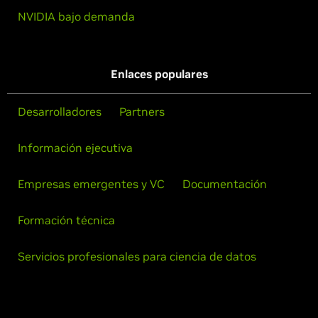
NVIDIA bajo demanda
Enlaces populares
Desarrolladores
Partners
Información ejecutiva
Empresas emergentes y VC
Documentación
Formación técnica
Servicios profesionales para ciencia de datos