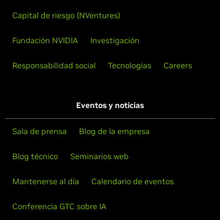
Capital de riesgo (NVentures)
Fundación NVIDIA
Investigación
Responsabilidad social
Tecnologías
Careers
Eventos y noticias
Sala de prensa
Blog de la empresa
Blog técnico
Seminarios web
Mantenerse al día
Calendario de eventos
Conferencia GTC sobre IA