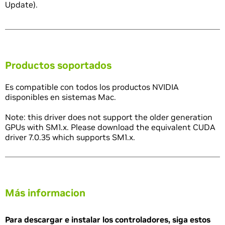
Update).
Productos soportados
Es compatible con todos los productos NVIDIA
disponibles en sistemas Mac.
Note: this driver does not support the older generation
GPUs with SM1.x. Please download the equivalent CUDA
driver 7.0.35 which supports SM1.x.
Más informacion
Para descargar e instalar los controladores, siga estos