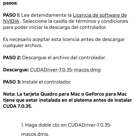
pasos:
PASO 1:
Lea detenidamente la
Licencia de software de
NVIDIA
. Seleccione la casilla de términos y condiciones
para poder iniciar la descarga del controlador.
Es necesario aceptar esta licencia antes de descargar
cualquier archivo.
PASO 2:
Descargue el archivo del controlador.
Descargue:
CUDADriver-7.0.35-macos.dmg
PASO 3:
Instale el controlador.
Nota:
La tarjeta Quadro para Mac o GeForce para Mac
tiene que estar instalada en el sistema antes de instalar
CUDA 7.0.35.
Haga doble clic en CUDADriver-7.0.35-
macos.dmg.