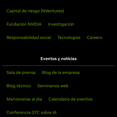
Capital de riesgo (NVentures)
Fundación NVIDIA
Investigación
Responsabilidad social
Tecnologías
Careers
Eventos y noticias
Sala de prensa
Blog de la empresa
Blog técnico
Seminarios web
Mantenerse al día
Calendario de eventos
Conferencia GTC sobre IA