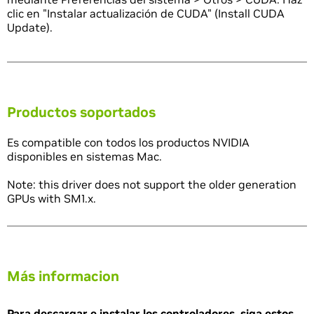
clic en "Instalar actualización de CUDA" (Install CUDA
Update).
Productos soportados
Es compatible con todos los productos NVIDIA
disponibles en sistemas Mac.
Note: this driver does not support the older generation
GPUs with SM1.x.
Más informacion
Para descargar e instalar los controladores, siga estos