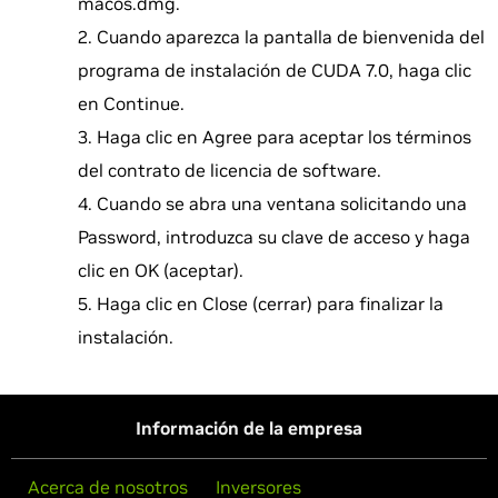
macos.dmg.
Cuando aparezca la pantalla de bienvenida del
programa de instalación de CUDA 7.0, haga clic
en Continue.
Haga clic en Agree para aceptar los términos
del contrato de licencia de software.
Cuando se abra una ventana solicitando una
Password, introduzca su clave de acceso y haga
clic en OK (aceptar).
Haga clic en Close (cerrar) para finalizar la
instalación.
Información de la empresa
Acerca de nosotros
Inversores