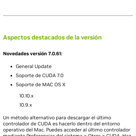
Aspectos destacados de la versión
Novedades versión 7.0.61:
General Update
Soporte de CUDA 7.0
Soporte de MAC OS X
10.10.x
10.9.x
Un método alternativo para descargar el último
controlador de CUDA es hacerlo dentro del entorno
operativo del Mac. Puedes acceder al último controlador
mediante Preferencias del sistema > Otros > CUDA. Haz