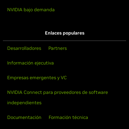
NVIDIA bajo demanda
Enlaces populares
Desarrolladores
Partners
Información ejecutiva
Empresas emergentes y VC
NVIDIA Connect para proveedores de software
independientes
Documentación
Formación técnica