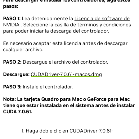
pasos:
PASO 1:
Lea detenidamente la
Licencia de software de
NVIDIA
. Seleccione la casilla de términos y condiciones
para poder iniciar la descarga del controlador.
Es necesario aceptar esta licencia antes de descargar
cualquier archivo.
PASO 2:
Descargue el archivo del controlador.
Descargue:
CUDADriver-7.0.61-macos.dmg
PASO 3:
Instale el controlador.
Nota:
La tarjeta Quadro para Mac o GeForce para Mac
tiene que estar instalada en el sistema antes de instalar
CUDA 7.0.61.
Haga doble clic en CUDADriver-7.0.61-