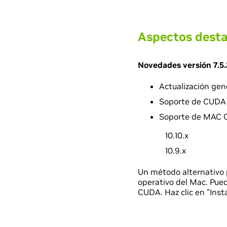
Aspectos desta
Novedades versión 7.5.
Actualización gen
Soporte de CUDA 
Soporte de MAC 
10.10.x
10.9.x
Un método alternativo 
operativo del Mac. Pue
CUDA. Haz clic en "Inst