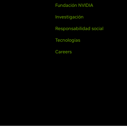
Fundación NVIDIA
Investigación
Responsabilidad social
Tecnologías
Careers