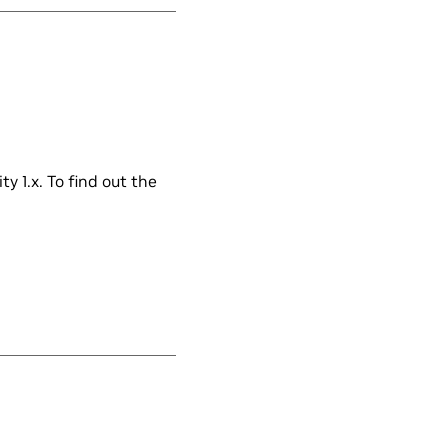
y 1.x. To find out the