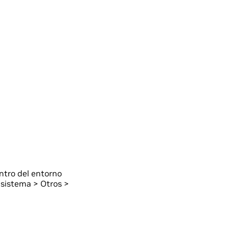
ntro del entorno
 sistema > Otros >