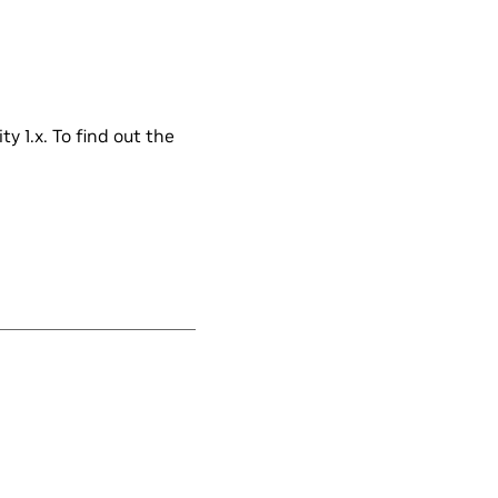
y 1.x. To find out the