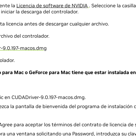
ente la
Licencia de software de NVIDIA
. Seleccione la casil
iniciar la descarga del controlador.
ta licencia antes de descargar cualquier archivo.
chivo del controlador.
-9.0.197-macos.dmg
olador.
o para Mac o GeForce para Mac tiene que estar instalada en
lic en CUDADriver-9.0.197-macos.dmg.
zca la pantalla de bienvenida del programa de instalación 
Agree para aceptar los términos del contrato de licencia de 
ra una ventana solicitando una Password, introduzca su clav