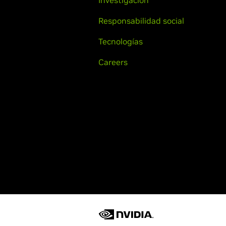
Investigación
Responsabilidad social
Tecnologías
Careers