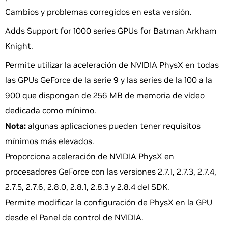
Cambios y problemas corregidos en esta versión.
Adds Support for 1000 series GPUs for Batman Arkham
Knight.
Permite utilizar la aceleración de NVIDIA PhysX en todas
las GPUs GeForce de la serie 9 y las series de la 100 a la
900 que dispongan de 256 MB de memoria de vídeo
dedicada como mínimo.
Nota:
algunas aplicaciones pueden tener requisitos
mínimos más elevados.
Proporciona aceleración de NVIDIA PhysX en
procesadores GeForce con las versiones 2.7.1, 2.7.3, 2.7.4,
2.7.5, 2.7.6, 2.8.0, 2.8.1, 2.8.3 y 2.8.4 del SDK.
Permite modificar la configuración de PhysX en la GPU
desde el Panel de control de NVIDIA.