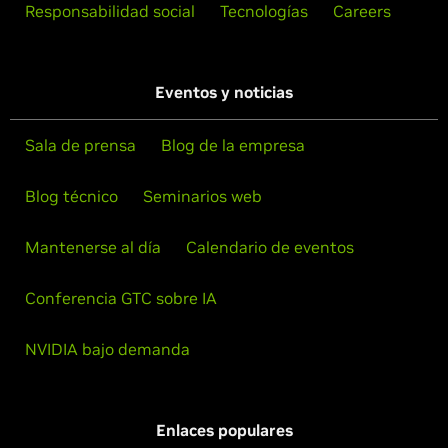
Responsabilidad social
Tecnologías
Careers
Eventos y noticias
Sala de prensa
Blog de la empresa
Blog técnico
Seminarios web
Mantenerse al día
Calendario de eventos
Conferencia GTC sobre IA
NVIDIA bajo demanda
Enlaces populares