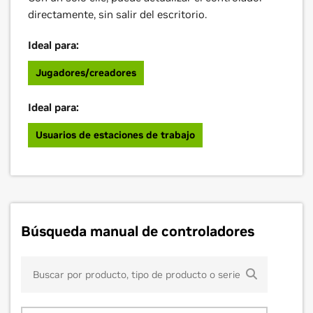
directamente, sin salir del escritorio.
Ideal para:
Jugadores/creadores
Ideal para:
Usuarios de estaciones de trabajo
Búsqueda manual de controladores