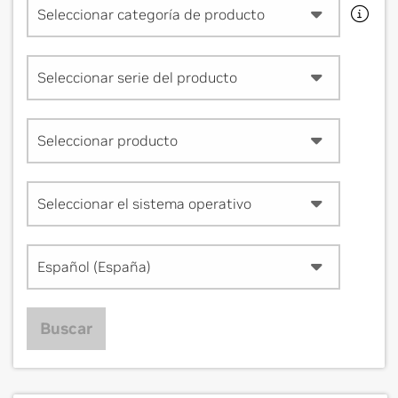
Seleccionar categoría de producto
Seleccionar serie del producto
Seleccionar producto
Seleccionar el sistema operativo
Español (España)
Buscar