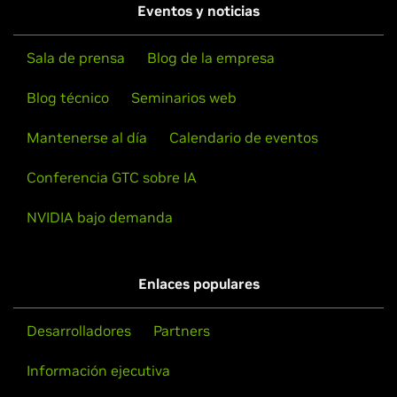
Eventos y noticias
Sala de prensa
Blog de la empresa
Blog técnico
Seminarios web
Mantenerse al día
Calendario de eventos
Conferencia GTC sobre IA
NVIDIA bajo demanda
Enlaces populares
Desarrolladores
Partners
Información ejecutiva