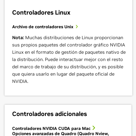
Controladores Linux
Archivo de controladores Unix
Nota:
Muchas distribuciones de Linux proporcionan
sus propios paquetes del controlador gráfico NVIDIA
Linux en el formato de gestión de paquetes nativo de
la distribución. Puede interactuar mejor con el resto
del marco de trabajo de su distribución, y es posible
que quiera usarlo en lugar del paquete oficial de
NVIDIA.
Controladores adicionales
Controladores NVIDIA CUDA para Mac
Opciones avanzadas de Quadro (Quadro Nview,