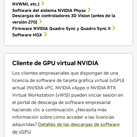
NVWMI, etc.)
Software del sistema NVIDIA Physx
Descargas de controladores 3D Vision (antes de la
versión 270)
Firmware NVIDIA Quadro Sync y Quadro Sync II
Software HGX
Cliente de GPU virtual NVIDIA
Los clientes empresariales que dispongan de una
licencia de software de tarjeta gráfica virtual (vGPU)
actual (NVIDIA vPC, NVIDIA vApps o NVIDIA RTX
Virtual Workstation (vWS)) pueden iniciar sesión en
el portal de descarga de software empresarial
haciendo clic a continuación. ¿Necesita más
información sobre cómo acceder a las licencias
adquiridas?
Detalles de las descargas de software
de vGPU
.