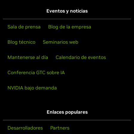
Eventos y noticias
Sala de prensa
Blog de la empresa
Blog técnico
Seminarios web
Mantenerse al día
Calendario de eventos
Conferencia GTC sobre IA
NVIDIA bajo demanda
Enlaces populares
Desarrolladores
Partners