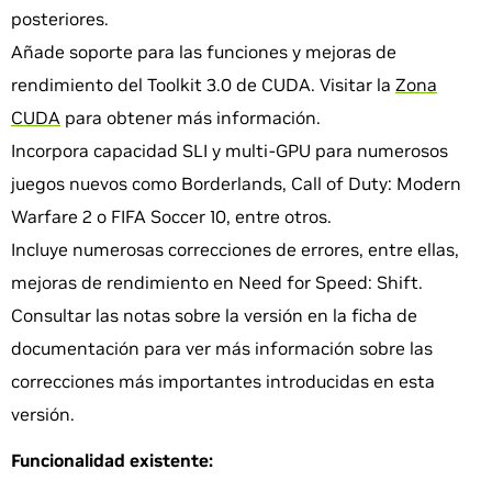
posteriores.
Añade soporte para las funciones y mejoras de
rendimiento del Toolkit 3.0 de CUDA. Visitar la
Zona
CUDA
para obtener más información.
Incorpora capacidad SLI y multi-GPU para numerosos
juegos nuevos como Borderlands, Call of Duty: Modern
Warfare 2 o FIFA Soccer 10, entre otros.
Incluye numerosas correcciones de errores, entre ellas,
mejoras de rendimiento en Need for Speed: Shift.
Consultar las notas sobre la versión en la ficha de
documentación para ver más información sobre las
correcciones más importantes introducidas en esta
versión.
Funcionalidad existente: