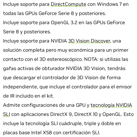
Incluye soporte para
DirectCompute
con Windows 7 en
todas las GPUs GeForce Serie 8 y posteriores.
Incluye soporte para OpenGL 3.2 en las GPUs GeForce
Serie 8 y posteriores.
Incluye soporte para NVIDIA
3D Vision Discover
, una
solución completa pero muy económica para un primer
contacto con el 3D estereoscópico. NOTA: si utilizas las
gafas activas de obturador NVIDIA 3D Vision, tendrás
que descargar el controlador de 3D Vision de forma
independiente, que incluye el controlador para el emisor
de IR incluido en el kit.
Admite configuraciones de una GPU y
tecnología NVIDIA
SLI
con aplicaciones DirectX 9, DirectX 10 y OpenGL. Esto
incluye la tecnología SLI cuádruple, triple y doble en
placas base Intel X58 con certificación SLI.