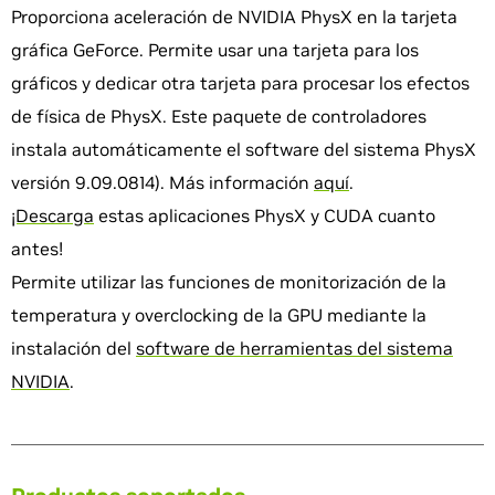
Proporciona aceleración de NVIDIA PhysX en la tarjeta
gráfica GeForce. Permite usar una tarjeta para los
gráficos y dedicar otra tarjeta para procesar los efectos
de física de PhysX. Este paquete de controladores
instala automáticamente el software del sistema PhysX
versión 9.09.0814). Más información
aquí
.
¡Descarga
estas aplicaciones PhysX y CUDA cuanto
antes!
Permite utilizar las funciones de monitorización de la
temperatura y overclocking de la GPU mediante la
instalación del
software de herramientas del sistema
NVIDIA
.