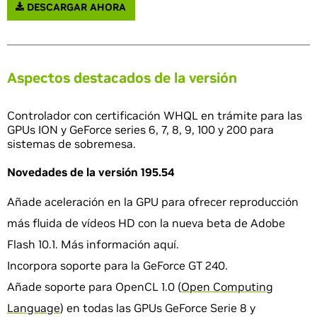
DESCARGAR AHORA
Aspectos destacados de la versión
Controlador con certificación WHQL en trámite para las
GPUs ION y GeForce series 6, 7, 8, 9, 100 y 200 para
sistemas de sobremesa.
Novedades de la versión 195.54
Añade aceleración en la GPU para ofrecer reproducción
más fluida de vídeos HD con la nueva beta de Adobe
Flash 10.1. Más información aquí.
Incorpora soporte para la GeForce GT 240.
Añade soporte para OpenCL 1.0 (
Open Computing
Language
) en todas las GPUs GeForce Serie 8 y