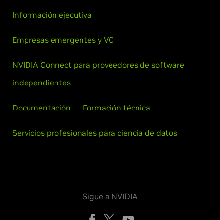
Información ejecutiva
Empresas emergentes y VC
NVIDIA Connect para proveedores de software
independientes
Documentación
Formación técnica
Servicios profesionales para ciencia de datos
Sigue a NVIDIA