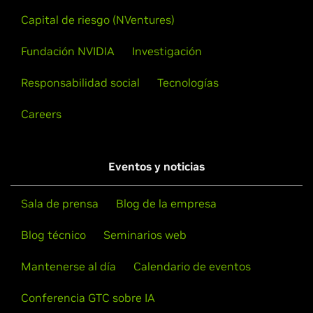
Capital de riesgo (NVentures)
Fundación NVIDIA
Investigación
Responsabilidad social
Tecnologías
Careers
Eventos y noticias
Sala de prensa
Blog de la empresa
Blog técnico
Seminarios web
Mantenerse al día
Calendario de eventos
Conferencia GTC sobre IA