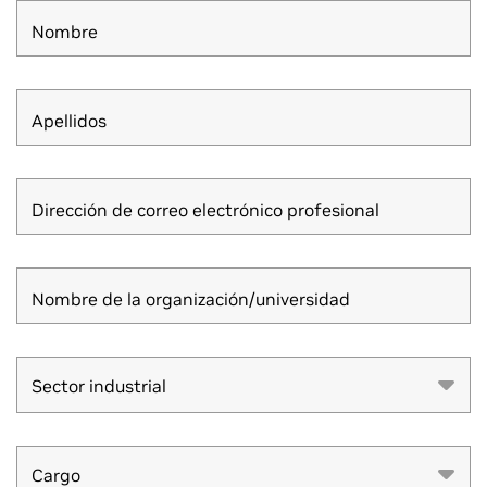
Nombre
Apellidos
Dirección de correo electrónico profesional
Nombre de la organización/universidad
Sector industrial
Sector industrial
Cargo
Cargo