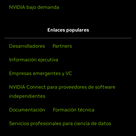
NVIDIA bajo demanda
Enlaces populares
Desarrolladores
Partners
Información ejecutiva
Empresas emergentes y VC
NVIDIA Connect para proveedores de software
independientes
Documentación
Formación técnica
Servicios profesionales para ciencia de datos