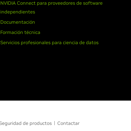
NVIDIA Connect para proveedores de software
independientes
Documentación
Formación técnica
Servicios profesionales para ciencia de datos
Seguridad de productos
Contactar