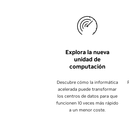
Explora la nueva
unidad de
computación
Descubre cómo la informática
acelerada puede transformar
los centros de datos para que
funcionen 10 veces más rápido
a un menor coste.