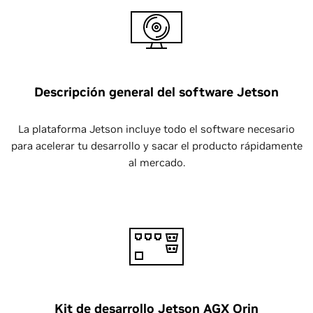
Descripción general del software Jetson
La plataforma Jetson incluye todo el software necesario
para acelerar tu desarrollo y sacar el producto rápidamente
al mercado.
Kit de desarrollo Jetson AGX Orin