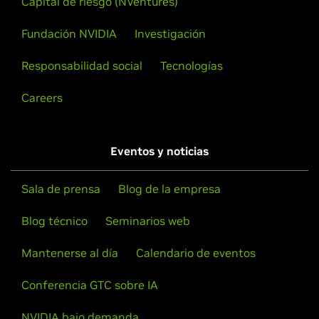
Capital de riesgo (NVentures)
Fundación NVIDIA
Investigación
Responsabilidad social
Tecnologías
Careers
Eventos y noticias
Sala de prensa
Blog de la empresa
Blog técnico
Seminarios web
Mantenerse al día
Calendario de eventos
Conferencia GTC sobre IA
NVIDIA bajo demanda