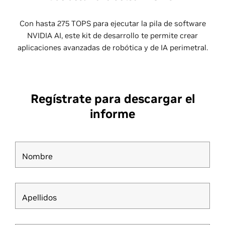
Con hasta 275 TOPS para ejecutar la pila de software
NVIDIA AI, este kit de desarrollo te permite crear
aplicaciones avanzadas de robótica y de IA perimetral.
Regístrate para descargar el
informe
Nombre
Apellidos