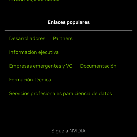
Enlaces populares
Desarrolladores
Partners
Información ejecutiva
Empresas emergentes y VC
Documentación
Formación técnica
Servicios profesionales para ciencia de datos
Sigue a NVIDIA