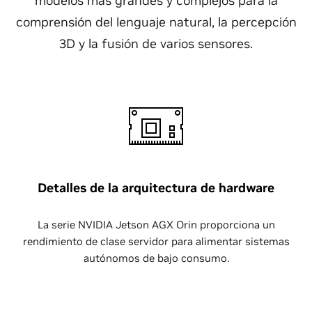
modelos más grandes y complejos para la
comprensión del lenguaje natural, la percepción
3D y la fusión de varios sensores.
Detalles de la arquitectura de hardware
La serie NVIDIA Jetson AGX Orin proporciona un
rendimiento de clase servidor para alimentar sistemas
autónomos de bajo consumo.