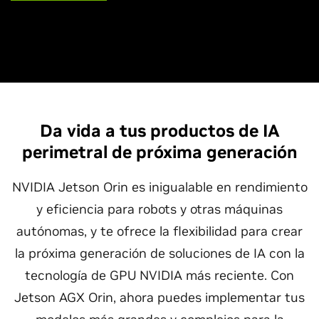
Da vida a tus productos de IA
perimetral de próxima generación
NVIDIA Jetson Orin es inigualable en rendimiento
y eficiencia para robots y otras máquinas
autónomas, y te ofrece la flexibilidad para crear
la próxima generación de soluciones de IA con la
tecnología de GPU NVIDIA más reciente. Con
Jetson AGX Orin, ahora puedes implementar tus