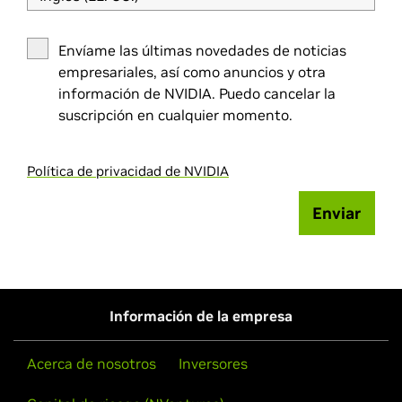
Envíame las últimas novedades de noticias
empresariales, así como anuncios y otra
información de NVIDIA. Puedo cancelar la
suscripción en cualquier momento.
Política de privacidad de NVIDIA
Enviar
Información de la empresa
Acerca de nosotros
Inversores