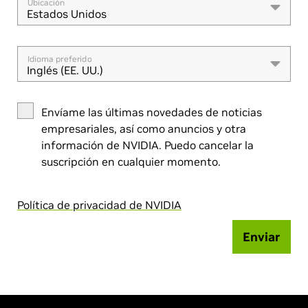
Ubicación
Estados Unidos
Idioma preferido
Inglés (EE. UU.)
Envíame las últimas novedades de noticias
empresariales, así como anuncios y otra
información de NVIDIA. Puedo cancelar la
suscripción en cualquier momento.
Política de privacidad de NVIDIA
Enviar