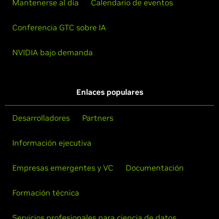
Mantenerse al día
Calendario de eventos
Conferencia GTC sobre IA
NVIDIA bajo demanda
Enlaces populares
Desarrolladores
Partners
Información ejecutiva
Empresas emergentes y VC
Documentación
Formación técnica
Servicios profesionales para ciencia de datos