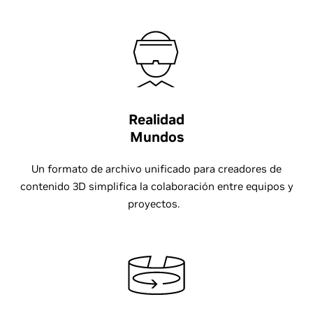
Realidad
Mundos
Un formato de archivo unificado para creadores de
contenido 3D simplifica la colaboración entre equipos y
proyectos.