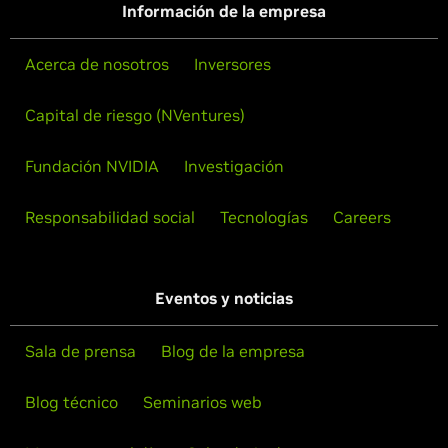
Información de la empresa
Acerca de nosotros
Inversores
Capital de riesgo (NVentures)
Fundación NVIDIA
Investigación
Responsabilidad social
Tecnologías
Careers
Eventos y noticias
Sala de prensa
Blog de la empresa
Blog técnico
Seminarios web