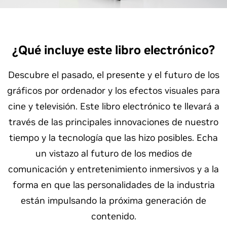
¿Qué incluye este libro electrónico?
Descubre el pasado, el presente y el futuro de los
gráficos por ordenador y los efectos visuales para
cine y televisión. Este libro electrónico te llevará a
través de las principales innovaciones de nuestro
tiempo y la tecnología que las hizo posibles. Echa
un vistazo al futuro de los medios de
comunicación y entretenimiento inmersivos y a la
forma en que las personalidades de la industria
están impulsando la próxima generación de
contenido.