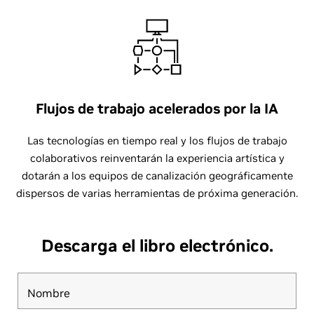
Flujos de trabajo acelerados por la IA
Las tecnologías en tiempo real y los flujos de trabajo
colaborativos reinventarán la experiencia artística y
dotarán a los equipos de canalización geográficamente
dispersos de varias herramientas de próxima generación.
Descarga el libro electrónico.
Nombre