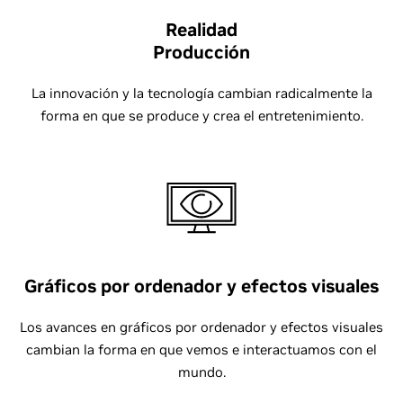
Realidad
Producción
La innovación y la tecnología cambian radicalmente la
forma en que se produce y crea el entretenimiento.
Gráficos por ordenador y efectos visuales
Los avances en gráficos por ordenador y efectos visuales
cambian la forma en que vemos e interactuamos con el
mundo.