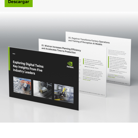
Descargar