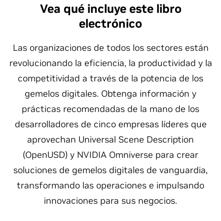
Vea qué incluye este libro
electrónico
Las organizaciones de todos los sectores están
revolucionando la eficiencia, la productividad y la
competitividad a través de la potencia de los
gemelos digitales. Obtenga información y
prácticas recomendadas de la mano de los
desarrolladores de cinco empresas líderes que
aprovechan Universal Scene Description
(OpenUSD) y NVIDIA Omniverse para crear
soluciones de gemelos digitales de vanguardia,
transformando las operaciones e impulsando
innovaciones para sus negocios.