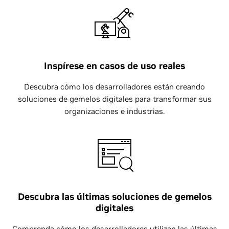
Inspírese en casos de uso reales
Descubra cómo los desarrolladores están creando
soluciones de gemelos digitales para transformar sus
organizaciones e industrias.
Descubra las últimas soluciones de gemelos
digitales
Comprenda cómo los desarrolladores utilizan las últimas