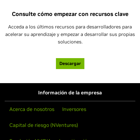
Consulte cómo empezar con recursos clave
Acceda a los últimos recursos para desarrolladores para
acelerar su aprendizaje y empezar a desarrollar sus propias
soluciones.
Descargar
Información de la empresa
Acerca de nosotros
Inversores
Capital de riesgo (NVentures)