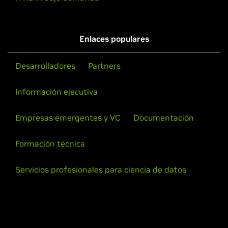
Enlaces populares
Desarrolladores
Partners
Información ejecutiva
Empresas emergentes y VC
Documentación
Formación técnica
Servicios profesionales para ciencia de datos