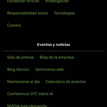
Fundación NVIDIA
Investigación
Responsabilidad social
Tecnologías
Careers
Eventos y noticias
Sala de prensa
Blog de la empresa
Blog técnico
Seminarios web
Mantenerse al día
Calendario de eventos
Conferencia GTC sobre IA
NVIDIA bajo demanda