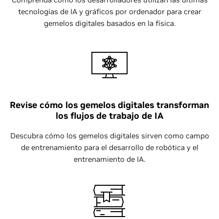
tecnologías de IA y gráficos por ordenador para crear
gemelos digitales basados en la física.
Revise cómo los gemelos digitales transforman
los flujos de trabajo de IA
Descubra cómo los gemelos digitales sirven como campo
de entrenamiento para el desarrollo de robótica y el
entrenamiento de IA.