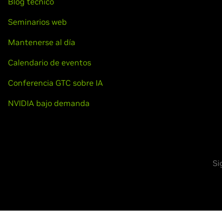
Blog técnico
Seminarios web
Mantenerse al día
Calendario de eventos
Conferencia GTC sobre IA
NVIDIA bajo demanda
Si