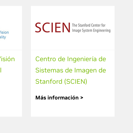
isión
Centro de Ingeniería de
l
Sistemas de Imagen de
Stanford (SCIEN)
Más información >