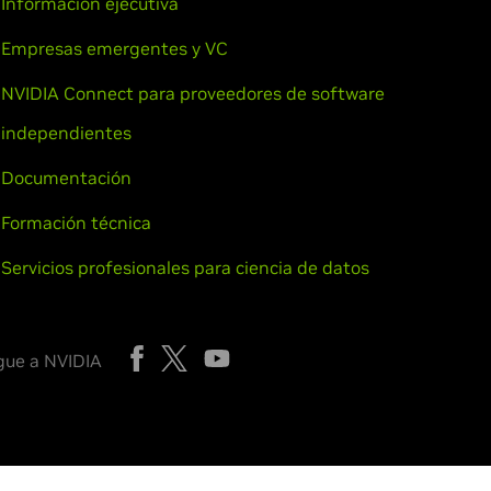
Información ejecutiva
Empresas emergentes y VC
NVIDIA Connect para proveedores de software
independientes
Documentación
Formación técnica
Servicios profesionales para ciencia de datos
gue a NVIDIA