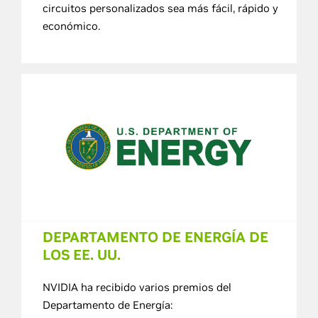
circuitos personalizados sea más fácil, rápido y
económico.
DEPARTAMENTO DE ENERGÍA DE
LOS EE. UU.
NVIDIA ha recibido varios premios del
Departamento de Energía: