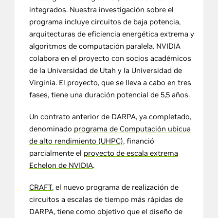
integrados. Nuestra investigación sobre el
programa incluye circuitos de baja potencia,
arquitecturas de eficiencia energética extrema y
algoritmos de computación paralela. NVIDIA
colabora en el proyecto con socios académicos
de la Universidad de Utah y la Universidad de
Virginia. El proyecto, que se lleva a cabo en tres
fases, tiene una duración potencial de 5,5 años.
Un contrato anterior de DARPA, ya completado,
denominado
programa de Computación ubicua
de alto rendimiento (UHPC)
, financió
parcialmente el
proyecto de escala extrema
Echelon de NVIDIA
.
CRAFT
, el nuevo programa de realización de
circuitos a escalas de tiempo más rápidas de
DARPA, tiene como objetivo que el diseño de