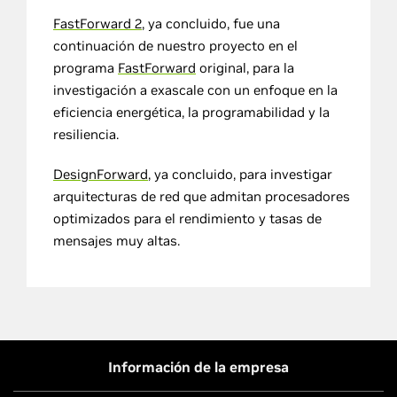
FastForward 2
, ya concluido, fue una
continuación de nuestro proyecto en el
programa
FastForward
original, para la
investigación a exascale con un enfoque en la
eficiencia energética, la programabilidad y la
resiliencia.
DesignForward
, ya concluido, para investigar
arquitecturas de red que admitan procesadores
optimizados para el rendimiento y tasas de
mensajes muy altas.
Información de la empresa