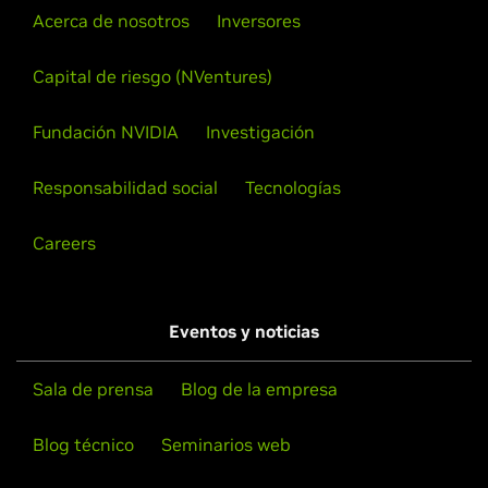
Acerca de nosotros
Inversores
Capital de riesgo (NVentures)
Fundación NVIDIA
Investigación
Responsabilidad social
Tecnologías
Careers
Eventos y noticias
Sala de prensa
Blog de la empresa
Blog técnico
Seminarios web