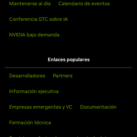
Mantenerse al día
Calendario de eventos
Conferencia GTC sobre IA
NVIDIA bajo demanda
Enlaces populares
Desarrolladores
Partners
Información ejecutiva
Empresas emergentes y VC
Documentación
Formación técnica