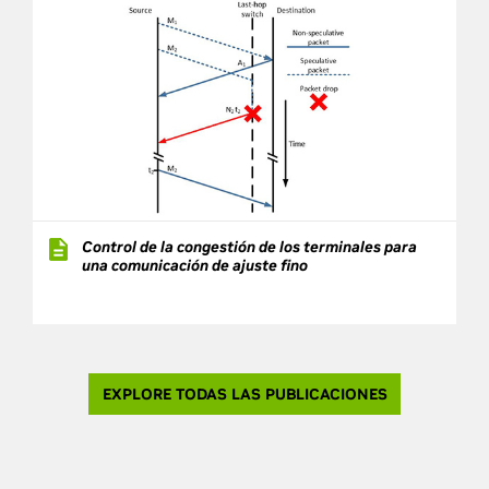
Control de la congestión de los terminales para
una comunicación de ajuste fino
EXPLORE TODAS LAS PUBLICACIONES