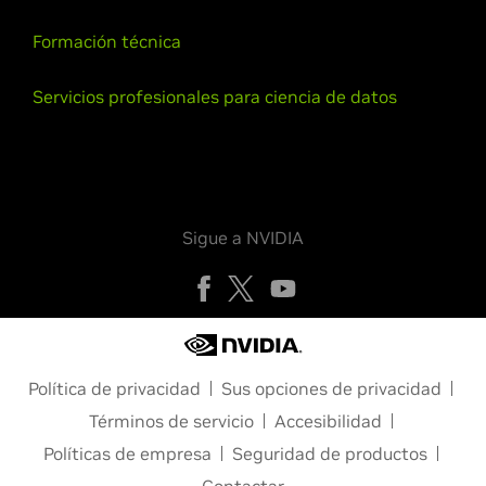
Formación técnica
Servicios profesionales para ciencia de datos
Sigue a NVIDIA
Política de privacidad
Sus opciones de privacidad
Términos de servicio
Accesibilidad
Políticas de empresa
Seguridad de productos