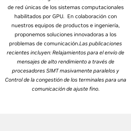
de red únicas de los sistemas computacionales
habilitados por GPU. En colaboración con
nuestros equipos de productos e ingeniería,
proponemos soluciones innovadoras a los
problemas de comunicación.
Las publicaciones
recientes incluyen: Relajamientos para el envío de
mensajes de alto rendimiento a través de
procesadores SIMT masivamente paralelos y
Control de la congestión de los terminales para una
comunicación de ajuste fino
.