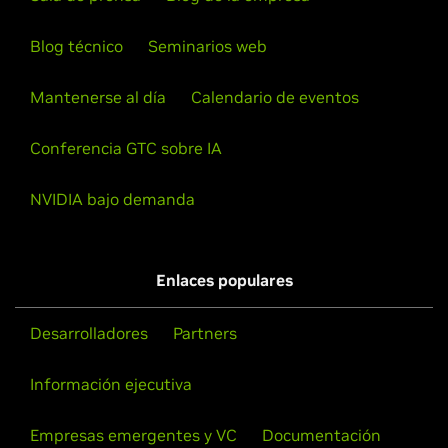
Blog técnico
Seminarios web
Mantenerse al día
Calendario de eventos
Conferencia GTC sobre IA
NVIDIA bajo demanda
Enlaces populares
Desarrolladores
Partners
Información ejecutiva
Empresas emergentes y VC
Documentación