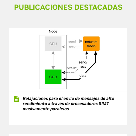
PUBLICACIONES DESTACADAS
Relajaciones para el envío de mensajes de alto
rendimiento a través de procesadores SIMT
masivamente paralelos