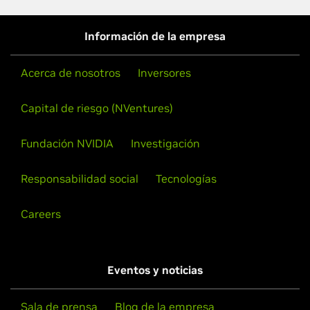
Información de la empresa
Acerca de nosotros
Inversores
Capital de riesgo (NVentures)
Fundación NVIDIA
Investigación
Responsabilidad social
Tecnologías
Careers
Eventos y noticias
Sala de prensa
Blog de la empresa