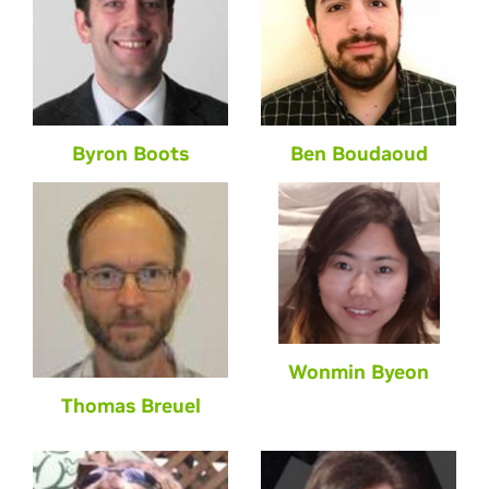
Byron Boots
Ben Boudaoud
Wonmin Byeon
Thomas Breuel