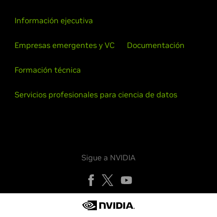
Información ejecutiva
Empresas emergentes y VC
Documentación
Formación técnica
Servicios profesionales para ciencia de datos
Sigue a NVIDIA