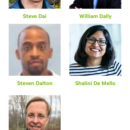
Steve Dai
William Dally
Steven Dalton
Shalini De Mello