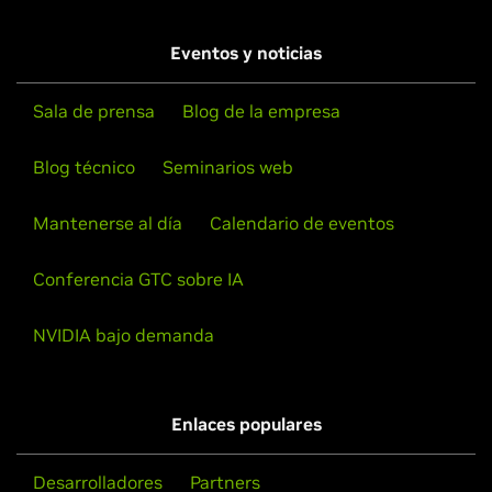
Eventos y noticias
Sala de prensa
Blog de la empresa
Blog técnico
Seminarios web
Mantenerse al día
Calendario de eventos
Conferencia GTC sobre IA
NVIDIA bajo demanda
Enlaces populares
Desarrolladores
Partners