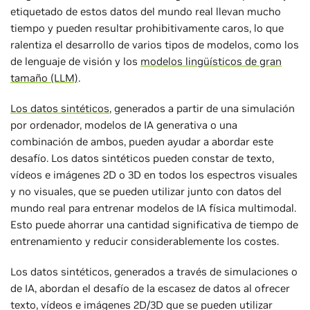
etiquetado de estos datos del mundo real llevan mucho
tiempo y pueden resultar prohibitivamente caros, lo que
ralentiza el desarrollo de varios tipos de modelos, como los
de lenguaje de visión y los
modelos lingüísticos de gran
tamaño (LLM)
.
Los datos sintéticos
, generados a partir de una simulación
por ordenador, modelos de IA generativa o una
combinación de ambos, pueden ayudar a abordar este
desafío. Los datos sintéticos pueden constar de texto,
vídeos e imágenes 2D o 3D en todos los espectros visuales
y no visuales, que se pueden utilizar junto con datos del
mundo real para entrenar modelos de IA física multimodal.
Esto puede ahorrar una cantidad significativa de tiempo de
entrenamiento y reducir considerablemente los costes.
Los datos sintéticos, generados a través de simulaciones o
de IA, abordan el desafío de la escasez de datos al ofrecer
texto, vídeos e imágenes 2D/3D que se pueden utilizar