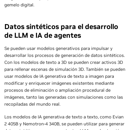
gemelo digital.
Datos sintéticos para el desarrollo
de LLM e IA de agentes
Se pueden usar modelos generativos para impulsar y
desarrollar los procesos de generación de datos sintéticos.
Con los modelos de texto a 3D se pueden crear activos 3D
para rellenar escenas de simulación 3D. También se pueden
usar modelos de IA generativa de texto a imagen para
modificar y enriquecer imágenes existentes mediante
procesos de eliminación o ampliación procedural de
imágenes, tanto las generadas con simulaciones como las
recopiladas del mundo real.
Los modelos de IA generativa de texto a texto, como Evian
2 405B y Nemotron-4 340B, se pueden utilizar para generar