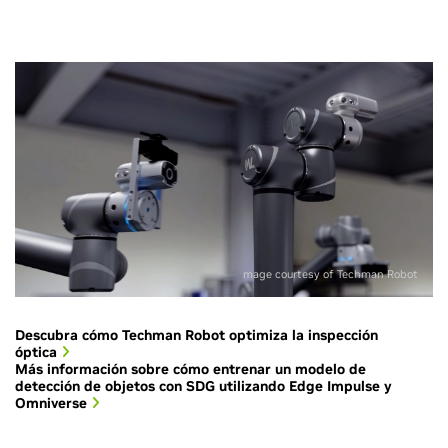
mage courtesy of Techman Robot
Descubra cómo Techman Robot optimiza la inspección
óptica
Más información sobre cómo entrenar un modelo de
detección de objetos con SDG utilizando Edge Impulse y
Omniverse