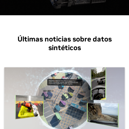
Últimas noticias sobre datos
sintéticos