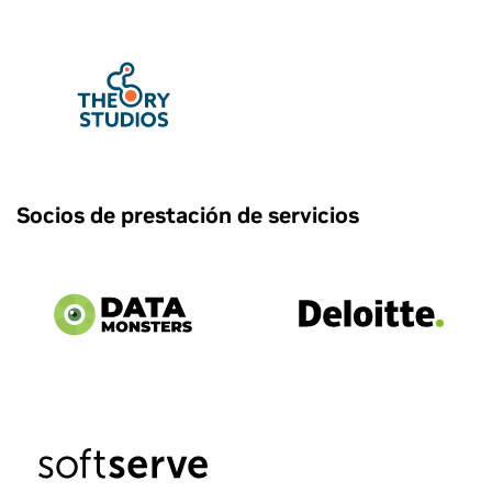
Socios de prestación de servicios