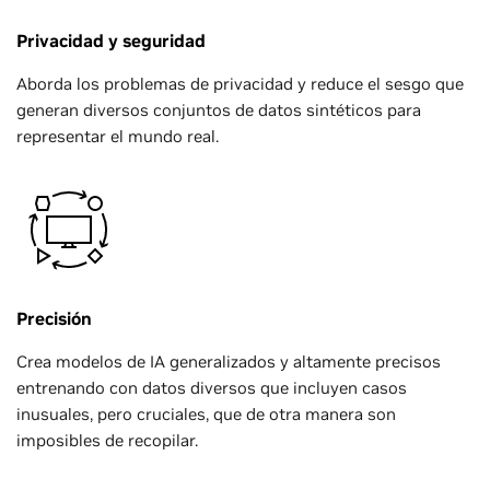
Privacidad y seguridad
Aborda los problemas de privacidad y reduce el sesgo que
generan diversos conjuntos de datos sintéticos para
representar el mundo real.
Precisión
Crea modelos de IA generalizados y altamente precisos
entrenando con datos diversos que incluyen casos
inusuales, pero cruciales, que de otra manera son
imposibles de recopilar.