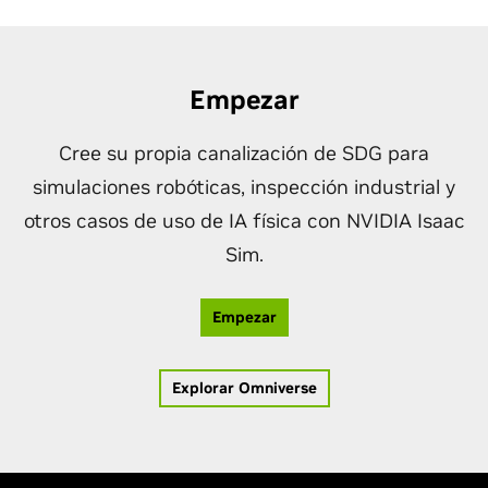
Empezar
Cree su propia canalización de SDG para
simulaciones robóticas, inspección industrial y
otros casos de uso de IA física con NVIDIA Isaac
Sim.
Empezar
Explorar Omniverse