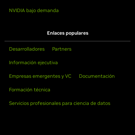
NVIDIA bajo demanda
Enlaces populares
Desarrolladores
Partners
Información ejecutiva
Empresas emergentes y VC
Documentación
Formación técnica
Servicios profesionales para ciencia de datos