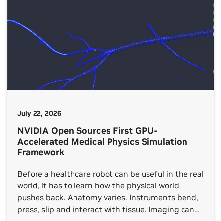
July 22, 2026
NVIDIA Open Sources First GPU-
Accelerated Medical Physics Simulation
Framework
Before a healthcare robot can be useful in the real
world, it has to learn how the physical world
pushes back. Anatomy varies. Instruments bend,
press, slip and interact with tissue. Imaging can