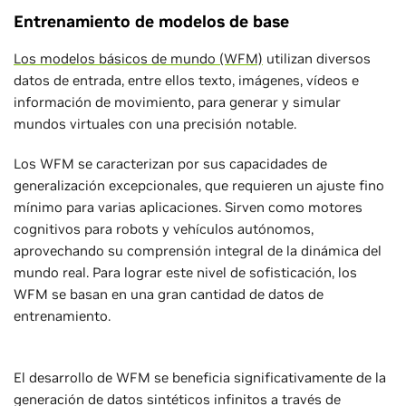
Entrenamiento de modelos de base
Los modelos básicos de mundo (WFM)
utilizan diversos
datos de entrada, entre ellos texto, imágenes, vídeos e
información de movimiento, para generar y simular
mundos virtuales con una precisión notable.
Los WFM se caracterizan por sus capacidades de
generalización excepcionales, que requieren un ajuste fino
mínimo para varias aplicaciones. Sirven como motores
cognitivos para robots y vehículos autónomos,
aprovechando su comprensión integral de la dinámica del
mundo real. Para lograr este nivel de sofisticación, los
WFM se basan en una gran cantidad de datos de
entrenamiento.
El desarrollo de WFM se beneficia significativamente de la
generación de datos sintéticos infinitos a través de