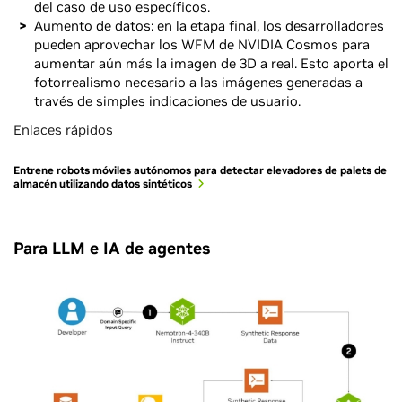
del caso de uso específicos.
Aumento de datos: en la etapa final, los desarrolladores
pueden aprovechar los WFM de NVIDIA Cosmos para
aumentar aún más la imagen de 3D a real. Esto aporta el
fotorrealismo necesario a las imágenes generadas a
través de simples indicaciones de usuario.
Enlaces rápidos
Entrene robots móviles autónomos para detectar elevadores de palets de
almacén utilizando datos sintéticos
Para LLM e IA de agentes