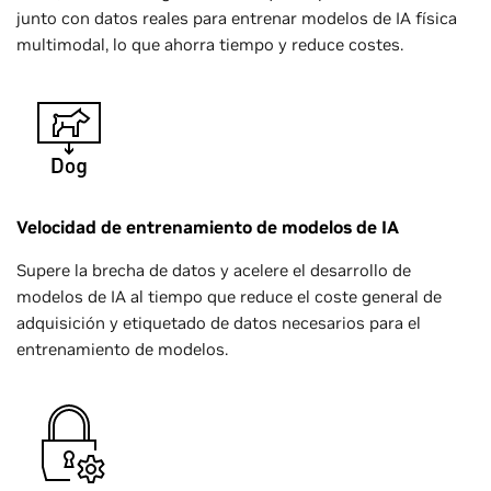
junto con datos reales para entrenar modelos de IA física
multimodal, lo que ahorra tiempo y reduce costes.
Velocidad de entrenamiento de modelos de IA
Supere la brecha de datos y acelere el desarrollo de
modelos de IA al tiempo que reduce el coste general de
adquisición y etiquetado de datos necesarios para el
entrenamiento de modelos.