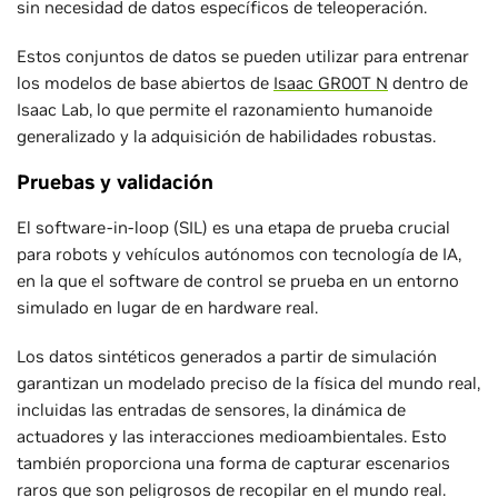
sin necesidad de datos específicos de teleoperación.
Estos conjuntos de datos se pueden utilizar para entrenar
los modelos de base abiertos de
Isaac GR00T N
dentro de
Isaac Lab, lo que permite el razonamiento humanoide
generalizado y la adquisición de habilidades robustas.
Pruebas y validación
El software-in-loop (SIL) es una etapa de prueba crucial
para robots y vehículos autónomos con tecnología de IA,
en la que el software de control se prueba en un entorno
simulado en lugar de en hardware real.
Los datos sintéticos generados a partir de simulación
garantizan un modelado preciso de la física del mundo real,
incluidas las entradas de sensores, la dinámica de
actuadores y las interacciones medioambientales. Esto
también proporciona una forma de capturar escenarios
raros que son peligrosos de recopilar en el mundo real.