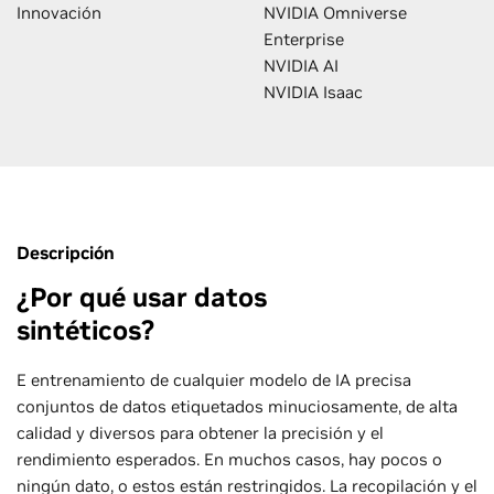
Innovación
NVIDIA Omniverse
Enterprise
NVIDIA AI
NVIDIA Isaac
Descripción
¿Por qué usar datos
sintéticos?
E entrenamiento de cualquier modelo de IA precisa
conjuntos de datos etiquetados minuciosamente, de alta
calidad y diversos para obtener la precisión y el
rendimiento esperados. En muchos casos, hay pocos o
ningún dato, o estos están restringidos. La recopilación y el