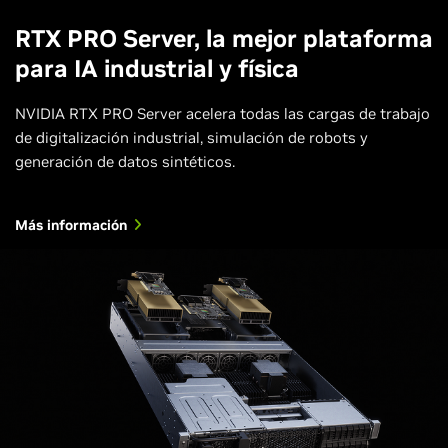
RTX PRO Server, la mejor plataforma
para IA industrial y física
NVIDIA RTX PRO Server acelera todas las cargas de trabajo
de digitalización industrial, simulación de robots y
generación de datos sintéticos.
Más información