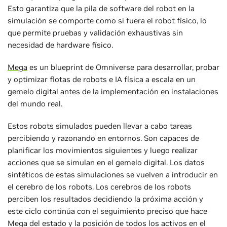
Esto garantiza que la pila de software del robot en la
simulación se comporte como si fuera el robot físico, lo
que permite pruebas y validación exhaustivas sin
necesidad de hardware físico.
Mega
es un blueprint de Omniverse para desarrollar, probar
y optimizar flotas de robots e IA física a escala en un
gemelo digital antes de la implementación en instalaciones
del mundo real.
Estos robots simulados pueden llevar a cabo tareas
percibiendo y razonando en entornos. Son capaces de
planificar los movimientos siguientes y luego realizar
acciones que se simulan en el gemelo digital. Los datos
sintéticos de estas simulaciones se vuelven a introducir en
el cerebro de los robots. Los cerebros de los robots
perciben los resultados decidiendo la próxima acción y
este ciclo continúa con el seguimiento preciso que hace
Mega del estado y la posición de todos los activos en el