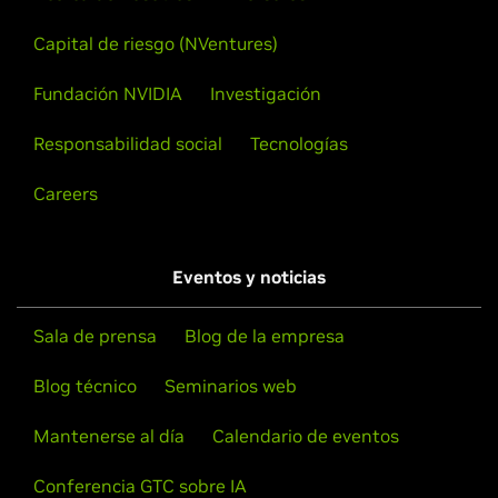
Capital de riesgo (NVentures)
Fundación NVIDIA
Investigación
Responsabilidad social
Tecnologías
Careers
Eventos y noticias
Sala de prensa
Blog de la empresa
Blog técnico
Seminarios web
Mantenerse al día
Calendario de eventos
Conferencia GTC sobre IA