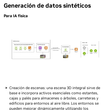
Generación de datos sintéticos
Para IA física
Creación de escenas: una escena 3D integral sirve de
base e incorpora activos esenciales como estantes,
cajas y palés para almacenes o árboles, carreteras y
edificios para entornos al aire libre. Los entornos se
pueden mejorar dinámicamente utilizando
los