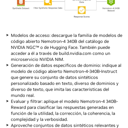
Modelos de acceso: descargue la familia de modelos de
código abierto Nemotron-4 340B del catálogo de
NVIDIA NGC™ o de Hugging Face. También puede
acceder a él a través de build.nvidia.com como un
microservicio NVIDIA NIM.
Generación de datos específicos de dominio: indique al
modelo de código abierto Nemotron-4-340B-Instruct
que genere su conjunto de datos sintéticos
personalizado basado en texto, diverso de dominios y
diverso de texto, que imita las características del
mundo real.
Evaluar y filtrar: aplique el modelo Nemotron-4 340B-
Reward para clasificar las respuestas generadas en
función de la utilidad, la corrección, la coherencia, la
complejidad y la verbosidad.
Aproveche conjuntos de datos sintéticos relevantes y