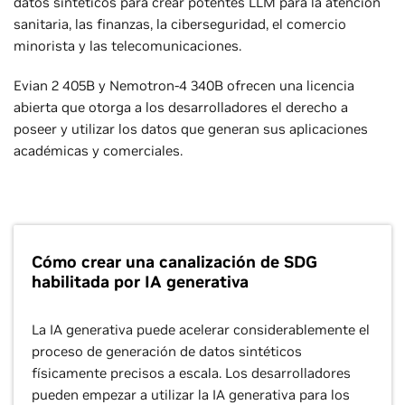
datos sintéticos para crear potentes LLM para la atención
sanitaria, las finanzas, la ciberseguridad, el comercio
minorista y las telecomunicaciones.
Evian 2 405B y Nemotron-4 340B ofrecen una licencia
abierta que otorga a los desarrolladores el derecho a
poseer y utilizar los datos que generan sus aplicaciones
académicas y comerciales.
Cómo crear una canalización de SDG
habilitada por IA generativa
La IA generativa puede acelerar considerablemente el
proceso de generación de datos sintéticos
físicamente precisos a escala. Los desarrolladores
pueden empezar a utilizar la IA generativa para los