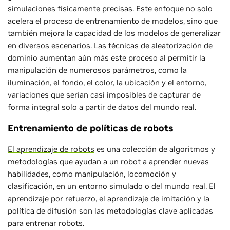
simulaciones físicamente precisas. Este enfoque no solo
acelera el proceso de entrenamiento de modelos, sino que
también mejora la capacidad de los modelos de generalizar
en diversos escenarios. Las técnicas de aleatorización de
dominio aumentan aún más este proceso al permitir la
manipulación de numerosos parámetros, como la
iluminación, el fondo, el color, la ubicación y el entorno,
variaciones que serían casi imposibles de capturar de
forma integral solo a partir de datos del mundo real.
Entrenamiento de políticas de robots
El aprendizaje de robots
es una colección de algoritmos y
metodologías que ayudan a un robot a aprender nuevas
habilidades, como manipulación, locomoción y
clasificación, en un entorno simulado o del mundo real. El
aprendizaje por refuerzo, el aprendizaje de imitación y la
política de difusión son las metodologías clave aplicadas
para entrenar robots.