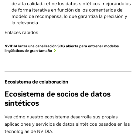
de alta calidad: refine los datos sintéticos mejorándolos
de forma iterativa en función de los comentarios del
modelo de recompensa, lo que garantiza la precisión y
la relevancia.
Enlaces rápidos
NVIDIA lanza una canalización SDG abierta para entrenar modelos
lingüísticos de gran tamaño
Ecosistema de colaboración
Ecosistema de socios de datos
sintéticos
Vea cómo nuestro ecosistema desarrolla sus propias
aplicaciones y servicios de datos sintéticos basados en las
tecnologías de NVIDIA.