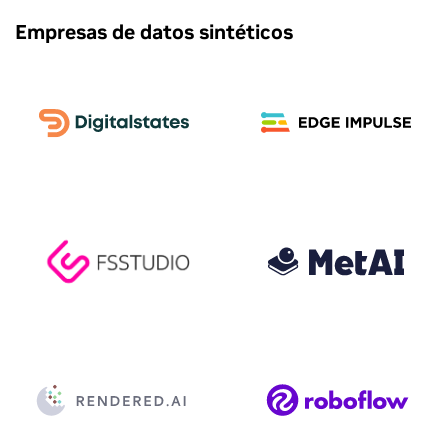
Empresas de datos sintéticos