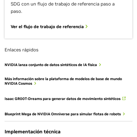
SDG con un flujo de trabajo de referencia paso a
paso.
Ver el flujo de trabajo de referencia
Enlaces rápidos
NVIDIA lanza conjunto de datos sintéticos de IA física
Más información sobre la plataforma de modelos de base de mundo
NVIDIA Cosmos
Isaac GR00T-Dreams para generar datos de movimiento sintéticos
Blueprint Mega de NVIDIA Omniverse para simular flotas de robots
Implementación técnica