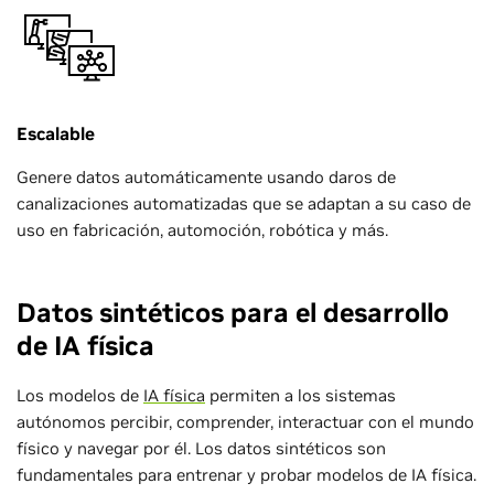
Escalable
Genere datos automáticamente usando daros de
canalizaciones automatizadas que se adaptan a su caso de
uso en fabricación, automoción, robótica y más.
Datos sintéticos para el desarrollo
de IA física
Los modelos de
IA física
permiten a los sistemas
autónomos percibir, comprender, interactuar con el mundo
físico y navegar por él. Los datos sintéticos son
fundamentales para entrenar y probar modelos de IA física.