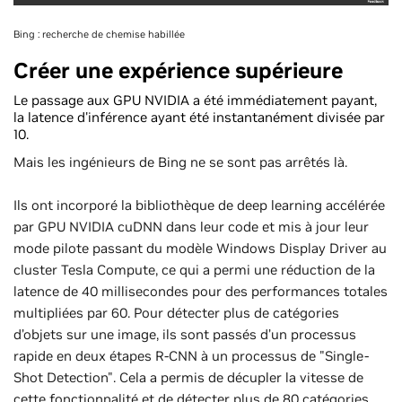
Bing : recherche de chemise habillée
Créer une expérience supérieure
Le passage aux GPU NVIDIA a été immédiatement payant,
la latence d'inférence ayant été instantanément divisée par
10.
Mais les ingénieurs de Bing ne se sont pas arrêtés là.
Ils ont incorporé la bibliothèque de deep learning accélérée
par GPU NVIDIA cuDNN dans leur code et mis à jour leur
mode pilote passant du modèle Windows Display Driver au
cluster Tesla Compute, ce qui a permi une réduction de la
latence de 40 millisecondes pour des performances totales
multipliées par 60. Pour détecter plus de catégories
d’objets sur une image, ils sont passés d’un processus
rapide en deux étapes R-CNN à un processus de "Single-
Shot Detection". Cela a permis de décupler la vitesse de
cette fonctionnalité et de détecter plus de 80 catégories