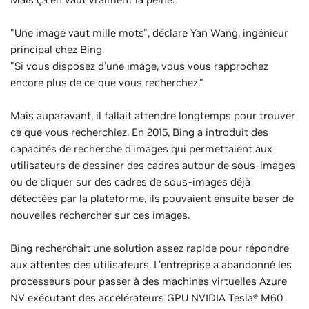
"Une image vaut mille mots", déclare Yan Wang, ingénieur
principal chez Bing.
"Si vous disposez d'une image, vous vous rapprochez
encore plus de ce que vous recherchez."
Mais auparavant, il fallait attendre longtemps pour trouver
ce que vous recherchiez. En 2015, Bing a introduit des
capacités de recherche d’images qui permettaient aux
utilisateurs de dessiner des cadres autour de sous-images
ou de cliquer sur des cadres de sous-images déjà
détectées par la plateforme, ils pouvaient ensuite baser de
nouvelles rechercher sur ces images.
Bing recherchait une solution assez rapide pour répondre
aux attentes des utilisateurs. L'entreprise a abandonné les
processeurs pour passer à des machines virtuelles Azure
NV exécutant des accélérateurs GPU NVIDIA Tesla® M60