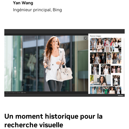
Yan Wang
Ingénieur principal, Bing
Un moment historique pour la
recherche visuelle