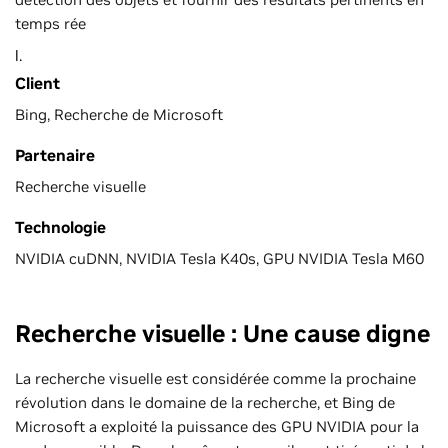
temps rée
l.
Client
Bing, Recherche de Microsoft
Partenaire
Recherche visuelle
Technologie
NVIDIA cuDNN, NVIDIA Tesla K40s, GPU NVIDIA Tesla M60
Recherche visuelle : Une cause digne
La recherche visuelle est considérée comme la prochaine
révolution dans le domaine de la recherche, et Bing de
Microsoft a exploité la puissance des GPU NVIDIA pour la