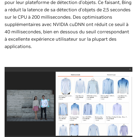
pour leur plateforme de détection d'objets. Ce faisant, Bing
a réduit la latence de sa détection d'objets de 2,5 secondes
sur le CPU à 200 millisecondes. Des optimisations
supplémentaires avec NVIDIA cuDNN ont réduit ce seuil à
40 millisecondes, bien en dessous du seuil correspondant
à excellente expérience utilisateur sur la plupart des
applications.