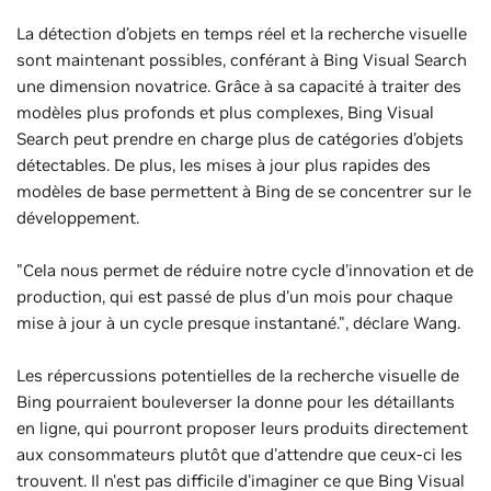
La détection d’objets en temps réel et la recherche visuelle
sont maintenant possibles, conférant à Bing Visual Search
une dimension novatrice. Grâce à sa capacité à traiter des
modèles plus profonds et plus complexes, Bing Visual
Search peut prendre en charge plus de catégories d’objets
détectables. De plus, les mises à jour plus rapides des
modèles de base permettent à Bing de se concentrer sur le
développement.
"Cela nous permet de réduire notre cycle d'innovation et de
production, qui est passé de plus d'un mois pour chaque
mise à jour à un cycle presque instantané.", déclare Wang.
Les répercussions potentielles de la recherche visuelle de
Bing pourraient bouleverser la donne pour les détaillants
en ligne, qui pourront proposer leurs produits directement
aux consommateurs plutôt que d'attendre que ceux-ci les
trouvent. Il n'est pas difficile d'imaginer ce que Bing Visual