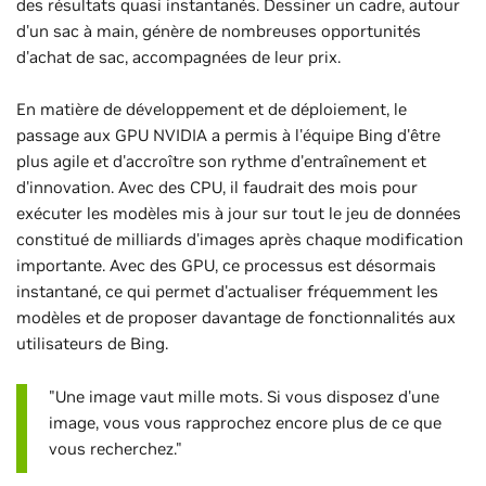
des résultats quasi instantanés. Dessiner un cadre, autour
d'un sac à main, génère de nombreuses opportunités
d'achat de sac, accompagnées de leur prix.
En matière de développement et de déploiement, le
passage aux GPU NVIDIA a permis à l'équipe Bing d'être
plus agile et d'accroître son rythme d'entraînement et
d'innovation. Avec des CPU, il faudrait des mois pour
exécuter les modèles mis à jour sur tout le jeu de données
constitué de milliards d'images après chaque modification
importante. Avec des GPU, ce processus est désormais
instantané, ce qui permet d'actualiser fréquemment les
modèles et de proposer davantage de fonctionnalités aux
utilisateurs de Bing.
"Une image vaut mille mots. Si vous disposez d'une
image, vous vous rapprochez encore plus de ce que
vous recherchez."