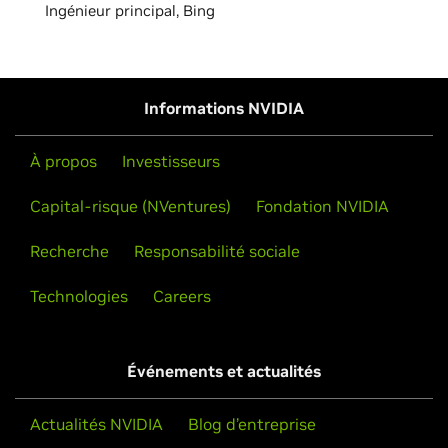
Ingénieur principal, Bing
Informations NVIDIA
À propos
Investisseurs
Capital-risque (NVentures)
Fondation NVIDIA
Recherche
Responsabilité sociale
Technologies
Careers
Événements et actualités
Actualités NVIDIA
Blog d’entreprise