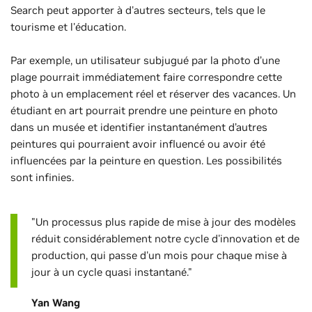
Search peut apporter à d'autres secteurs, tels que le
tourisme et l'éducation.
Par exemple, un utilisateur subjugué par la photo d’une
plage pourrait immédiatement faire correspondre cette
photo à un emplacement réel et réserver des vacances. Un
étudiant en art pourrait prendre une peinture en photo
dans un musée et identifier instantanément d’autres
peintures qui pourraient avoir influencé ou avoir été
influencées par la peinture en question. Les possibilités
sont infinies.
"Un processus plus rapide de mise à jour des modèles
réduit considérablement notre cycle d'innovation et de
production, qui passe d'un mois pour chaque mise à
jour à un cycle quasi instantané."
Yan Wang