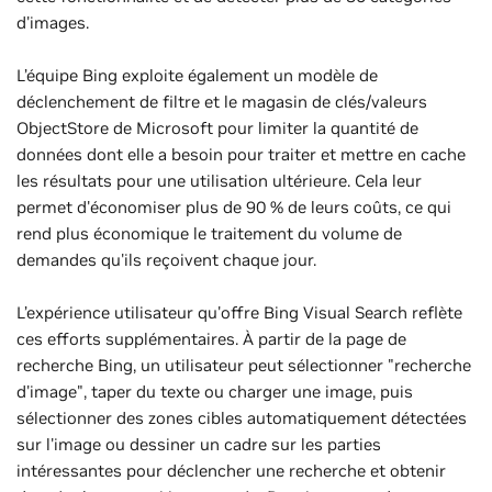
d'images.
L’équipe Bing exploite également un modèle de
déclenchement de filtre et le magasin de clés/valeurs
ObjectStore de Microsoft pour limiter la quantité de
données dont elle a besoin pour traiter et mettre en cache
les résultats pour une utilisation ultérieure. Cela leur
permet d'économiser plus de 90 % de leurs coûts, ce qui
rend plus économique le traitement du volume de
demandes qu'ils reçoivent chaque jour.
L’expérience utilisateur qu'offre Bing Visual Search reflète
ces efforts supplémentaires. À partir de la page de
recherche Bing, un utilisateur peut sélectionner "recherche
d'image", taper du texte ou charger une image, puis
sélectionner des zones cibles automatiquement détectées
sur l'image ou dessiner un cadre sur les parties
intéressantes pour déclencher une recherche et obtenir