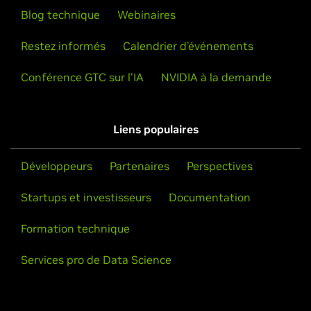
Blog technique
Webinaires
Restez informés
Calendrier d’événements
Conférence GTC sur l'IA
NVIDIA à la demande
Liens populaires
Développeurs
Partenaires
Perspectives
Startups et investisseurs
Documentation
Formation technique
Services pro de Data Science