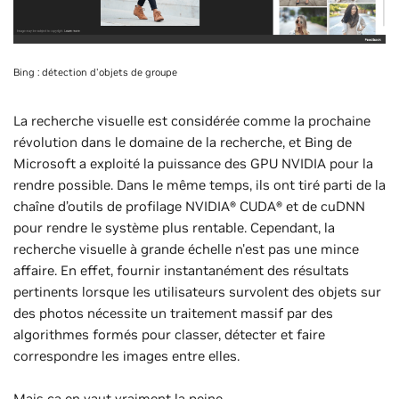
Bing : détection d'objets de groupe
La recherche visuelle est considérée comme la prochaine
révolution dans le domaine de la recherche, et Bing de
Microsoft a exploité la puissance des GPU NVIDIA pour la
rendre possible. Dans le même temps, ils ont tiré parti de la
chaîne d’outils de profilage NVIDIA® CUDA® et de cuDNN
pour rendre le système plus rentable. Cependant, la
recherche visuelle à grande échelle n'est pas une mince
affaire. En effet, fournir instantanément des résultats
pertinents lorsque les utilisateurs survolent des objets sur
des photos nécessite un traitement massif par des
algorithmes formés pour classer, détecter et faire
correspondre les images entre elles.
Mais ça en vaut vraiment la peine.