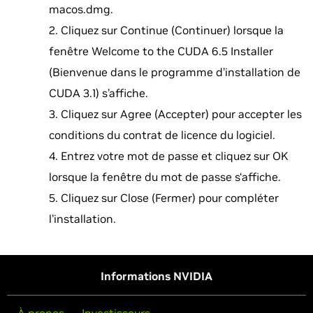
macos.dmg.
Cliquez sur Continue (Continuer) lorsque la
fenêtre Welcome to the CUDA 6.5 Installer
(Bienvenue dans le programme d’installation de
CUDA 3.1) s’affiche.
Cliquez sur Agree (Accepter) pour accepter les
conditions du contrat de licence du logiciel.
Entrez votre mot de passe et cliquez sur OK
lorsque la fenêtre du mot de passe s‘affiche.
Cliquez sur Close (Fermer) pour compléter
l’installation.
Informations NVIDIA