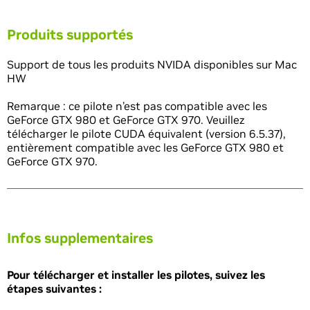
Produits supportés
Support de tous les produits NVIDA disponibles sur Mac
HW
Remarque : ce pilote n’est pas compatible avec les
GeForce GTX 980 et GeForce GTX 970. Veuillez
télécharger le pilote CUDA équivalent (version 6.5.37),
entièrement compatible avec les GeForce GTX 980 et
GeForce GTX 970.
Infos supplementaires
Pour télécharger et installer les pilotes, suivez les
étapes suivantes :