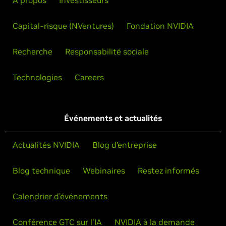
À propos
Investisseurs
Capital-risque (NVentures)
Fondation NVIDIA
Recherche
Responsabilité sociale
Technologies
Careers
Événements et actualités
Actualités NVIDIA
Blog d’entreprise
Blog technique
Webinaires
Restez informés
Calendrier d’événements
Conférence GTC sur l'IA
NVIDIA à la demande