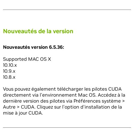
Nouveautés de la version
Nouveautés version 6.5.36:
Supported MAC OS X
10.10.x
10.9.x
10.8.x
Vous pouvez également télécharger les pilotes CUDA
directement via l'environnement Mac OS. Accédez à la
dernière version des pilotes via Préférences système >
Autre > CUDA. Cliquez sur l'option d'installation de la
mise à jour CUDA.