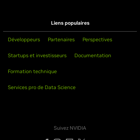
Liens populaires
Développeurs
Partenaires
Perspectives
Startups et investisseurs
Documentation
Formation technique
Services pro de Data Science
Suivez NVIDIA