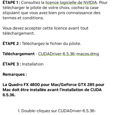
ÉTAPE 1 :
Consultez la
licence logicielle de NVIDIA
. Pour
télécharger le pilote de votre choix, cochez la case
stipulant que vous avez bien pris connaissance des
termes et conditions.
Vous devez accepter cette licence avant tout
téléchargement.
ÉTAPE 2 :
Téléchargez le fichier du pilote.
Téléchargement
-
CUDADriver-6.5.36-macos.dmg
ÉTAPE 3 :
Installation
Remarques :
La Quadro FX 4800 pour Mac/GeForce GTX 285 pour
Mac doit être installée avant l’installation de CUDA
6.5.36.
Double-cliquez sur CUDADriver-6.5.36-