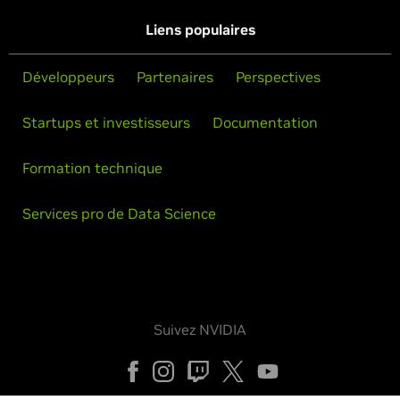
Liens populaires
Développeurs
Partenaires
Perspectives
Startups et investisseurs
Documentation
Formation technique
Services pro de Data Science
Suivez NVIDIA