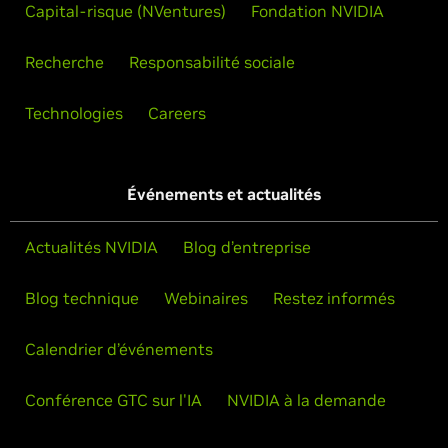
Capital-risque (NVentures)
Fondation NVIDIA
Recherche
Responsabilité sociale
Technologies
Careers
Événements et actualités
Actualités NVIDIA
Blog d’entreprise
Blog technique
Webinaires
Restez informés
Calendrier d’événements
Conférence GTC sur l'IA
NVIDIA à la demande