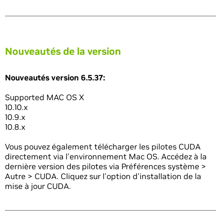
Nouveautés de la version
Nouveautés version 6.5.37:
Supported MAC OS X
10.10.x
10.9.x
10.8.x
Vous pouvez également télécharger les pilotes CUDA
directement via l'environnement Mac OS. Accédez à la
dernière version des pilotes via Préférences système >
Autre > CUDA. Cliquez sur l'option d'installation de la
mise à jour CUDA.