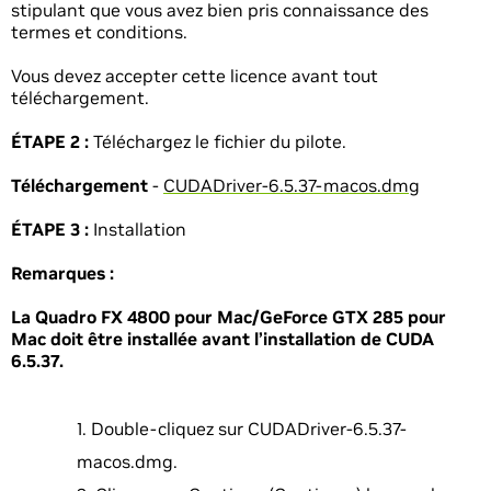
stipulant que vous avez bien pris connaissance des
termes et conditions.
Vous devez accepter cette licence avant tout
téléchargement.
ÉTAPE 2 :
Téléchargez le fichier du pilote.
Téléchargement
-
CUDADriver-6.5.37-macos.dmg
ÉTAPE 3 :
Installation
Remarques :
La Quadro FX 4800 pour Mac/GeForce GTX 285 pour
Mac doit être installée avant l’installation de CUDA
6.5.37.
Double-cliquez sur CUDADriver-6.5.37-
macos.dmg.