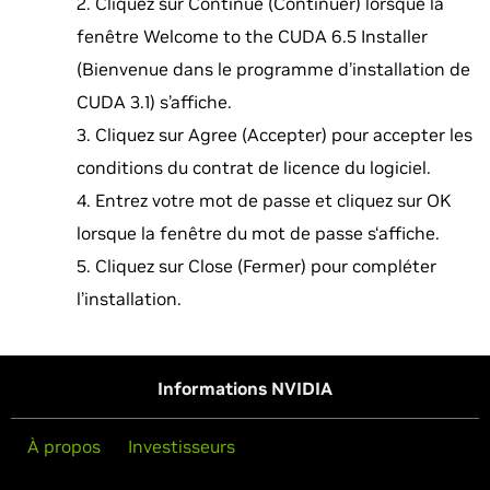
Cliquez sur Continue (Continuer) lorsque la
fenêtre Welcome to the CUDA 6.5 Installer
(Bienvenue dans le programme d’installation de
CUDA 3.1) s’affiche.
Cliquez sur Agree (Accepter) pour accepter les
conditions du contrat de licence du logiciel.
Entrez votre mot de passe et cliquez sur OK
lorsque la fenêtre du mot de passe s‘affiche.
Cliquez sur Close (Fermer) pour compléter
l’installation.
Informations NVIDIA
À propos
Investisseurs