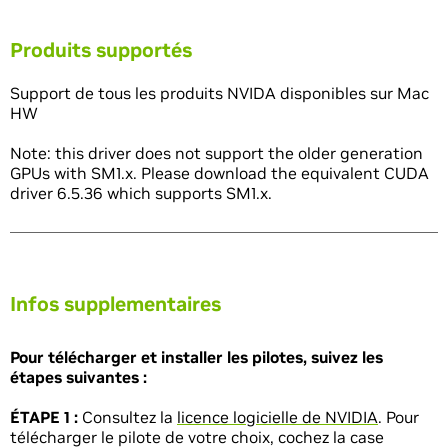
Produits supportés
Support de tous les produits NVIDA disponibles sur Mac
HW
Note: this driver does not support the older generation
GPUs with SM1.x. Please download the equivalent CUDA
driver 6.5.36 which supports SM1.x.
Infos supplementaires
Pour télécharger et installer les pilotes, suivez les
étapes suivantes :
ÉTAPE 1 :
Consultez la
licence logicielle de NVIDIA
. Pour
télécharger le pilote de votre choix, cochez la case