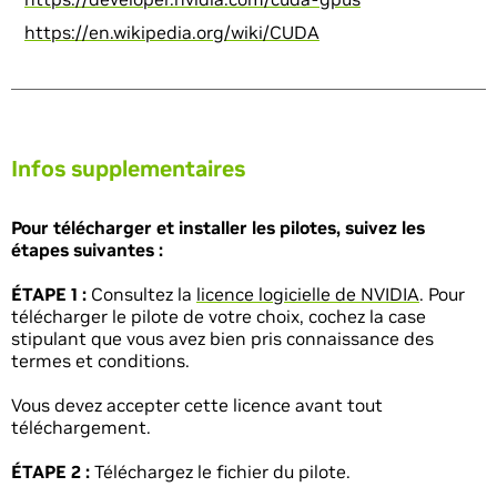
https://en.wikipedia.org/wiki/CUDA
Infos supplementaires
Pour télécharger et installer les pilotes, suivez les
étapes suivantes :
ÉTAPE 1 :
Consultez la
licence logicielle de NVIDIA
. Pour
télécharger le pilote de votre choix, cochez la case
stipulant que vous avez bien pris connaissance des
termes et conditions.
Vous devez accepter cette licence avant tout
téléchargement.
ÉTAPE 2 :
Téléchargez le fichier du pilote.