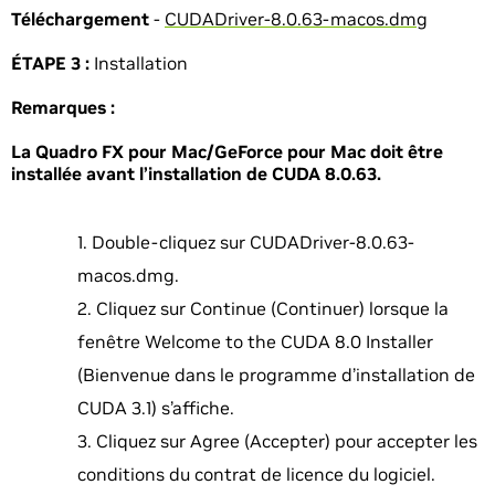
Téléchargement
-
CUDADriver-8.0.63-macos.dmg
ÉTAPE 3 :
Installation
Remarques :
La Quadro FX pour Mac/GeForce pour Mac doit être
installée avant l’installation de CUDA 8.0.63.
Double-cliquez sur CUDADriver-8.0.63-
macos.dmg.
Cliquez sur Continue (Continuer) lorsque la
fenêtre Welcome to the CUDA 8.0 Installer
(Bienvenue dans le programme d’installation de
CUDA 3.1) s’affiche.
Cliquez sur Agree (Accepter) pour accepter les
conditions du contrat de licence du logiciel.