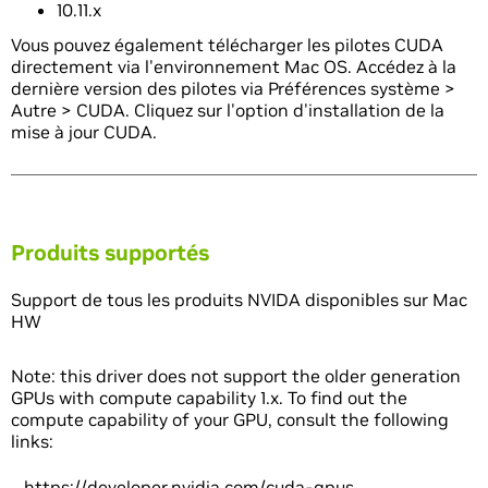
10.11.x
Vous pouvez également télécharger les pilotes CUDA
directement via l'environnement Mac OS. Accédez à la
dernière version des pilotes via Préférences système >
Autre > CUDA. Cliquez sur l'option d'installation de la
mise à jour CUDA.
Produits supportés
Support de tous les produits NVIDA disponibles sur Mac
HW
Note: this driver does not support the older generation
GPUs with compute capability 1.x. To find out the
compute capability of your GPU, consult the following
links:
https://developer.nvidia.com/cuda-gpus