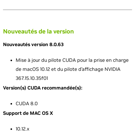
Nouveautés de la version
Nouveautés version 8.0.63
Mise à jour du pilote CUDA pour la prise en charge
de macOS 10.12 et du pilote d’affichage NVIDIA
367.15.10.35f01
Version(s) CUDA recommandée(s):
CUDA 8.0
Support de MAC OS X
10.12.x