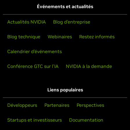
Événements et actualités
Actualités NVIDIA
Blog d’entreprise
Blog technique
Webinaires
Restez informés
Calendrier d’événements
Conférence GTC sur l'IA
NVIDIA à la demande
Liens populaires
Développeurs
Partenaires
Perspectives
Startups et investisseurs
Documentation