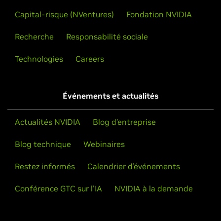
Capital-risque (NVentures)
Fondation NVIDIA
Recherche
Responsabilité sociale
Technologies
Careers
Événements et actualités
Actualités NVIDIA
Blog d’entreprise
Blog technique
Webinaires
Restez informés
Calendrier d’événements
Conférence GTC sur l'IA
NVIDIA à la demande