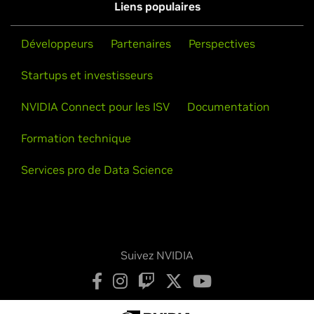
Liens populaires
Développeurs
Partenaires
Perspectives
Startups et investisseurs
NVIDIA Connect pour les ISV
Documentation
Formation technique
Services pro de Data Science
Suivez NVIDIA