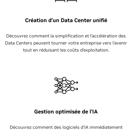
Création d’un Data Center unifié
Découvrez comment la simplification et l’accélération des
Data Centers peuvent tourner votre entreprise vers l’avenir
tout en réduisant les coûts d’exploitation.
Gestion optimisée de l’IA
Découvrez comment des logiciels d’IA immédiatement