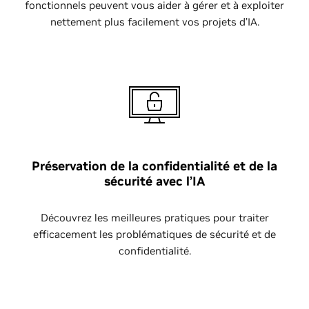
fonctionnels peuvent vous aider à gérer et à exploiter
nettement plus facilement vos projets d’IA.
Préservation de la confidentialité et de la
sécurité avec l’IA
Découvrez les meilleures pratiques pour traiter
efficacement les problématiques de sécurité et de
confidentialité.