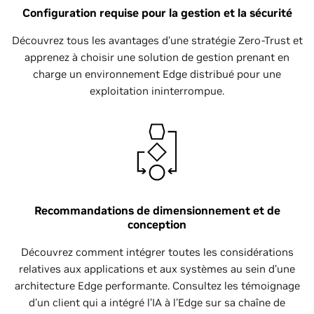
Configuration requise pour la gestion et la sécurité
Découvrez tous les avantages d’une stratégie Zero-Trust et
apprenez à choisir une solution de gestion prenant en
charge un environnement Edge distribué pour une
exploitation ininterrompue.
Recommandations de dimensionnement et de
conception
Découvrez comment intégrer toutes les considérations
relatives aux applications et aux systèmes au sein d’une
architecture Edge performante. Consultez les témoignage
d'un client qui a intégré l’IA à l’Edge sur sa chaîne de