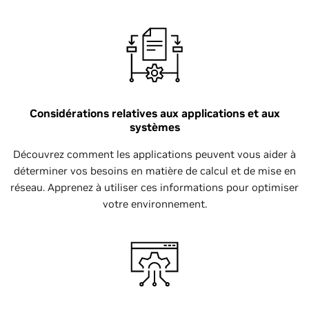
Considérations relatives aux applications et aux
systèmes
Découvrez comment les applications peuvent vous aider à
déterminer vos besoins en matière de calcul et de mise en
réseau. Apprenez à utiliser ces informations pour optimiser
votre environnement.