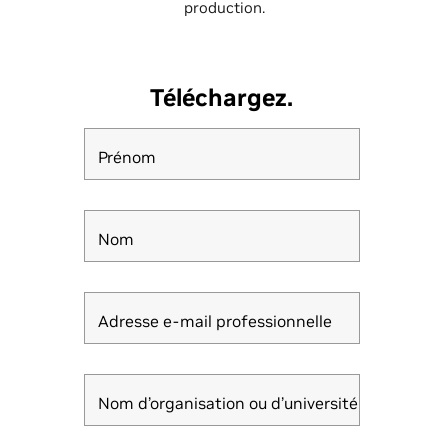
production.
Téléchargez.
Prénom
Nom
Adresse e-mail professionnelle
Nom d’organisation ou d’université