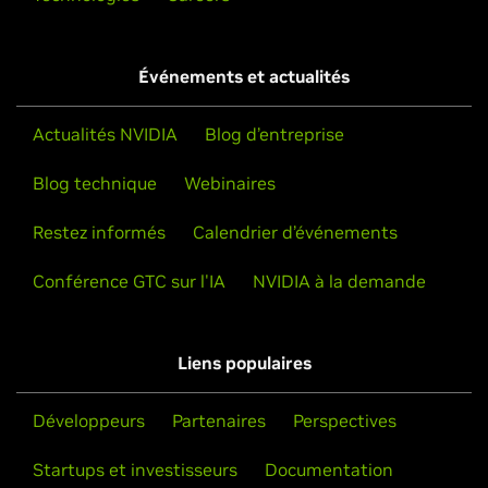
Événements et actualités
Actualités NVIDIA
Blog d’entreprise
Blog technique
Webinaires
Restez informés
Calendrier d’événements
Conférence GTC sur l'IA
NVIDIA à la demande
Liens populaires
Développeurs
Partenaires
Perspectives
Startups et investisseurs
Documentation