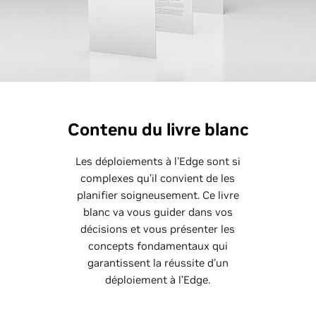
Contenu du livre blanc
Les déploiements à l'Edge sont si
complexes qu’il convient de les
planifier soigneusement. Ce livre
blanc va vous guider dans vos
décisions et vous présenter les
concepts fondamentaux qui
garantissent la réussite d’un
déploiement à l’Edge.