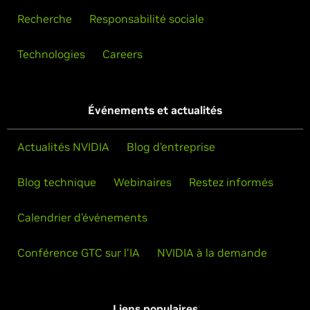
Recherche
Responsabilité sociale
Technologies
Careers
Événements et actualités
Actualités NVIDIA
Blog d’entreprise
Blog technique
Webinaires
Restez informés
Calendrier d’événements
Conférence GTC sur l'IA
NVIDIA à la demande
Liens populaires