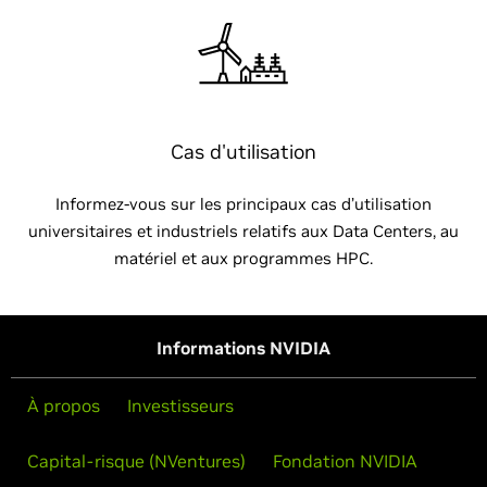
Cas d'utilisation
Informez-vous sur les principaux cas d’utilisation
universitaires et industriels relatifs aux Data Centers, au
matériel et aux programmes HPC.
Informations NVIDIA
À propos
Investisseurs
Capital-risque (NVentures)
Fondation NVIDIA