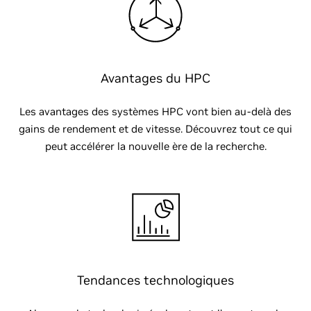
Avantages du HPC
Les avantages des systèmes HPC vont bien au-delà des
gains de rendement et de vitesse. Découvrez tout ce qui
peut accélérer la nouvelle ère de la recherche.
Tendances technologiques