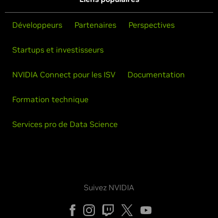
Développeurs
Partenaires
Perspectives
Startups et investisseurs
NVIDIA Connect pour les ISV
Documentation
Formation technique
Services pro de Data Science
Suivez NVIDIA