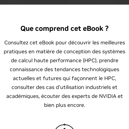
Que comprend cet eBook ?
Consultez cet eBook pour découvrir les meilleures
pratiques en matière de conception des systèmes
de calcul haute performance (HPC), prendre
connaissance des tendances technologiques
actuelles et futures qui façonnent le HPC,
consulter des cas d’utilisation industriels et
académiques, écouter des experts de NVIDIA et
bien plus encore.