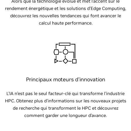
Alors que la technologie évolue et met l’accent sur le
rendement énergétique et les solutions d’Edge Computing,
découvrez les nouvelles tendances qui font avancer le
calcul haute performance.
Principaux moteurs d’innovation
L’IA n’est pas le seul facteur-clé qui transforme l’industrie
HPC. Obtenez plus d’informations sur les nouveaux projets
de recherche qui transforment le HPC et découvrez
comment garder une longueur d’avance.