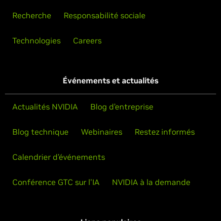
Recherche
Responsabilité sociale
Technologies
Careers
Événements et actualités
Actualités NVIDIA
Blog d’entreprise
Blog technique
Webinaires
Restez informés
Calendrier d’événements
Conférence GTC sur l'IA
NVIDIA à la demande