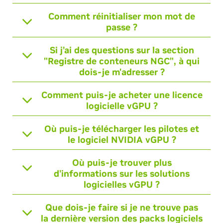
Comment réinitialiser mon mot de
passe ?
Si j’ai des questions sur la section
"Registre de conteneurs NGC", à qui
dois-je m'adresser ?
Comment puis-je acheter une licence
logicielle vGPU ?
Où puis-je télécharger les pilotes et
le logiciel NVIDIA vGPU ?
Où puis-je trouver plus
d’informations sur les solutions
logicielles vGPU ?
Que dois-je faire si je ne trouve pas
la dernière version des packs logiciels