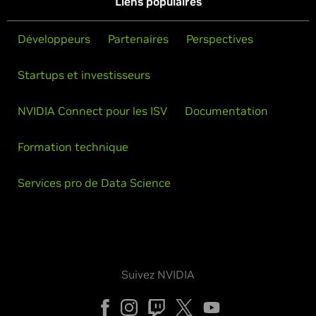
Liens populaires
Développeurs
Partenaires
Perspectives
Startups et investisseurs
NVIDIA Connect pour les ISV
Documentation
Formation technique
Services pro de Data Science
Suivez NVIDIA