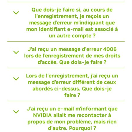
Que dois-je faire si, au cours de
l'enregistrement, je reçois un
message d’erreur m’indiquant que
mon identifiant e-mail est associé à
un autre compte ?
J’ai reçu un message d'erreur 4006
lors de l’enregistrement de mes droits
d’accès. Que dois-je faire ?
Lors de l'enregistrement, j’ai reçu un
message d’erreur différent de ceux
abordés ci-dessus. Que dois-je
faire ?
J’ai reçu un e-mail m'informant que
NVIDIA allait me recontacter à
propos de mon problème, mais rien
d'autre. Pourquoi ?